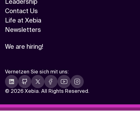
Leadership
Contact Us
Life at Xebia
Newsletters
We are hiring!
Vernetzen Sie sich mit uns
:
©
2026 Xebia. All Rights Reserved.