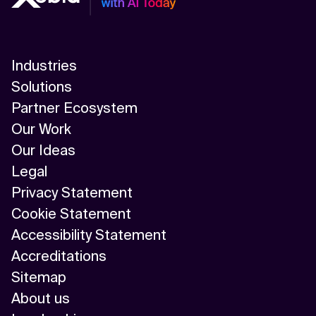
Industries
Solutions
Partner Ecosystem
Our Work
Our Ideas
Legal
Privacy Statement
Cookie Statement
Accessibility Statement
Accreditations
Sitemap
About us