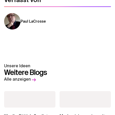
Paul LaCrosse
Unsere Ideen
Weitere Blogs
Alle anzeigen