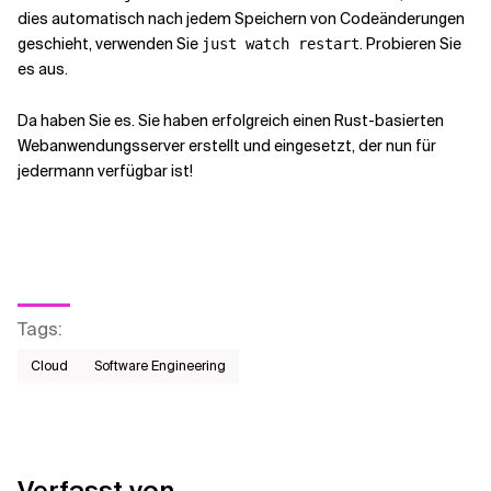
dies automatisch nach jedem Speichern von Codeänderungen
geschieht, verwenden Sie
. Probieren Sie
just watch restart
es aus.
Da haben Sie es. Sie haben erfolgreich einen Rust-basierten
Webanwendungsserver erstellt und eingesetzt, der nun für
jedermann verfügbar ist!
Tags
:
Cloud
Software Engineering
Verfasst von