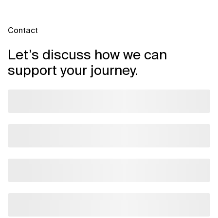
Contact
Let’s discuss how we can
support your journey.