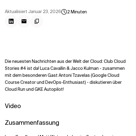
Kontextdateien
Aktualisiert
Januar 23, 2026
2
Minuten
Die neuesten Nachrichten aus der Welt der Cloud: Club Cloud
Stories #4 ist da! Luca Cavallin & Jacco Kulman - zusammen
mit dem besonderen Gast Antoni Tzavelas (Google Cloud
Course Creator und DevOps-Enthusiast) - diskutieren über
Cloud Run und GKE Autopilot!
Video
Zusammenfassung