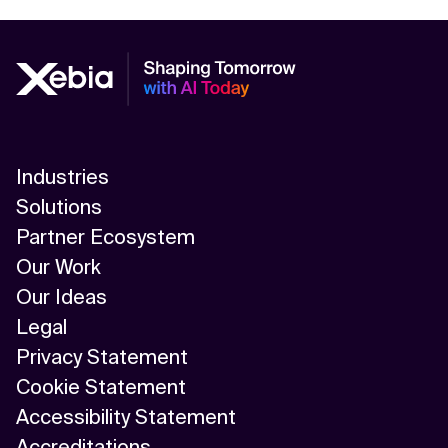
Industries
Solutions
Partner Ecosystem
Our Work
Our Ideas
Legal
Privacy Statement
Cookie Statement
Accessibility Statement
Accreditations