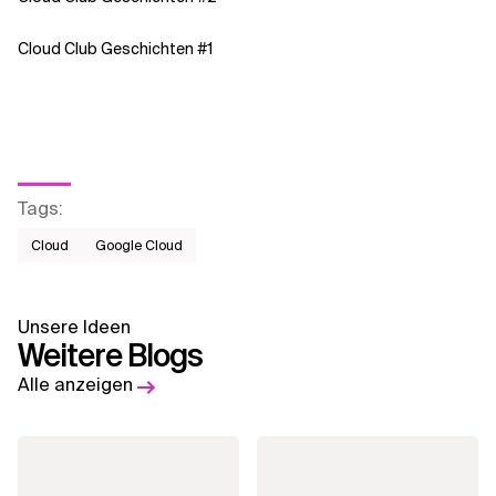
Cloud Club Geschichten #1
Tags
:
Cloud
Google Cloud
Unsere Ideen
Weitere Blogs
Alle anzeigen