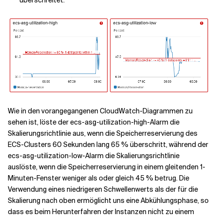
überschreitet.
Wie in den vorangegangenen CloudWatch-Diagrammen zu
sehen ist, löste der ecs-asg-utilization-high-Alarm die
Skalierungsrichtlinie aus, wenn die Speicherreservierung des
ECS-Clusters 60 Sekunden lang 65 % überschritt, während der
ecs-asg-utilization-low-Alarm die Skalierungsrichtlinie
auslöste, wenn die Speicherreservierung in einem gleitenden 1-
Minuten-Fenster weniger als oder gleich 45 % betrug. Die
Verwendung eines niedrigeren Schwellenwerts als der für die
Skalierung nach oben ermöglicht uns eine Abkühlungsphase, so
dass es beim Herunterfahren der Instanzen nicht zu einem