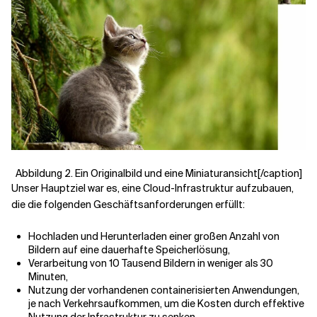
Abbildung 2. Ein Originalbild und eine Miniaturansicht[/caption]
Unser Hauptziel war es, eine Cloud-Infrastruktur aufzubauen,
die die folgenden Geschäftsanforderungen erfüllt:
Hochladen und Herunterladen einer großen Anzahl von
Bildern auf eine dauerhafte Speicherlösung,
Verarbeitung von 10 Tausend Bildern in weniger als 30
Minuten,
Nutzung der vorhandenen containerisierten Anwendungen,
je nach Verkehrsaufkommen, um die Kosten durch effektive
Nutzung der Infrastruktur zu senken,