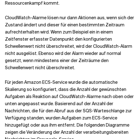
Ressourcenkampf kommt.
CloudWatch-Alarme lösen nur dann Aktionen aus, wenn sich der
Zustand ändert und dieser für einen bestimmten Zeitraum
aufrechterhalten wird. Wenn zum Beispiel ein in einem
Zeitfenster erfasster Datenpunkt den konfigurierten
Schwellenwert nicht überschreitet, wird der CloudWatch-Alarm
nicht ausgelöst. Ebenso wird der Alarm wieder auf normal
gesetzt, wenn mindestens einer der Zeiträume den
Schwellenwert nicht überschreitet.
Für jeden Amazon ECS-Service wurde die automatische
Skalierung so konfiguriert, dass die Anzahl der gewünschten
Aufgaben als Reaktion auf CloudWatch-Alarme nach oben oder
unten angepasst wurde. Basierend auf der Anzahl der
Nachrichten, die für den Abruf aus der SQS-Warteschlange zur
Verfügung standen, wurden Aufgaben zum ECS-Service
hinzugefügt oder aus ihm entfernt. Die folgenden Diagramme
zeigen die Veränderung der Anzahl der verarbeitungsbereiten