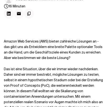
Kontextdateien
16
Minuten
Amazon Web Services (AWS) bieten zahlreiche Lösungen an -
das gibt uns als Entwicklern eine breite Palette optionaler Tools
an die Hand, um die Geschäftsziele eines Kunden zu erreichen.
Aber wie bestimmen wir die beste Lösung?
Das ist eine Situation, über die wir immer wieder nachdenken.
Daher sind wir immer bestrebt, mögliche Lösungen zu testen,
selbst in einem hypothetischen Stadium oder bei der Erstellung
von Proof of Concepts (PoC), die weiterentwickelt werden
können. In diesem Fall wollten wir die Skalierung von
containerisierten Anwendungen untersuchen. Mit einem
potenziellen realen Szenario vor Augen machte ich mich also an