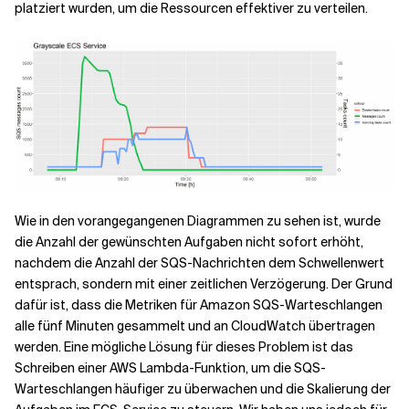
platziert wurden, um die Ressourcen effektiver zu verteilen.
Wie in den vorangegangenen Diagrammen zu sehen ist, wurde
die Anzahl der gewünschten Aufgaben nicht sofort erhöht,
nachdem die Anzahl der SQS-Nachrichten dem Schwellenwert
entsprach, sondern mit einer zeitlichen Verzögerung. Der Grund
dafür ist, dass die Metriken für Amazon SQS-Warteschlangen
alle fünf Minuten gesammelt und an CloudWatch übertragen
werden. Eine mögliche Lösung für dieses Problem ist das
Schreiben einer AWS Lambda-Funktion, um die SQS-
Warteschlangen häufiger zu überwachen und die Skalierung der