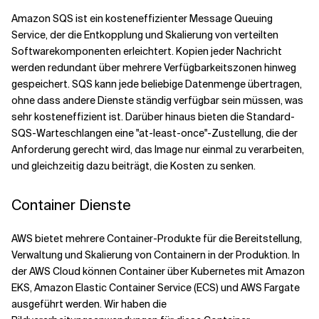
Amazon SQS ist ein kosteneffizienter Message Queuing
Service, der die Entkopplung und Skalierung von verteilten
Softwarekomponenten erleichtert. Kopien jeder Nachricht
werden redundant über mehrere Verfügbarkeitszonen hinweg
gespeichert. SQS kann jede beliebige Datenmenge übertragen,
ohne dass andere Dienste ständig verfügbar sein müssen, was
sehr kosteneffizient ist. Darüber hinaus bieten die Standard-
SQS-Warteschlangen eine "at-least-once"-Zustellung, die der
Anforderung gerecht wird, das Image nur einmal zu verarbeiten,
und gleichzeitig dazu beiträgt, die Kosten zu senken.
Container Dienste
AWS bietet mehrere Container-Produkte für die Bereitstellung,
Verwaltung und Skalierung von Containern in der Produktion. In
der AWS Cloud können Container über Kubernetes mit Amazon
EKS, Amazon Elastic Container Service (ECS) und AWS Fargate
ausgeführt werden. Wir haben die