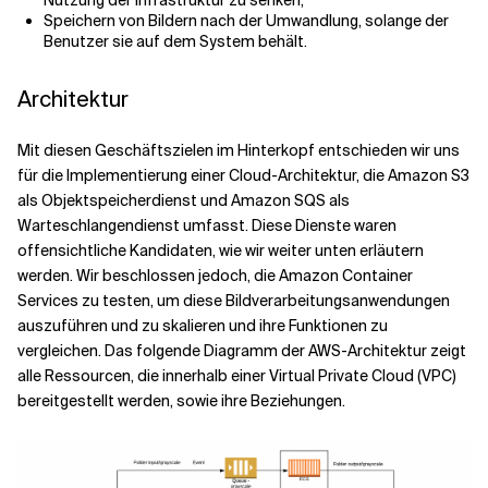
Speichern von Bildern nach der Umwandlung, solange der
Benutzer sie auf dem System behält.
Architektur
Mit diesen Geschäftszielen im Hinterkopf entschieden wir uns
für die Implementierung einer Cloud-Architektur, die Amazon S3
als Objektspeicherdienst und Amazon SQS als
Warteschlangendienst umfasst. Diese Dienste waren
offensichtliche Kandidaten, wie wir weiter unten erläutern
werden. Wir beschlossen jedoch, die Amazon Container
Services zu testen, um diese Bildverarbeitungsanwendungen
auszuführen und zu skalieren und ihre Funktionen zu
vergleichen. Das folgende Diagramm der AWS-Architektur zeigt
alle Ressourcen, die innerhalb einer Virtual Private Cloud (VPC)
bereitgestellt werden, sowie ihre Beziehungen.