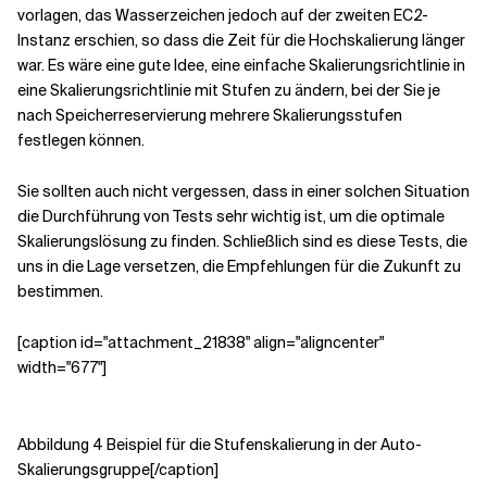
vorlagen, das Wasserzeichen jedoch auf der zweiten EC2-
Instanz erschien, so dass die Zeit für die Hochskalierung länger
war. Es wäre eine gute Idee, eine einfache Skalierungsrichtlinie in
eine Skalierungsrichtlinie mit Stufen zu ändern, bei der Sie je
nach Speicherreservierung mehrere Skalierungsstufen
festlegen können.
Sie sollten auch nicht vergessen, dass in einer solchen Situation
die Durchführung von Tests sehr wichtig ist, um die optimale
Skalierungslösung zu finden. Schließlich sind es diese Tests, die
uns in die Lage versetzen, die Empfehlungen für die Zukunft zu
bestimmen.
[caption id="attachment_21838" align="aligncenter"
width="677"]
Abbildung 4 Beispiel für die Stufenskalierung in der Auto-
Skalierungsgruppe[/caption]