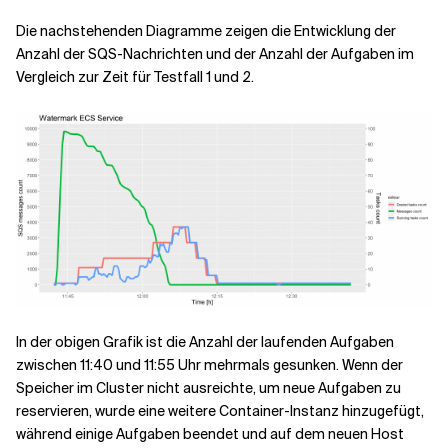
Die nachstehenden Diagramme zeigen die Entwicklung der
Anzahl der SQS-Nachrichten und der Anzahl der Aufgaben im
Vergleich zur Zeit für Testfall 1 und 2.
In der obigen Grafik ist die Anzahl der laufenden Aufgaben
zwischen 11:40 und 11:55 Uhr mehrmals gesunken. Wenn der
Speicher im Cluster nicht ausreichte, um neue Aufgaben zu
reservieren, wurde eine weitere Container-Instanz hinzugefügt,
während einige Aufgaben beendet und auf dem neuen Host