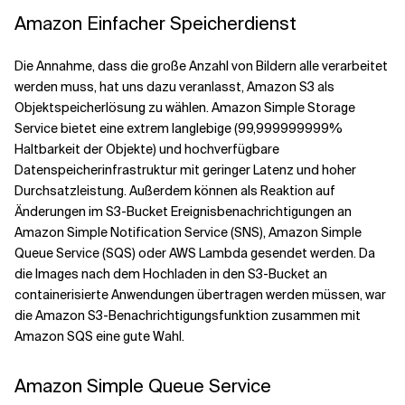
Amazon Einfacher Speicherdienst
Die Annahme, dass die große Anzahl von Bildern alle verarbeitet
werden muss, hat uns dazu veranlasst, Amazon S3 als
Objektspeicherlösung zu wählen. Amazon Simple Storage
Service bietet eine extrem langlebige (99,999999999%
Haltbarkeit der Objekte) und hochverfügbare
Datenspeicherinfrastruktur mit geringer Latenz und hoher
Durchsatzleistung. Außerdem können als Reaktion auf
Änderungen im S3-Bucket Ereignisbenachrichtigungen an
Amazon Simple Notification Service (SNS), Amazon Simple
Queue Service (SQS) oder AWS Lambda gesendet werden. Da
die Images nach dem Hochladen in den S3-Bucket an
containerisierte Anwendungen übertragen werden müssen, war
die Amazon S3-Benachrichtigungsfunktion zusammen mit
Amazon SQS eine gute Wahl.
Amazon Simple Queue Service