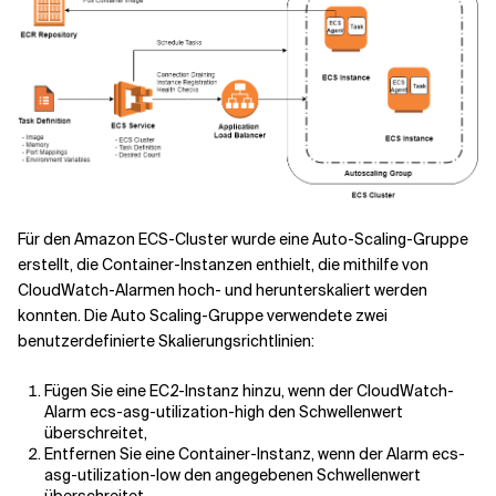
Für den Amazon ECS-Cluster wurde eine Auto-Scaling-Gruppe
erstellt, die Container-Instanzen enthielt, die mithilfe von
CloudWatch-Alarmen hoch- und herunterskaliert werden
konnten. Die Auto Scaling-Gruppe verwendete zwei
benutzerdefinierte Skalierungsrichtlinien:
Fügen Sie eine EC2-Instanz hinzu, wenn der CloudWatch-
Alarm ecs-asg-utilization-high den Schwellenwert
überschreitet,
Entfernen Sie eine Container-Instanz, wenn der Alarm ecs-
asg-utilization-low den angegebenen Schwellenwert