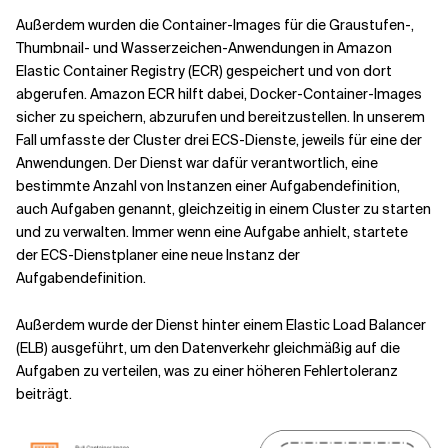
Außerdem wurden die Container-Images für die Graustufen-,
Thumbnail- und Wasserzeichen-Anwendungen in Amazon
Elastic Container Registry (ECR) gespeichert und von dort
abgerufen. Amazon ECR hilft dabei, Docker-Container-Images
sicher zu speichern, abzurufen und bereitzustellen. In unserem
Fall umfasste der Cluster drei ECS-Dienste, jeweils für eine der
Anwendungen. Der Dienst war dafür verantwortlich, eine
bestimmte Anzahl von Instanzen einer Aufgabendefinition,
auch Aufgaben genannt, gleichzeitig in einem Cluster zu starten
und zu verwalten. Immer wenn eine Aufgabe anhielt, startete
der ECS-Dienstplaner eine neue Instanz der
Aufgabendefinition.
Außerdem wurde der Dienst hinter einem Elastic Load Balancer
(ELB) ausgeführt, um den Datenverkehr gleichmäßig auf die
Aufgaben zu verteilen, was zu einer höheren Fehlertoleranz
beiträgt.