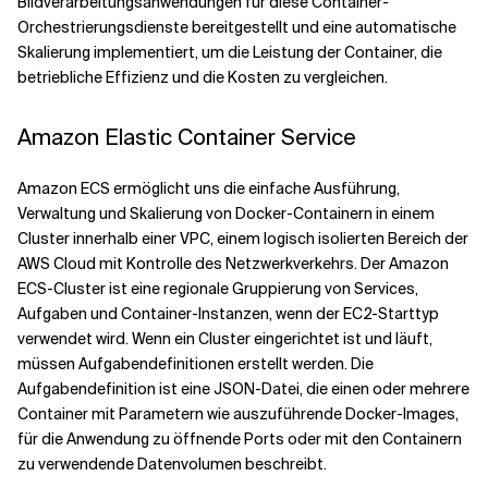
Bildverarbeitungsanwendungen für diese Container-
Orchestrierungsdienste bereitgestellt und eine automatische
Skalierung implementiert, um die Leistung der Container, die
betriebliche Effizienz und die Kosten zu vergleichen.
Amazon Elastic Container Service
Amazon ECS ermöglicht uns die einfache Ausführung,
Verwaltung und Skalierung von Docker-Containern in einem
Cluster innerhalb einer VPC, einem logisch isolierten Bereich der
AWS Cloud mit Kontrolle des Netzwerkverkehrs. Der Amazon
ECS-Cluster ist eine regionale Gruppierung von Services,
Aufgaben und Container-Instanzen, wenn der EC2-Starttyp
verwendet wird. Wenn ein Cluster eingerichtet ist und läuft,
müssen Aufgabendefinitionen erstellt werden. Die
Aufgabendefinition ist eine JSON-Datei, die einen oder mehrere
Container mit Parametern wie auszuführende Docker-Images,
für die Anwendung zu öffnende Ports oder mit den Containern
zu verwendende Datenvolumen beschreibt.