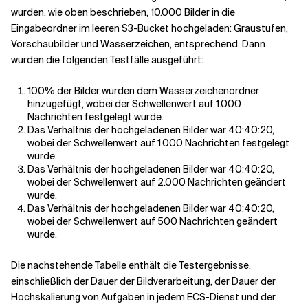
wurden, wie oben beschrieben, 10.000 Bilder in die
Eingabeordner im leeren S3-Bucket hochgeladen: Graustufen,
Vorschaubilder und Wasserzeichen, entsprechend. Dann
wurden die folgenden Testfälle ausgeführt:
100% der Bilder wurden dem Wasserzeichenordner
hinzugefügt, wobei der Schwellenwert auf 1.000
Nachrichten festgelegt wurde.
Das Verhältnis der hochgeladenen Bilder war 40:40:20,
wobei der Schwellenwert auf 1.000 Nachrichten festgelegt
wurde.
Das Verhältnis der hochgeladenen Bilder war 40:40:20,
wobei der Schwellenwert auf 2.000 Nachrichten geändert
wurde.
Das Verhältnis der hochgeladenen Bilder war 40:40:20,
wobei der Schwellenwert auf 500 Nachrichten geändert
wurde.
Die nachstehende Tabelle enthält die Testergebnisse,
einschließlich der Dauer der Bildverarbeitung, der Dauer der
Hochskalierung von Aufgaben in jedem ECS-Dienst und der