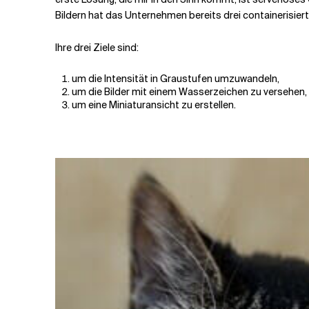
Bildern hat das Unternehmen bereits drei containerisiert
Ihre drei Ziele sind:
um die Intensität in Graustufen umzuwandeln,
um die Bilder mit einem Wasserzeichen zu versehen,
um eine Miniaturansicht zu erstellen.