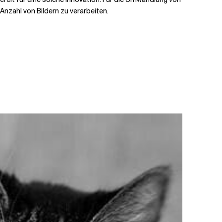
Anzahl von Bildern zu verarbeiten.