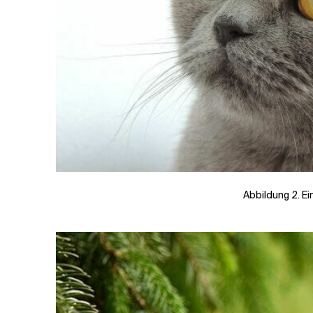
Abbildung 2. Ei