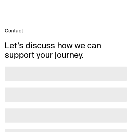
Contact
Let’s discuss how we can
support your journey.