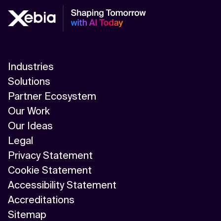
Industries
Solutions
Partner Ecosystem
Our Work
Our Ideas
Legal
Privacy Statement
Cookie Statement
Accessibility Statement
Accreditations
Sitemap