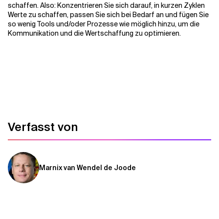
schaffen. Also: Konzentrieren Sie sich darauf, in kurzen Zyklen
Werte zu schaffen, passen Sie sich bei Bedarf an und fügen Sie
so wenig Tools und/oder Prozesse wie möglich hinzu, um die
Kommunikation und die Wertschaffung zu optimieren.
Verfasst von
Marnix van Wendel de Joode