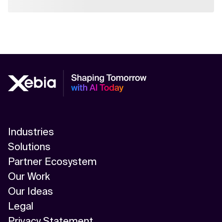
Industries
Solutions
Partner Ecosystem
Our Work
Our Ideas
Legal
Privacy Statement