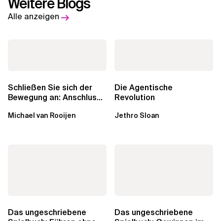
Weitere Blogs
Alle anzeigen
Schließen Sie sich der
Die Agentische
Bewegung an: Anschluss
Revolution
finden in der Beratung
Michael van Rooijen
Jethro Sloan
Das ungeschriebene
Das ungeschriebene