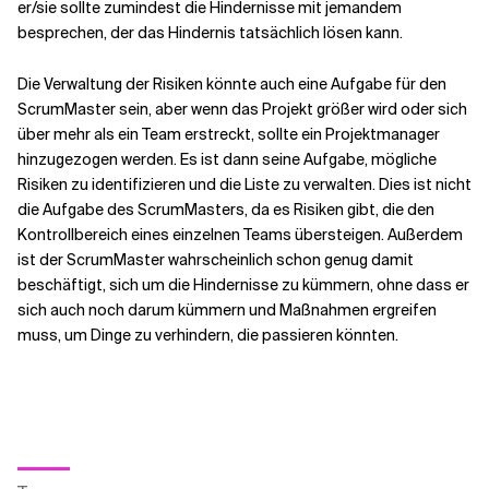
er/sie sollte zumindest die Hindernisse mit jemandem
besprechen, der das Hindernis tatsächlich lösen kann.
Die Verwaltung der Risiken könnte auch eine Aufgabe für den
ScrumMaster sein, aber wenn das Projekt größer wird oder sich
über mehr als ein Team erstreckt, sollte ein Projektmanager
hinzugezogen werden. Es ist dann seine Aufgabe, mögliche
Risiken zu identifizieren und die Liste zu verwalten. Dies ist nicht
die Aufgabe des ScrumMasters, da es Risiken gibt, die den
Kontrollbereich eines einzelnen Teams übersteigen. Außerdem
ist der ScrumMaster wahrscheinlich schon genug damit
beschäftigt, sich um die Hindernisse zu kümmern, ohne dass er
sich auch noch darum kümmern und Maßnahmen ergreifen
muss, um Dinge zu verhindern, die passieren könnten.