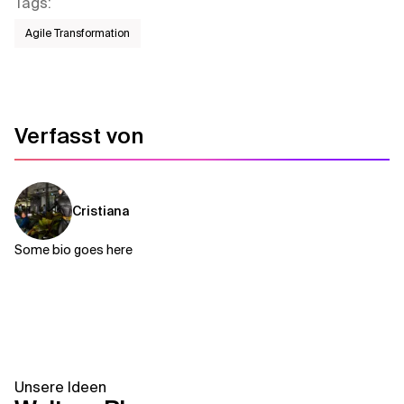
Tags
:
Agile Transformation
Verfasst von
Cristiana
Some bio goes here
Unsere Ideen