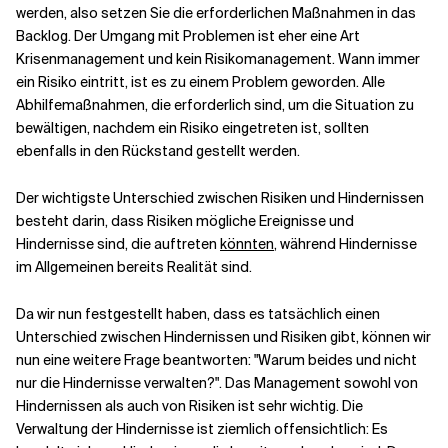
werden, also setzen Sie die erforderlichen Maßnahmen in das
Backlog. Der Umgang mit Problemen ist eher eine Art
Krisenmanagement und kein Risikomanagement. Wann immer
ein Risiko eintritt, ist es zu einem Problem geworden. Alle
Abhilfemaßnahmen, die erforderlich sind, um die Situation zu
bewältigen, nachdem ein Risiko eingetreten ist, sollten
ebenfalls in den Rückstand gestellt werden.
Der wichtigste Unterschied zwischen Risiken und Hindernissen
besteht darin, dass Risiken mögliche Ereignisse und
Hindernisse sind, die auftreten
könnten
, während Hindernisse
im Allgemeinen bereits Realität sind.
Da wir nun festgestellt haben, dass es tatsächlich einen
Unterschied zwischen Hindernissen und Risiken gibt, können wir
nun eine weitere Frage beantworten: "Warum beides und nicht
nur die Hindernisse verwalten?". Das Management sowohl von
Hindernissen als auch von Risiken ist sehr wichtig. Die
Verwaltung der Hindernisse ist ziemlich offensichtlich: Es