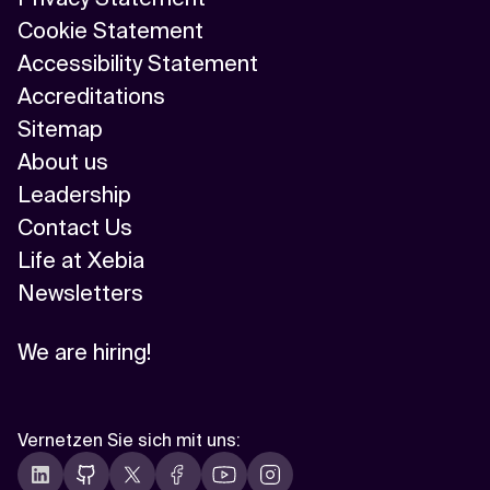
Cookie Statement
Accessibility Statement
Accreditations
Sitemap
About us
Leadership
Contact Us
Life at Xebia
Newsletters
We are hiring!
Vernetzen Sie sich mit uns
: