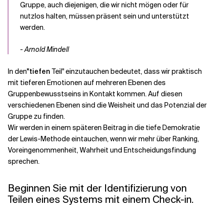
Gruppe, auch diejenigen, die wir nicht mögen oder für
nutzlos halten, müssen präsent sein und unterstützt
werden.
- Arnold Mindell
In den
"tiefen
Teil" einzutauchen bedeutet, dass wir praktisch
mit tieferen Emotionen auf mehreren Ebenen des
Gruppenbewusstseins in Kontakt kommen. Auf diesen
verschiedenen Ebenen sind die Weisheit und das Potenzial der
Gruppe zu finden.
Wir werden in einem späteren Beitrag in die tiefe Demokratie
der Lewis-Methode eintauchen, wenn wir mehr über Ranking,
Voreingenommenheit, Wahrheit und Entscheidungsfindung
sprechen.
Beginnen Sie mit der Identifizierung von
Teilen eines Systems mit einem Check-in.