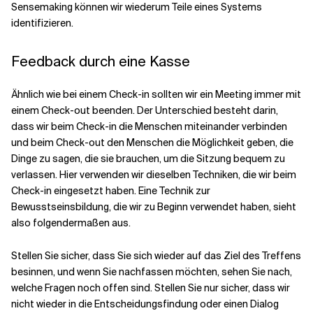
Sensemaking können wir wiederum Teile eines Systems
identifizieren.
Feedback durch eine Kasse
Ähnlich wie bei einem Check-in sollten wir ein Meeting immer mit
einem Check-out beenden. Der Unterschied besteht darin,
dass wir beim Check-in die Menschen miteinander verbinden
und beim Check-out den Menschen die Möglichkeit geben, die
Dinge zu sagen, die sie brauchen, um die Sitzung bequem zu
verlassen. Hier verwenden wir dieselben Techniken, die wir beim
Check-in eingesetzt haben. Eine Technik zur
Bewusstseinsbildung, die wir zu Beginn verwendet haben, sieht
also folgendermaßen aus.
Stellen Sie sicher, dass Sie sich wieder auf das Ziel des Treffens
besinnen, und wenn Sie nachfassen möchten, sehen Sie nach,
welche Fragen noch offen sind. Stellen Sie nur sicher, dass wir
nicht wieder in die Entscheidungsfindung oder einen Dialog