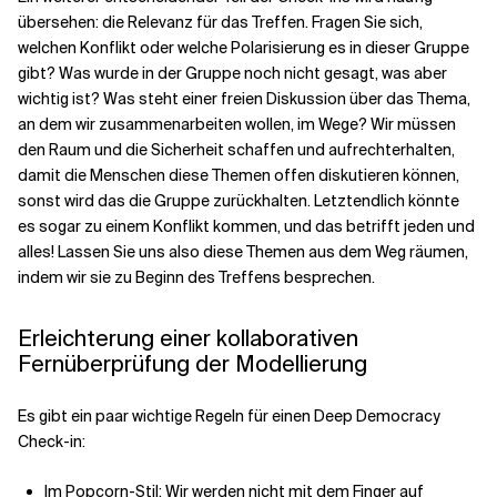
übersehen: die Relevanz für das Treffen. Fragen Sie sich,
welchen Konflikt oder welche Polarisierung es in dieser Gruppe
gibt? Was wurde in der Gruppe noch nicht gesagt, was aber
wichtig ist? Was steht einer freien Diskussion über das Thema,
an dem wir zusammenarbeiten wollen, im Wege? Wir müssen
den Raum und die Sicherheit schaffen und aufrechterhalten,
damit die Menschen diese Themen offen diskutieren können,
sonst wird das die Gruppe zurückhalten. Letztendlich könnte
es sogar zu einem Konflikt kommen, und das betrifft jeden und
alles! Lassen Sie uns also diese Themen aus dem Weg räumen,
indem wir sie zu Beginn des Treffens besprechen.
Erleichterung einer kollaborativen
Fernüberprüfung der Modellierung
Es gibt ein paar wichtige Regeln für einen Deep Democracy
Check-in:
Im Popcorn-Stil: Wir werden nicht mit dem Finger auf