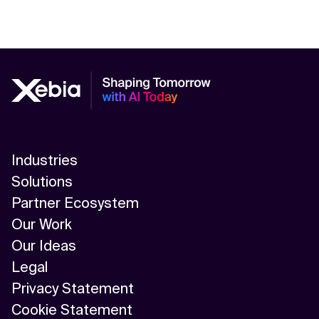
Industries
Solutions
Partner Ecosystem
Our Work
Our Ideas
Legal
Privacy Statement
Cookie Statement