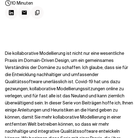
Kontextdateien
10
Minuten
Die kollaborative Modellierung ist nicht nur eine wesentliche
Praxis im Domain-Driven Design, um ein gemeinsames
Verständnis der Domäne zu schaffen. Ich glaube, dass sie für
die Entwicklung nachhaltiger und umfassender
Qualitätssoftware unerlässlich ist. Covid-19 hat uns dazu
gezwungen, kollaborative Modellierungssitzungen online zu
verlegen, und für fast alle ist das Neuland und kann ziemlich
überwältigend sein. In dieser Serie von Beiträgen hoffe ich, Ihnen
einige Anleitungen und Heuristiken an die Hand geben zu
können, damit Sie mehr kollaborative Modellierung in einer
entfernten Welt betreiben können, so dass wir mehr
nachhaltige und integrative Qualitätssoftware entwickeln