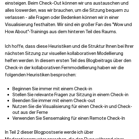
einsteigen. Beim Check-Out können wir uns austauschen und
alles loswerden, was wir brauchen, um die Sitzung bequem zu
verlassen - alle Fragen oder Bedenken können wir in einer
Visualisierung festhalten. Wir sind ein großer Fan des "Wow und
How About"-Trainings aus dem hinteren Teil des Raums.
Ich hoffe, dass diese Heuristiken und die Struktur Ihnen bei Ihrer
nächsten Sitzung zur visuellen kollaborativen Modellierung
helfen werden. In diesem ersten Teil des Blogbeitrags über den
Check-in der kollaborativen Fernmodellierung haben wir die
folgenden Heuristiken besprochen:
Beginnen Sie immer mit einem Check-in
Stellen Sie relevante Fragen zur Sitzung in einem Check-in
Beenden Sie immer mit einem Check-out
Nutzen Sie die Visualisierung für einen Check-in und Check-
out aus der Ferne
Verwenden Sie Sensemaking für einen Remote Check-In
In Teil 2 dieser Blogpostserie werde ich über