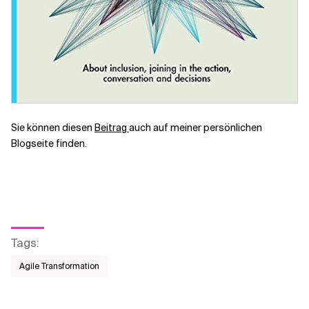
Sie können diesen
Beitrag
auch auf meiner persönlichen
Blogseite finden.
Tags
:
Agile Transformation