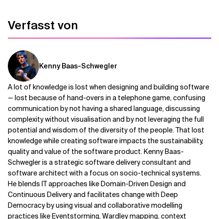
Verfasst von
Kenny Baas-Schwegler
A lot of knowledge is lost when designing and building software
— lost because of hand-overs in a telephone game, confusing
communication by not having a shared language, discussing
complexity without visualisation and by not leveraging the full
potential and wisdom of the diversity of the people. That lost
knowledge while creating software impacts the sustainability,
quality and value of the software product. Kenny Baas-
Schwegler is a strategic software delivery consultant and
software architect with a focus on socio-technical systems.
He blends IT approaches like Domain-Driven Design and
Continuous Delivery and facilitates change with Deep
Democracy by using visual and collaborative modelling
practices like Eventstorming, Wardley mapping, context