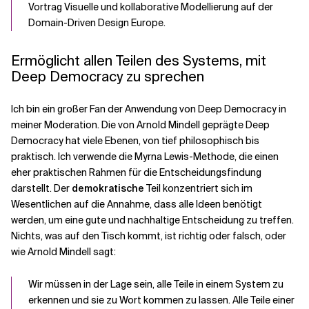
Vortrag Visuelle und kollaborative Modellierung auf der
Domain-Driven Design Europe.
Ermöglicht allen Teilen des Systems, mit
Deep Democracy zu sprechen
Ich bin ein großer Fan der Anwendung von Deep Democracy in
meiner Moderation. Die von Arnold Mindell geprägte Deep
Democracy hat viele Ebenen, von tief philosophisch bis
praktisch. Ich verwende die Myrna Lewis-Methode, die einen
eher praktischen Rahmen für die Entscheidungsfindung
darstellt. Der
demokratische
Teil konzentriert sich im
Wesentlichen auf die Annahme, dass alle Ideen benötigt
werden, um eine gute und nachhaltige Entscheidung zu treffen.
Nichts, was auf den Tisch kommt, ist richtig oder falsch, oder
wie Arnold Mindell sagt:
Wir müssen in der Lage sein, alle Teile in einem System zu
erkennen und sie zu Wort kommen zu lassen. Alle Teile einer