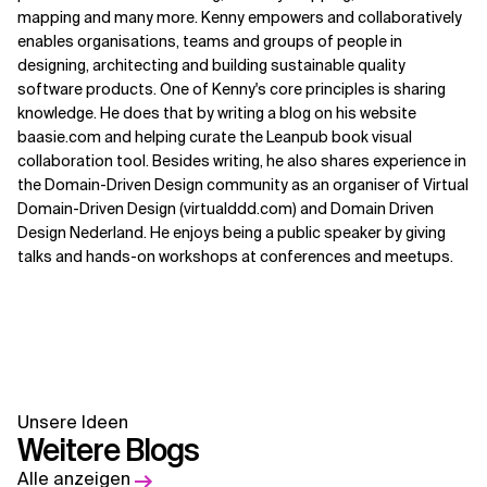
mapping and many more. Kenny empowers and collaboratively
enables organisations, teams and groups of people in
designing, architecting and building sustainable quality
software products. One of Kenny's core principles is sharing
knowledge. He does that by writing a blog on his website
baasie.com and helping curate the Leanpub book visual
collaboration tool. Besides writing, he also shares experience in
the Domain-Driven Design community as an organiser of Virtual
Domain-Driven Design (virtualddd.com) and Domain Driven
Design Nederland. He enjoys being a public speaker by giving
talks and hands-on workshops at conferences and meetups.
Unsere Ideen
Weitere Blogs
Alle anzeigen