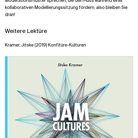
Moderationsmuster sprechen, die den Fluss während einer
kollaborativen Modellierungssitzung fördern, also bleiben Sie
dran!
Weitere Lektüre
Kramer, Jitske (2019) Konfitüre-Kulturen