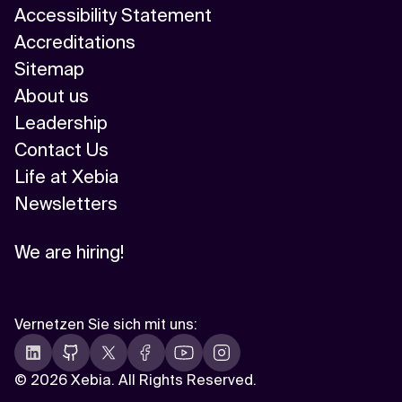
Accessibility Statement
Accreditations
Sitemap
About us
Leadership
Contact Us
Life at Xebia
Newsletters
We are hiring!
Vernetzen Sie sich mit uns
:
©
2026 Xebia. All Rights Reserved.