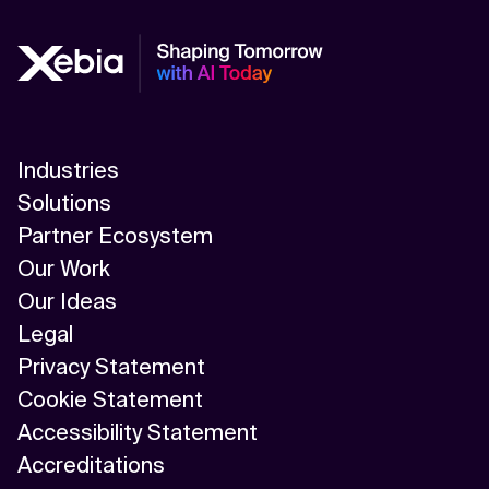
Industries
Solutions
Partner Ecosystem
Our Work
Our Ideas
Legal
Privacy Statement
Cookie Statement
Accessibility Statement
Accreditations