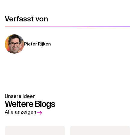
Verfasst von
Pieter Rijken
Unsere Ideen
Weitere Blogs
Alle anzeigen