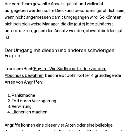
der vom Team gewählte Ansatz gut ist und vielleicht
aufgegeben werden sollte.
Dies kann besonders gefährlich sein,
wenn nicht angemessen damit umgegangen wird. So könnten
sich beispielsweise Manager, die die (gute) Idee zunächst
unterstützten, gegen den Ansatz wenden, obwohl die Idee gut
ist.
Der Umgang mit diesen und anderen schwierigen
Fragen
In seinem Buch
'Buy-in - Wie Sie Ihre gute Idee vor dem
Abschuss bewahren
' beschreibt John Kotter 4 grundlegende
Arten von Angriffen:
Panikmache
Tod durch Verzögerung
Verwirrung
Lächerlich machen
Angriffe können eine dieser vier Arten oder eine beliebige