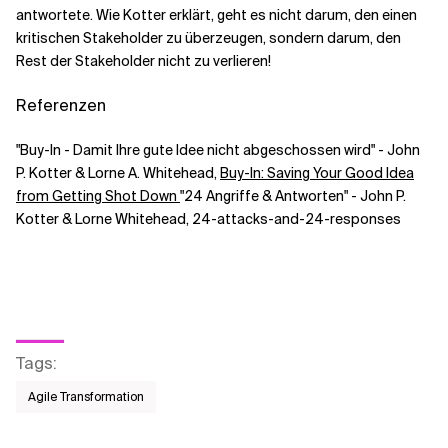
antwortete. Wie Kotter erklärt, geht es nicht darum, den einen
kritischen Stakeholder zu überzeugen, sondern darum, den
Rest der Stakeholder nicht zu verlieren!
Referenzen
"Buy-In - Damit Ihre gute Idee nicht abgeschossen wird" - John
P. Kotter & Lorne A. Whitehead,
Buy-In: Saving Your Good Idea
from Getting Shot Down
"24 Angriffe & Antworten" - John P.
Kotter & Lorne Whitehead, 24-attacks-and-24-responses
Tags
:
Agile Transformation