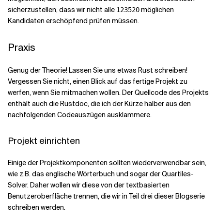
sicherzustellen, dass wir nicht alle
möglichen
123520
Kandidaten erschöpfend prüfen müssen.
Praxis
Genug der Theorie! Lassen Sie uns etwas Rust schreiben!
Vergessen Sie nicht, einen Blick auf das fertige
Projekt
zu
werfen, wenn Sie mitmachen wollen. Der Quellcode des Projekts
enthält auch die Rustdoc, die ich der Kürze halber aus den
nachfolgenden Codeauszügen ausklammere.
Projekt einrichten
Einige der Projektkomponenten sollten wiederverwendbar sein,
wie z.B. das englische Wörterbuch und sogar der Quartiles-
Solver. Daher wollen wir diese von der textbasierten
Benutzeroberfläche trennen, die wir in Teil drei dieser Blogserie
schreiben werden.