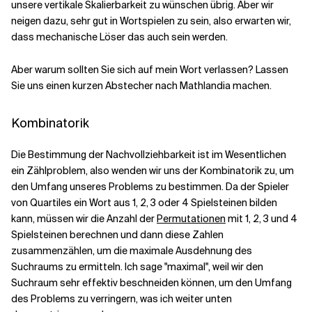
unsere vertikale Skalierbarkeit zu wünschen übrig. Aber wir
neigen dazu, sehr gut in Wortspielen zu sein, also erwarten wir,
dass mechanische Löser das auch sein werden.
Aber warum sollten Sie sich auf mein Wort verlassen? Lassen
Sie uns einen kurzen Abstecher nach Mathlandia machen.
Kombinatorik
Die Bestimmung der Nachvollziehbarkeit ist im Wesentlichen
ein Zählproblem, also wenden wir uns der Kombinatorik zu, um
den Umfang unseres Problems zu bestimmen. Da der Spieler
von Quartiles ein Wort aus 1, 2, 3 oder 4 Spielsteinen bilden
kann, müssen wir die Anzahl der
Permutationen
mit 1, 2, 3 und 4
Spielsteinen berechnen und dann diese Zahlen
zusammenzählen, um die maximale Ausdehnung des
Suchraums zu ermitteln. Ich sage "maximal", weil wir den
Suchraum sehr effektiv beschneiden können, um den Umfang
des Problems zu verringern, was ich weiter unten