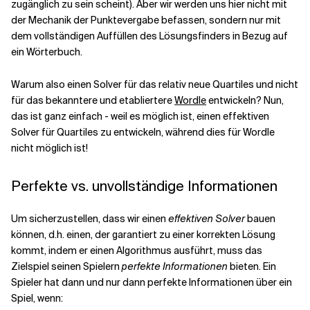
zugänglich zu sein scheint). Aber wir werden uns hier nicht mit
der Mechanik der Punktevergabe befassen, sondern nur mit
dem vollständigen Auffüllen des Lösungsfinders in Bezug auf
ein Wörterbuch.
Warum also einen Solver für das relativ neue Quartiles und nicht
für das bekanntere und etabliertere
Wordle
entwickeln? Nun,
das ist ganz einfach - weil es möglich ist, einen effektiven
Solver für Quartiles zu entwickeln, während dies für Wordle
nicht möglich ist!
Perfekte vs. unvollständige Informationen
Um sicherzustellen, dass wir einen
effektiven Solver
bauen
können, d.h. einen, der garantiert zu einer korrekten Lösung
kommt, indem er einen Algorithmus ausführt, muss das
Zielspiel seinen Spielern
perfekte Informationen
bieten. Ein
Spieler hat dann und nur dann perfekte Informationen über ein
Spiel, wenn: