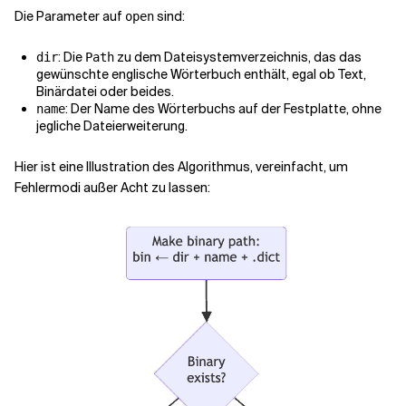
Die Parameter auf
sind:
open
: Die
zu dem Dateisystemverzeichnis, das das
dir
Path
gewünschte englische Wörterbuch enthält, egal ob Text,
Binärdatei oder beides.
: Der Name des Wörterbuchs auf der Festplatte, ohne
name
jegliche Dateierweiterung.
Hier ist eine Illustration des Algorithmus, vereinfacht, um
Fehlermodi außer Acht zu lassen: