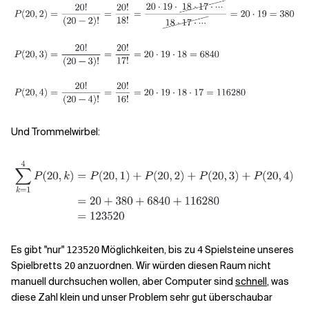
Und Trommelwirbel:
Es gibt "nur"
Möglichkeiten, bis zu
Spielsteine unseres
123520
4
Spielbretts
anzuordnen. Wir würden diesen Raum nicht
20
manuell durchsuchen wollen, aber Computer sind
schnell
, was
diese Zahl klein und unser Problem sehr gut überschaubar