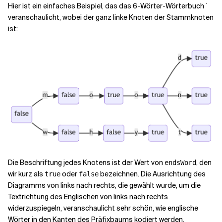
Hier ist ein einfaches Beispiel, das das 6-Wörter-Wörterbuch `
veranschaulicht, wobei der ganz linke Knoten der Stammknoten
ist:
Die Beschriftung jedes Knotens ist der Wert von
, den
endsWord
wir kurz als
oder
bezeichnen. Die Ausrichtung des
true
false
Diagramms von links nach rechts, die gewählt wurde, um die
Textrichtung des Englischen von links nach rechts
widerzuspiegeln, veranschaulicht sehr schön, wie englische
Wörter in den Kanten des Präfixbaums kodiert werden.