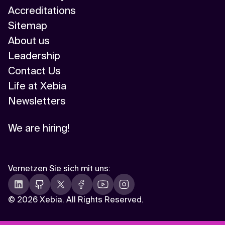
Accreditations
Sitemap
About us
Leadership
Contact Us
Life at Xebia
Newsletters
We are hiring!
Vernetzen Sie sich mit uns
:
©
2026 Xebia. All Rights Reserved.