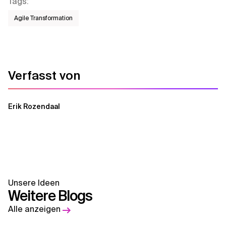
Tags
:
Agile Transformation
Verfasst von
Erik Rozendaal
Unsere Ideen
Weitere Blogs
Alle anzeigen