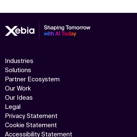
Industries
Solutions
Partner Ecosystem
Our Work
Our Ideas
Legal
Privacy Statement
Cookie Statement
Accessibility Statement