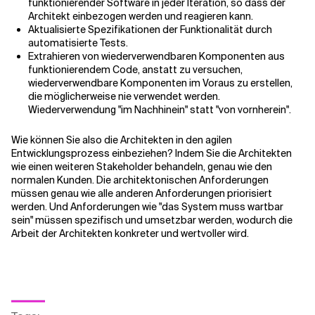
funktionierender Software in jeder Iteration, so dass der
Architekt einbezogen werden und reagieren kann.
Aktualisierte Spezifikationen der Funktionalität durch
automatisierte Tests.
Extrahieren von wiederverwendbaren Komponenten aus
funktionierendem Code, anstatt zu versuchen,
wiederverwendbare Komponenten im Voraus zu erstellen,
die möglicherweise nie verwendet werden.
Wiederverwendung "im Nachhinein" statt "von vornherein".
Wie können Sie also die Architekten in den agilen
Entwicklungsprozess einbeziehen? Indem Sie die Architekten
wie einen weiteren Stakeholder behandeln, genau wie den
normalen Kunden. Die architektonischen Anforderungen
müssen genau wie alle anderen Anforderungen priorisiert
werden. Und Anforderungen wie "das System muss wartbar
sein" müssen spezifisch und umsetzbar werden, wodurch die
Arbeit der Architekten konkreter und wertvoller wird.