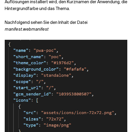
Auflösungen installiert wird, den Kurznamen der Anwendung, die
Hintergrundfarbe und das Thema.
Nachfolgend sehen Sie den Inhalt der Datei
manifest.webmanifest