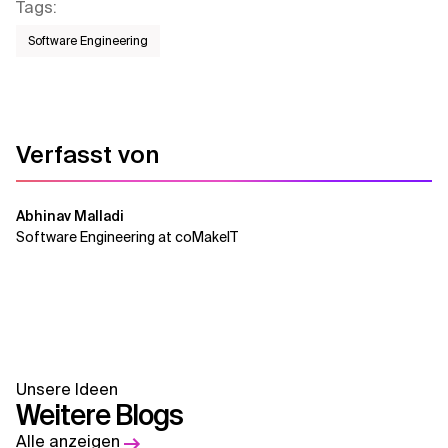
Tags
:
Software Engineering
Verfasst von
Abhinav Malladi
Software Engineering at coMakeIT
Unsere Ideen
Weitere Blogs
Alle anzeigen