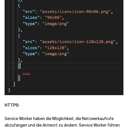
HTTPS:
Service Worker haben die Möglichkeit, die Netzwerkaufrufe
abzufangen und die Antwort zu ändern. Service Worker führen