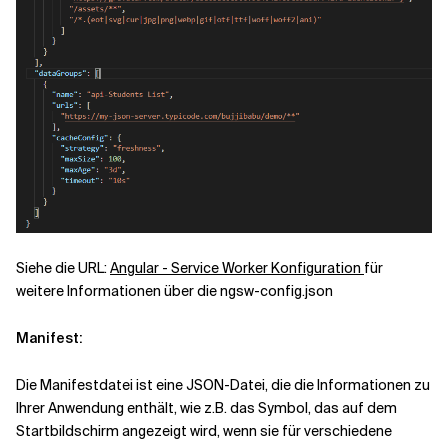
Siehe die URL:
Angular - Service Worker Konfiguration
für
weitere Informationen über die ngsw-config.json
Manifest:
Die Manifestdatei ist eine JSON-Datei, die die Informationen zu
Ihrer Anwendung enthält, wie z.B. das Symbol, das auf dem
Startbildschirm angezeigt wird, wenn sie für verschiedene