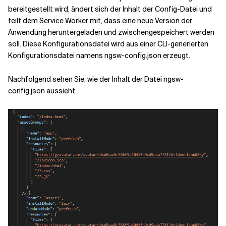
bereitgestellt wird, ändert sich der Inhalt der Config-Datei und
teilt dem Service Worker mit, dass eine neue Version der
Anwendung heruntergeladen und zwischengespeichert werden
soll. Diese Konfigurationsdatei wird aus einer CLI-generierten
Konfigurationsdatei namens ngsw-config.json erzeugt.
Nachfolgend sehen Sie, wie der Inhalt der Datei ngsw-
config.json aussieht.