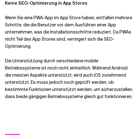
Keine SEO-Optimierung in App Stores
Wenn Sie eine PWA-App im App Store haben, entfallen mehrere
Schritte, die die Benutzer vor dem Ausführen einer App
unternehmen, was die Installationsschritte reduziert. Da PWAs
nicht Teil des App Stores sind, verringert sich die SEO-
Optimierung.
Die Unterstützung durch verschiedene mobile
Betriebssysteme ist noch nicht einheitlich. Während Android
die meisten Aspekte unterstützt, wird auch iOS zunehmend
unterstützt. Es muss jedoch noch geprüft werden, ob
bestimmte Funktionen unterstützt werden, um sicherzustellen,
dass beide gängigen Betriebssysteme gleich gut funktionieren.