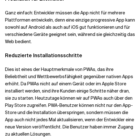
Ganz einfach: Entwickler müssen die App nicht für mehrere
Plattformen entwickeln, denn eine einzige progressive App kann
sowohl auf Android als auch auf iOS gut funktionieren und für
verschiedene Geräte geeignet sein, während sie gleichzeitig das
Web bedient.
Reduzierte Installationsschritte
Dies ist eines der Hauptmerkmale von PWAs, das ihre
Beliebtheit und Wettbewerbsfähigkeit gegenüber nativen Apps
erhöht. Da PWAs nicht auf einem Gerät oder im Apple Store
installiert werden, sind ihre Kunden einige Schritte näher dran,
sie zu starten. Heutzutage können wir auf PWAs auch über den
Play Store zugreifen. PWA-Benutzer können nicht nur den App-
Store und die Installation überspringen, sondern müssen die
App auch nicht jedes Mal aktualisieren, wenn der Entwickler eine
neue Version veröffentlicht. Die Benutzer haben immer Zugang
zu aktuellen Lösungen.