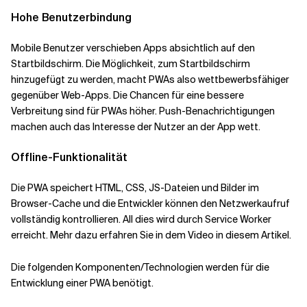
Hohe Benutzerbindung
Mobile Benutzer verschieben Apps absichtlich auf den
Startbildschirm. Die Möglichkeit, zum Startbildschirm
hinzugefügt zu werden, macht PWAs also wettbewerbsfähiger
gegenüber Web-Apps. Die Chancen für eine bessere
Verbreitung sind für PWAs höher. Push-Benachrichtigungen
machen auch das Interesse der Nutzer an der App wett.
Offline-Funktionalität
Die PWA speichert HTML, CSS, JS-Dateien und Bilder im
Browser-Cache und die Entwickler können den Netzwerkaufruf
vollständig kontrollieren. All dies wird durch Service Worker
erreicht. Mehr dazu erfahren Sie in dem Video in diesem Artikel.
Die folgenden Komponenten/Technologien werden für die
Entwicklung einer PWA benötigt.