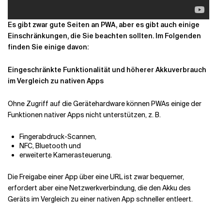
Es gibt zwar gute Seiten an PWA, aber es gibt auch einige
Einschränkungen, die Sie beachten sollten. Im Folgenden
finden Sie einige davon:
Eingeschränkte Funktionalität und höherer Akkuverbrauch
im Vergleich zu nativen Apps
Ohne Zugriff auf die Gerätehardware können PWAs einige der
Funktionen nativer Apps nicht unterstützen, z. B.
Fingerabdruck-Scannen,
NFC, Bluetooth und
erweiterte Kamerasteuerung.
Die Freigabe einer App über eine URL ist zwar bequemer,
erfordert aber eine Netzwerkverbindung, die den Akku des
Geräts im Vergleich zu einer nativen App schneller entleert.