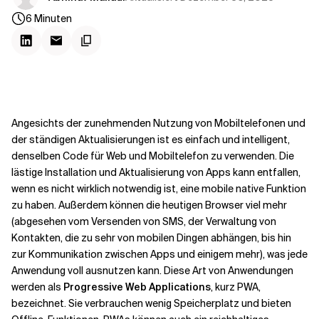
Kontextdateien
6
Minuten
Angesichts der zunehmenden Nutzung von Mobiltelefonen und
der ständigen Aktualisierungen ist es einfach und intelligent,
denselben Code für Web und Mobiltelefon zu verwenden. Die
lästige Installation und Aktualisierung von Apps kann entfallen,
wenn es nicht wirklich notwendig ist, eine mobile native Funktion
zu haben. Außerdem können die heutigen Browser viel mehr
(abgesehen vom Versenden von SMS, der Verwaltung von
Kontakten, die zu sehr von mobilen Dingen abhängen, bis hin
zur Kommunikation zwischen Apps und einigem mehr), was jede
Anwendung voll ausnutzen kann. Diese Art von Anwendungen
werden als
Progressive Web Applications
, kurz PWA,
bezeichnet. Sie verbrauchen wenig Speicherplatz und bieten