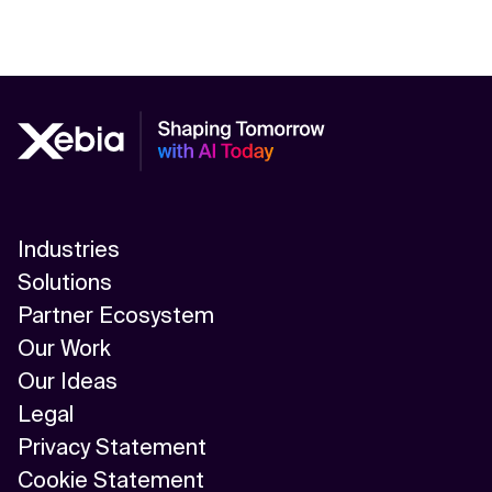
Industries
Solutions
Partner Ecosystem
Our Work
Our Ideas
Legal
Privacy Statement
Cookie Statement