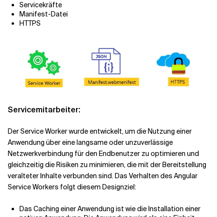
Servicekräfte
Manifest-Datei
HTTPS
Servicemitarbeiter:
Der Service Worker wurde entwickelt, um die Nutzung einer
Anwendung über eine langsame oder unzuverlässige
Netzwerkverbindung für den Endbenutzer zu optimieren und
gleichzeitig die Risiken zu minimieren, die mit der Bereitstellung
veralteter Inhalte verbunden sind. Das Verhalten des Angular
Service Workers folgt diesem Designziel:
Das Caching einer Anwendung ist wie die Installation einer