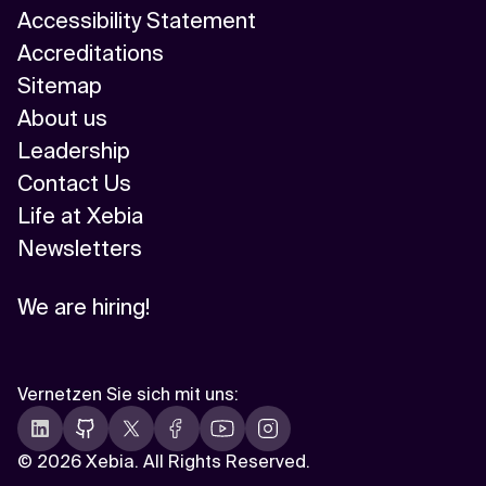
Accessibility Statement
Accreditations
Sitemap
About us
Leadership
Contact Us
Life at Xebia
Newsletters
We are hiring!
Vernetzen Sie sich mit uns
:
©
2026 Xebia. All Rights Reserved.