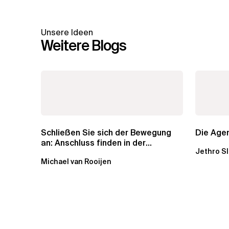
Unsere Ideen
Weitere Blogs
Schließen Sie sich der Bewegung
Die Agen
an: Anschluss finden in der
Jethro S
Beratung
Michael van Rooijen