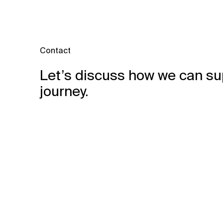
Contact
Let’s discuss how we can su
journey.