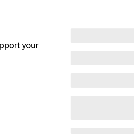
pport your