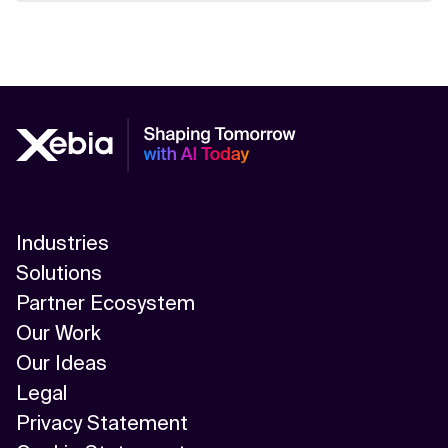
Industries
Solutions
Partner Ecosystem
Our Work
Our Ideas
Legal
Privacy Statement