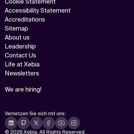
Cookie Statement
Accessibility Statement
Accreditations
Sitemap
About us
Leadership
Contact Us
Life at Xebia
Newsletters
We are hiring!
Vernetzen Sie sich mit uns
:
©
2026 Xebia. All Rights Reserved.