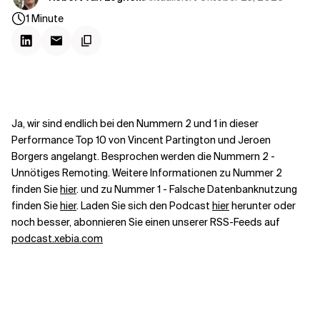
Kontextdateien
1
Minute
Ja, wir sind endlich bei den Nummern 2 und 1 in dieser
Performance Top 10 von Vincent Partington und Jeroen
Borgers angelangt. Besprochen werden die Nummern 2 -
Unnötiges Remoting. Weitere Informationen zu Nummer 2
finden Sie
hier
. und zu Nummer 1 - Falsche Datenbanknutzung
finden Sie
hier
. Laden Sie sich den Podcast
hier
herunter oder
noch besser, abonnieren Sie einen unserer RSS-Feeds auf
podcast.xebia.com