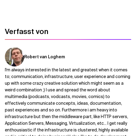
Verwandte Themen
Verfasst von
Robert van Loghem
I'm always interested in the latest and greatest when it comes
to; communication, infrastructure, user experience and coming
up with some crazy creative solution which might seem as a
weird combination ;) I use and spread the word about
multimedia (podcasts, vodcasts, movies, comics) to
effectively communicate concepts, ideas, documentation,
past experiences and so on. Furthermore i am heavy into
infrastructure but then the middleware part, like HTTP servers,
Application Servers, Messaging, Virtualization, etc... I get really
enthousiastic if the infrastructure is clustered, highly available