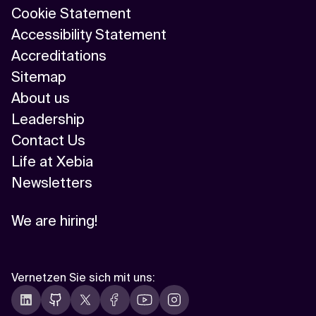
Cookie Statement
Accessibility Statement
Accreditations
Sitemap
About us
Leadership
Contact Us
Life at Xebia
Newsletters
We are hiring!
Vernetzen Sie sich mit uns
: