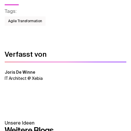
Tags
:
Agile Transformation
Verfasst von
Joris De Winne
IT Architect @ Xebia
Unsere Ideen
Weitere Blogs