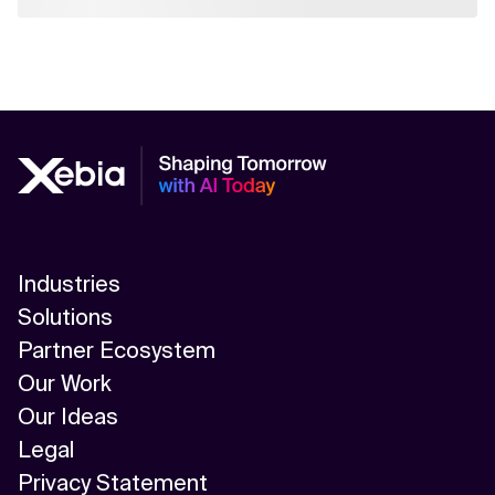
Industries
Solutions
Partner Ecosystem
Our Work
Our Ideas
Legal
Privacy Statement