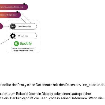
t sollte der Proxy einen Datensatz mit den Daten
und
device_code
n, zum Beispiel über ein Display oder einen Lautsprecher.
e ein. Der Proxy prüft die
in seiner Datenbank. Wenn die
user_code