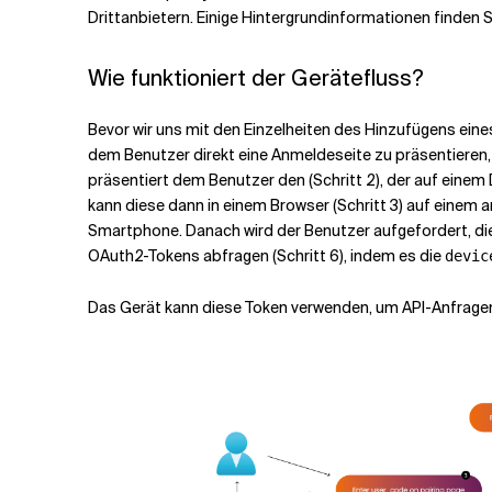
Drittanbietern. Einige Hintergrundinformationen finden 
Wie funktioniert der Gerätefluss?
Bevor wir uns mit den Einzelheiten des Hinzufügens ein
dem Benutzer direkt eine Anmeldeseite zu präsentieren, f
präsentiert dem Benutzer den
(Schritt 2), der auf eine
kann diese
dann in einem Browser (Schritt 3) auf einem
Smartphone. Danach wird der Benutzer aufgefordert, die 
OAuth2-Tokens abfragen (Schritt 6), indem es die
devic
Das Gerät kann diese Token verwenden, um API-Anfragen