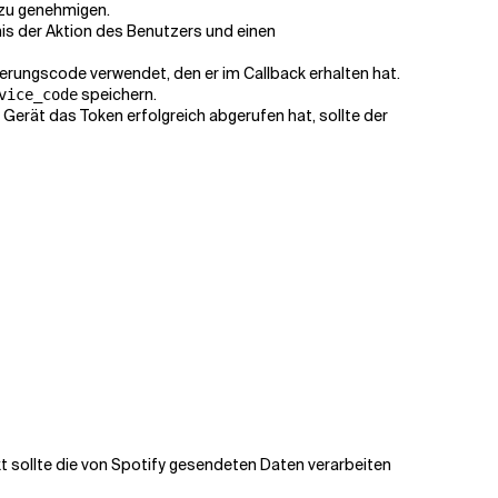
 zu genehmigen.
nis der Aktion des Benutzers und einen
rungscode verwendet, den er im Callback erhalten hat.
speichern.
vice_code
Gerät das Token erfolgreich abgerufen hat, sollte der
t sollte die von Spotify gesendeten Daten verarbeiten