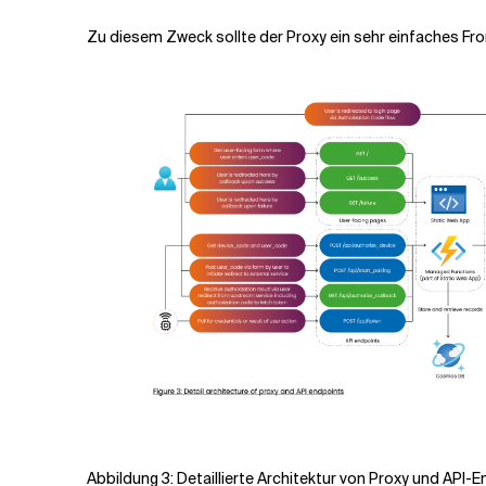
Zu diesem Zweck sollte der Proxy ein sehr einfaches Fr
Abbildung 3: Detaillierte Architektur von Proxy und API