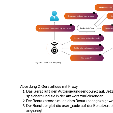
Abbildung 2: Gerätefluss mit Proxy
Das Gerät ruft den Autorisierungsendpunkt auf. Jetz
speichern und sie in der Antwort zurücksenden.
Der Benutzercode muss dem Benutzer angezeigt werde
Der Benutzer gibt die
auf der Benutzerseit
user_code
angezeigt.