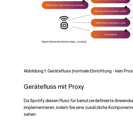
Abbildung 1: Gerätefluss (normale Einrichtung - kein Prox
Gerätefluss mit Proxy
Da Spotify diesen Fluss für benutzerdefinierte Anwendunge
implementieren, indem Sie eine zusätzliche Komponent
sehen.