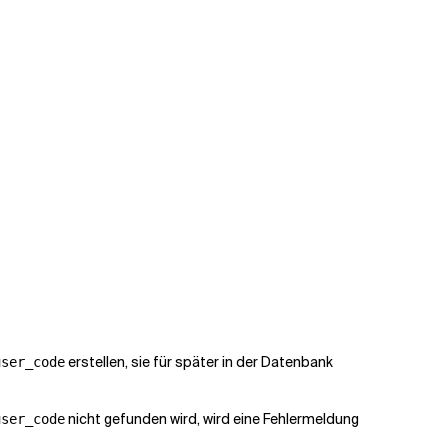
erstellen, sie für später in der Datenbank
user_code
nicht gefunden wird, wird eine Fehlermeldung
user_code