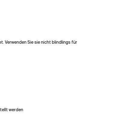
. Verwenden Sie sie nicht blindlings für
tellt werden