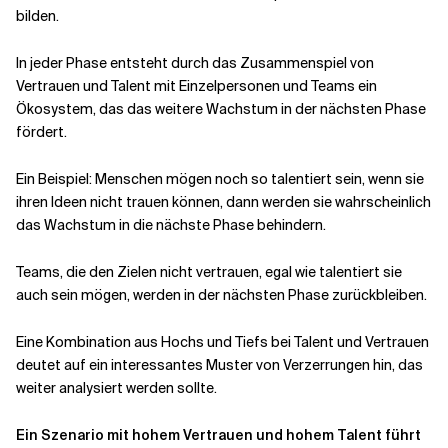
bilden.
In jeder Phase entsteht durch das Zusammenspiel von
Vertrauen und Talent mit Einzelpersonen und Teams ein
Ökosystem, das das weitere Wachstum in der nächsten Phase
fördert.
Ein Beispiel: Menschen mögen noch so talentiert sein, wenn sie
ihren Ideen nicht trauen können, dann werden sie wahrscheinlich
das Wachstum in die nächste Phase behindern.
Teams, die den Zielen nicht vertrauen, egal wie talentiert sie
auch sein mögen, werden in der nächsten Phase zurückbleiben.
Eine Kombination aus Hochs und Tiefs bei Talent und Vertrauen
deutet auf ein interessantes Muster von Verzerrungen hin, das
weiter analysiert werden sollte.
Ein Szenario mit hohem Vertrauen und hohem Talent führt