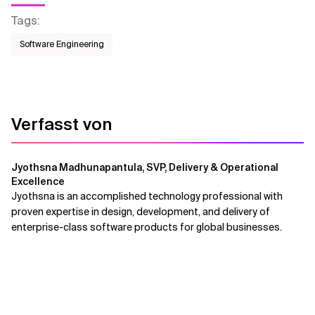
Tags
:
Software Engineering
Verfasst von
Jyothsna Madhunapantula, SVP, Delivery & Operational
Excellence
Jyothsna is an accomplished technology professional with
proven expertise in design, development, and delivery of
enterprise-class software products for global businesses.