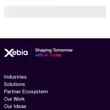
Industries
Solutions
Partner Ecosystem
Our Work
Our Ideas