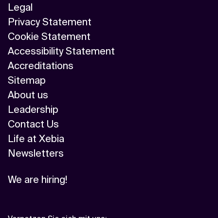
Legal
Privacy Statement
Cookie Statement
Accessibility Statement
Accreditations
Sitemap
About us
Leadership
Contact Us
Life at Xebia
Newsletters
We are hiring!