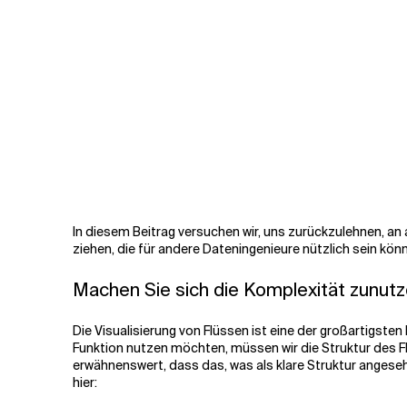
In diesem Beitrag versuchen wir, uns zurückzulehnen, an 
ziehen, die für andere Dateningenieure nützlich sein kön
Machen Sie sich die Komplexität zunut
Die Visualisierung von Flüssen ist eine der großartigsten 
Funktion nutzen möchten, müssen wir die Struktur des Fl
erwähnenswert, dass das, was als klare Struktur angesehen
hier: