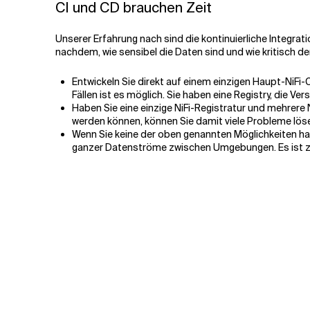
CI und CD brauchen Zeit
Unserer Erfahrung nach sind die kontinuierliche Integrati
nachdem, wie sensibel die Daten sind und wie kritisch de
Entwickeln Sie direkt auf einem einzigen Haupt-NiFi-
Fällen ist es möglich. Sie haben eine Registry, die Vers
Haben Sie eine einzige NiFi-Registratur und mehrere
werden können, können Sie damit viele Probleme löse
Wenn Sie keine der oben genannten Möglichkeiten haben
ganzer Datenströme zwischen Umgebungen. Es ist zwa