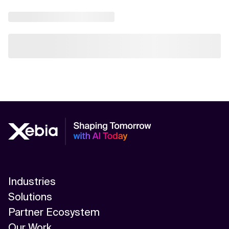
Industries
Solutions
Partner Ecosystem
Our Work