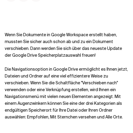
Kontextdateien
Wenn Sie Dokumente in Google Workspace erstellt haben,
mussten Sie sicher auch schon ab und zu ein Dokument
verschieben. Dann werden Sie sich über das neueste Update
der Google Drive Speicherplatzauswahl freuen!
Die Navigationsoption in Google Drive ermöglicht es Ihnen jetzt,
Dateien und Ordner auf eine viel effizientere Weise zu
verschieben. Wenn Sie die Schaltfläche "Verschieben nach"
verwenden oder eine Verknüpfung erstellen, wird Ihnen ein
Navigationsmenü mit vielen neuen Elementen angezeigt. Mit
einem Augenzwinkern können Sie eine der drei Kategorien als
endgültigen Speicherort für Ihre Datei oder Ihren Ordner
auswählen: Empfohlen, Mit Sternchen versehen und Alle Orte.