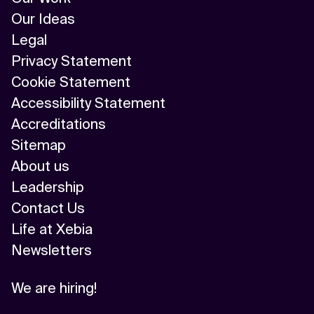
Our Ideas
Legal
Privacy Statement
Cookie Statement
Accessibility Statement
Accreditations
Sitemap
About us
Leadership
Contact Us
Life at Xebia
Newsletters
We are hiring!