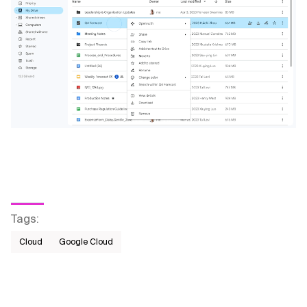
Tags
:
Cloud
Google Cloud