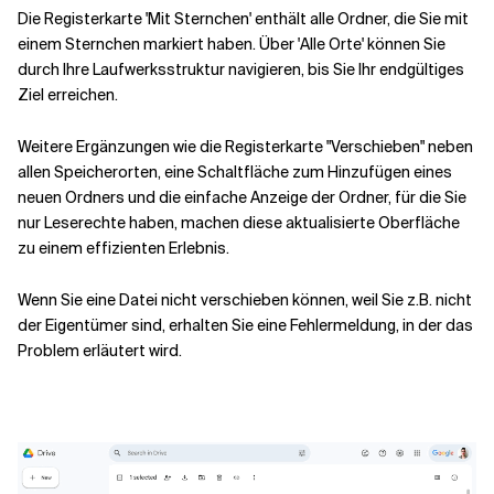
Die Registerkarte 'Mit Sternchen' enthält alle Ordner, die Sie mit
einem Sternchen markiert haben. Über 'Alle Orte' können Sie
durch Ihre Laufwerksstruktur navigieren, bis Sie Ihr endgültiges
Ziel erreichen.
Weitere Ergänzungen wie die Registerkarte "Verschieben" neben
allen Speicherorten, eine Schaltfläche zum Hinzufügen eines
neuen Ordners und die einfache Anzeige der Ordner, für die Sie
nur Leserechte haben, machen diese aktualisierte Oberfläche
zu einem effizienten Erlebnis.
Wenn Sie eine Datei nicht verschieben können, weil Sie z.B. nicht
der Eigentümer sind, erhalten Sie eine Fehlermeldung, in der das
Problem erläutert wird.