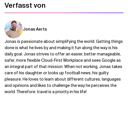
Verfasst von
Jonas Aerts
Jonas is passionate about simplifying the world. Getting things
done is what he lives by and making it fun along the way is his
daily goal. Jonas strives to offer an easier, better manageable,
safer, more flexible Cloud-First Workplace and sees Google as
an integral part of that mission. When not working, Jonas takes
care of his daughter or looks up football news, his guilty
pleasure. He loves to learn about different cultures, languages
and opinions and likes to challenge the way he perceives the
world. Therefore: travel is a priority in his life!