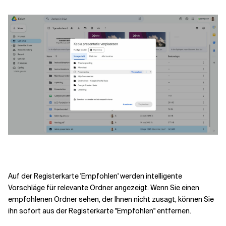
Verwandte Themen
Auf der Registerkarte 'Empfohlen' werden intelligente
Vorschläge für relevante Ordner angezeigt. Wenn Sie einen
empfohlenen Ordner sehen, der Ihnen nicht zusagt, können Sie
ihn sofort aus der Registerkarte "Empfohlen" entfernen.