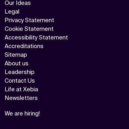
Our Ideas
Legal
Privacy Statement
Cookie Statement
Accessibility Statement
Accreditations
Sitemap
About us
Leadership
Contact Us
Life at Xebia
Newsletters
We are hiring!