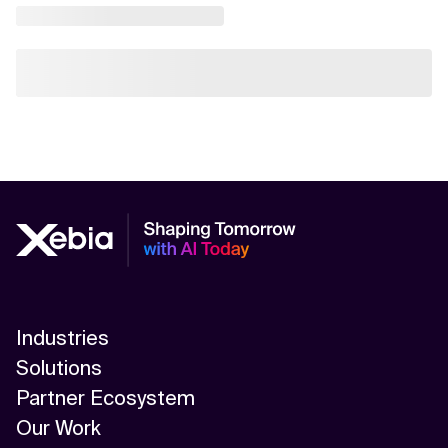
Industries
Solutions
Partner Ecosystem
Our Work