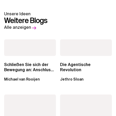
Unsere Ideen
Weitere Blogs
Alle anzeigen
Schließen Sie sich der
Die Agentische
Bewegung an: Anschluss
Revolution
finden in der Beratung
Michael van Rooijen
Jethro Sloan