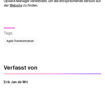
Update Manager verwenden, um die entsprechende Version auf
der
Website
zu finden.
Tags
:
Agile Transformation
Verfasst von
Erik Jan de Wit