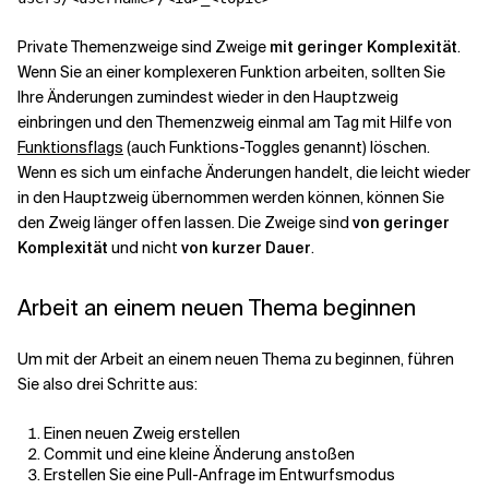
Private Themenzweige sind Zweige
mit geringer Komplexität
.
Wenn Sie an einer komplexeren Funktion arbeiten, sollten Sie
Ihre Änderungen zumindest wieder in den Hauptzweig
einbringen und den Themenzweig einmal am Tag mit Hilfe von
Funktionsflags
(auch Funktions-Toggles genannt) löschen.
Wenn es sich um einfache Änderungen handelt, die leicht wieder
in den Hauptzweig übernommen werden können, können Sie
den Zweig länger offen lassen. Die Zweige sind
von geringer
Komplexität
und nicht
von kurzer Dauer
.
Arbeit an einem neuen Thema beginnen
Um mit der Arbeit an einem neuen Thema zu beginnen, führen
Sie also drei Schritte aus:
Einen neuen Zweig erstellen
Commit und eine kleine Änderung anstoßen
Erstellen Sie eine Pull-Anfrage im Entwurfsmodus