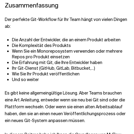
Zusammenfassung
Der perfekte Git-Workflow für Ihr Team hängt von vielen Dingen
ab:
Die Anzahl der Entwickler, die an einem Produkt arbeiten
Die Komplexität des Produkts
Wenn Sie ein Monoreposystem verwenden oder mehrere
Repos pro Produkt einsetzen
Die Erfahrung mit Git, die Ihre Entwickler haben
Ihr Git-Dienst (GitHub, GitLab, Bitbucket,...)
Wie Sie Ihr Produkt veröffentlichen
Und so weiter
Es gibt keine allgemeingültige Lösung. Aber Teams brauchen
eine Art Anleitung, entweder wenn sie neu bei Git sind oder die
Plattform wechseln. Oder wenn sie einen alten Arbeitsablauf
haben, den sie an einen neuen Veröffentlichungsprozess oder
ein neues Git-System anpassen müssen.