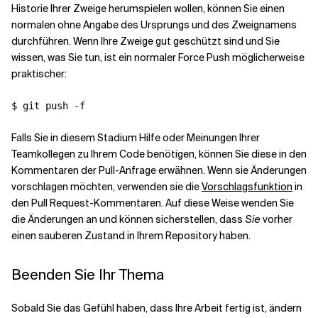
Historie Ihrer Zweige herumspielen wollen, können Sie einen
normalen
ohne Angabe des Ursprungs und des Zweignamens
durchführen. Wenn Ihre Zweige gut geschützt sind und Sie
wissen, was Sie tun, ist ein normaler Force Push möglicherweise
praktischer:
$ git push -f
Falls Sie in diesem Stadium Hilfe oder Meinungen Ihrer
Teamkollegen zu Ihrem Code benötigen, können Sie diese in den
Kommentaren der Pull-Anfrage erwähnen. Wenn sie Änderungen
vorschlagen möchten, verwenden sie die
Vorschlagsfunktion
in
den Pull Request-Kommentaren. Auf diese Weise wenden Sie
die Änderungen an und können sicherstellen, dass
Sie
vorher
einen sauberen Zustand in Ihrem Repository haben.
Beenden Sie Ihr Thema
Sobald Sie das Gefühl haben, dass Ihre Arbeit fertig ist, ändern