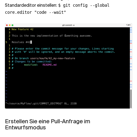
Standardeditor einstellen:
$ git config --global
core.editor "code --wait"
Erstellen Sie eine Pull-Anfrage im
Entwurfsmodus