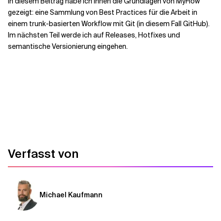
In diesem Beitrag habe ich Ihnen die Grundlagen von MyFlow
gezeigt: eine Sammlung von Best Practices für die Arbeit in
einem trunk-basierten Workflow mit Git (in diesem Fall GitHub).
Im nächsten Teil werde ich auf Releases, Hotfixes und
semantische Versionierung eingehen.
Verfasst von
Michael Kaufmann