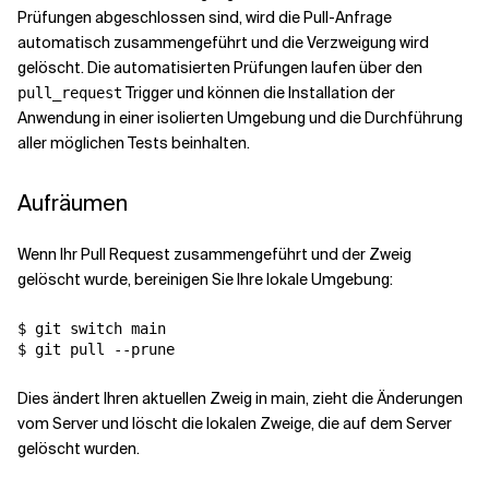
Prüfungen abgeschlossen sind, wird die Pull-Anfrage
automatisch zusammengeführt und die Verzweigung wird
gelöscht. Die automatisierten Prüfungen laufen über den
Trigger und können die Installation der
pull_request
Anwendung in einer isolierten Umgebung und die Durchführung
aller möglichen Tests beinhalten.
Aufräumen
Wenn Ihr Pull Request zusammengeführt und der Zweig
gelöscht wurde, bereinigen Sie Ihre lokale Umgebung:
$ git switch main

$ git pull --prune
Dies ändert Ihren aktuellen Zweig in main, zieht die Änderungen
vom Server und löscht die lokalen Zweige, die auf dem Server
gelöscht wurden.