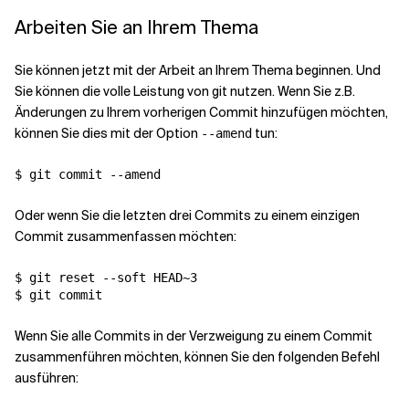
Arbeiten Sie an Ihrem Thema
Sie können jetzt mit der Arbeit an Ihrem Thema beginnen. Und
Sie können die volle Leistung von git nutzen. Wenn Sie z.B.
Änderungen zu Ihrem vorherigen Commit hinzufügen möchten,
können Sie dies mit der Option
tun:
--amend
$ git commit --amend
Oder wenn Sie die letzten drei Commits zu einem einzigen
Commit zusammenfassen möchten:
$ git reset --soft HEAD~3

$ git commit
Wenn Sie alle Commits in der Verzweigung zu einem Commit
zusammenführen möchten, können Sie den folgenden Befehl
ausführen: