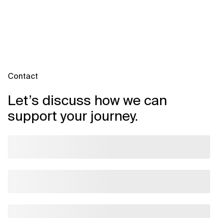
Contact
Let’s discuss how we can
support your journey.