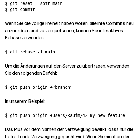
$ git reset --soft main

$ git commit
Wenn Sie die völlige Freiheit haben wollen, alle Ihre Commits neu
anzuordnen und zu zerquetschen, können Sie interaktives
Rebase verwenden:
$ git rebase -i main
Um die Änderungen auf den Server zu übertragen, verwenden
Sie den folgenden Befehl:
$ git push origin +<branch>
In unserem Beispiel:
$ git push origin +users/kaufm/42_my-new-feature
Das Plus vor dem Namen der Verzweigung bewirkt, dass nur die
betreffende Verzweigung gepusht wird. Wenn Sie nicht an der