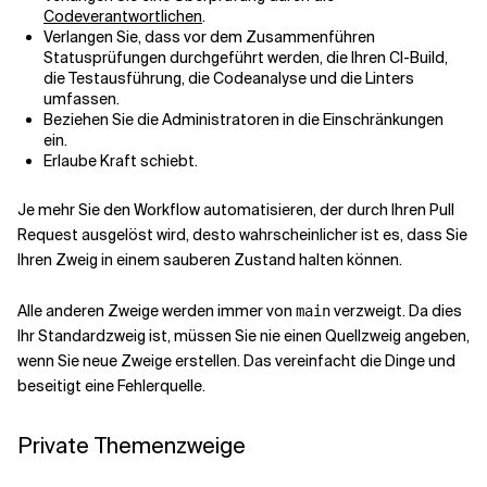
Codeverantwortlichen
.
Verlangen Sie, dass vor dem Zusammenführen
Statusprüfungen durchgeführt werden, die Ihren CI-Build,
die Testausführung, die Codeanalyse und die Linters
umfassen.
Beziehen Sie die Administratoren in die Einschränkungen
ein.
Erlaube Kraft schiebt.
Je mehr Sie den Workflow automatisieren, der durch Ihren Pull
Request ausgelöst wird, desto wahrscheinlicher ist es, dass Sie
Ihren Zweig in einem sauberen Zustand halten können.
Alle anderen Zweige werden immer von
verzweigt. Da dies
main
Ihr Standardzweig ist, müssen Sie nie einen Quellzweig angeben,
wenn Sie neue Zweige erstellen. Das vereinfacht die Dinge und
beseitigt eine Fehlerquelle.
Private Themenzweige