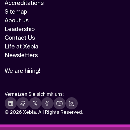
Accreditations
Sitemap
About us
Leadership
Contact Us
Life at Xebia
Newsletters
We are hiring!
Vernetzen Sie sich mit uns
:
©
2026 Xebia. All Rights Reserved.