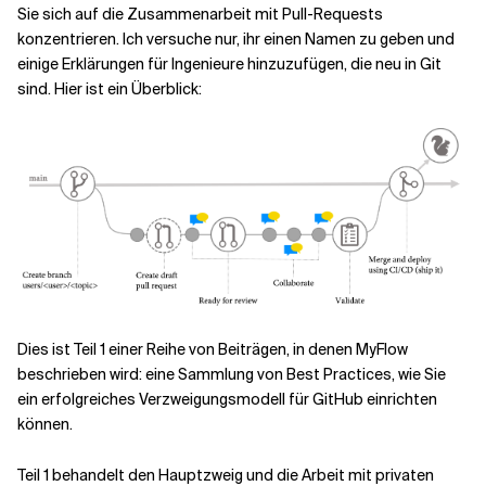
Sie sich auf die Zusammenarbeit mit Pull-Requests
konzentrieren. Ich versuche nur, ihr einen Namen zu geben und
einige Erklärungen für Ingenieure hinzuzufügen, die neu in Git
sind. Hier ist ein Überblick:
Dies ist Teil 1 einer Reihe von Beiträgen, in denen MyFlow
beschrieben wird: eine Sammlung von Best Practices, wie Sie
ein erfolgreiches Verzweigungsmodell für GitHub einrichten
können.
Teil 1 behandelt den Hauptzweig und die Arbeit mit privaten