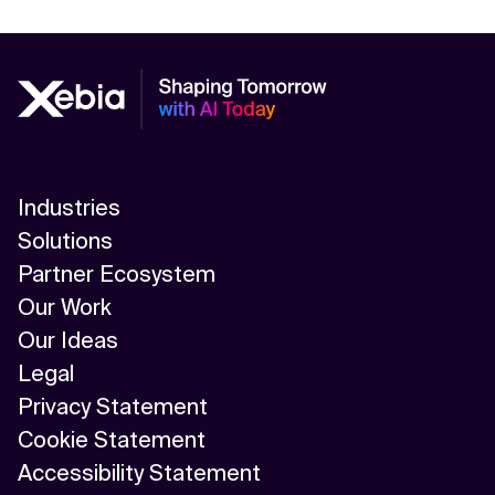
Industries
Solutions
Partner Ecosystem
Our Work
Our Ideas
Legal
Privacy Statement
Cookie Statement
Accessibility Statement