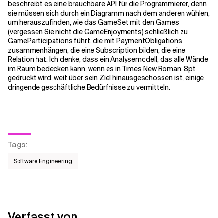
beschreibt es eine brauchbare API für die Programmierer, denn
sie müssen sich durch ein Diagramm nach dem anderen wühlen,
um herauszufinden, wie das GameSet mit den Games
(vergessen Sie nicht die GameEnjoyments) schließlich zu
GameParticipations führt, die mit PaymentObligations
zusammenhängen, die eine Subscription bilden, die eine
Relation hat. Ich denke, dass ein Analysemodell, das alle Wände
im Raum bedecken kann, wenn es in Times New Roman, 8pt
gedruckt wird, weit über sein Ziel hinausgeschossen ist, einige
dringende geschäftliche Bedürfnisse zu vermitteln.
Tags
:
Software Engineering
Verfasst von