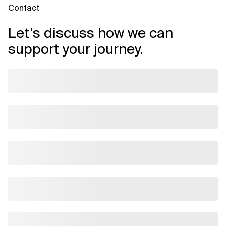
Contact
Let’s discuss how we can
support your journey.