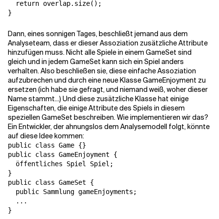
  return overlap.size();

Dann, eines sonnigen Tages, beschließt jemand aus dem
Analyseteam, dass er dieser Assoziation zusätzliche Attribute
hinzufügen muss. Nicht alle Spiele in einem GameSet sind
gleich und in jedem GameSet kann sich ein Spiel anders
verhalten. Also beschließen sie, diese einfache Assoziation
aufzubrechen und durch eine neue Klasse GameEnjoyment zu
ersetzen (ich habe sie gefragt, und niemand weiß, woher dieser
Name stammt...) Und diese zusätzliche Klasse hat einige
Eigenschaften, die einige Attribute des Spiels in diesem
speziellen GameSet beschreiben. Wie implementieren wir das?
Ein Entwickler, der ahnungslos dem Analysemodell folgt, könnte
auf diese Idee kommen:
public class Game {}

public class GameEnjoyment {

  öffentliches Spiel Spiel;

}

public class GameSet {

  public Sammlung gameEnjoyments;

  ...
