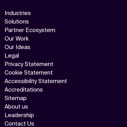
Industries
Solutions
Partner Ecosystem
Our Work
Our Ideas
Legal
Privacy Statement
Cookie Statement
Accessibility Statement
Accreditations
Sitemap
About us
Leadership
Contact Us