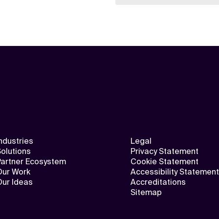
ndustries
Legal
olutions
Privacy Statement
Partner Ecosystem
Cookie Statement
Our Work
Accessibility Statement
Our Ideas
Accreditations
Sitemap