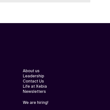
About us
Leadership
Contact Us
Life at Xebia
Newsletters
We are hiring!