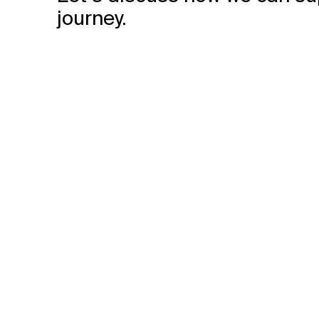
journey.