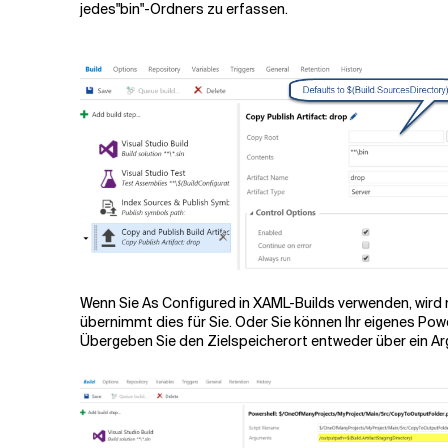
jedes
"bin
"-Ordners zu erfassen.
Wenn Sie As Configured in XAML-Builds verwenden, wird ni
übernimmt dies für Sie. Oder Sie können Ihr eigenes Pow
Übergeben Sie den Zielspeicherort entweder über ein Ar