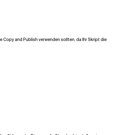
be Copy and Publish verwenden sollten, da Ihr Skript die