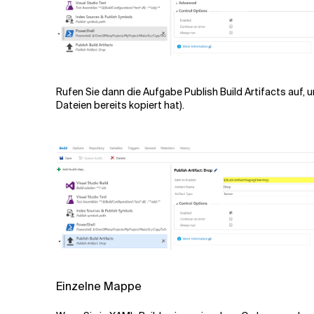
Rufen Sie dann die Aufgabe Publish Build Artifacts auf, u
Dateien bereits kopiert hat).
Einzelne Mappe