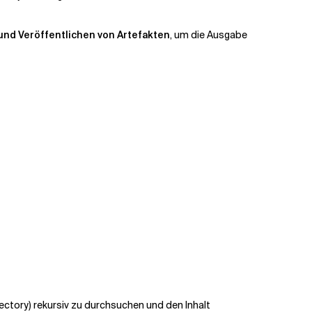
und Veröffentlichen von Artefakten
, um die Ausgabe
ectory)
rekursiv zu durchsuchen und den Inhalt