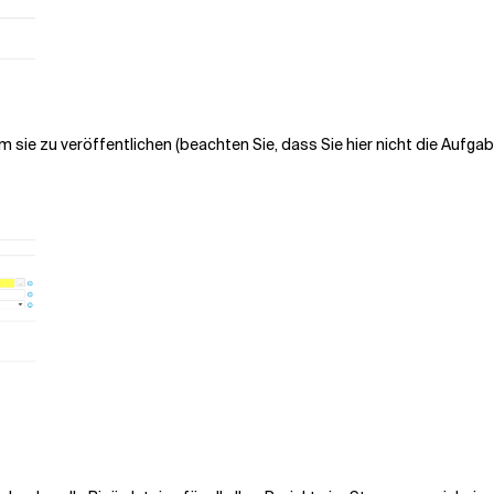
m sie zu veröffentlichen (beachten Sie, dass Sie hier nicht die Aufga