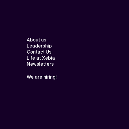
About us
Leadership
Contact Us
Life at Xebia
Newsletters
We are hiring!