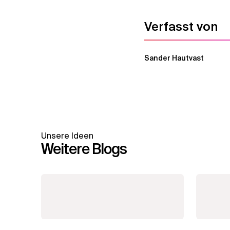
Verfasst von
Sander Hautvast
Unsere Ideen
Weitere Blogs