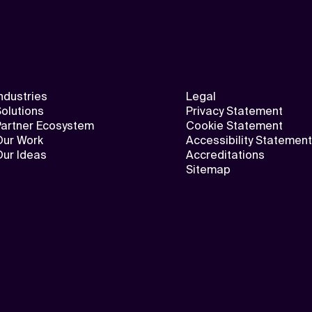
ndustries
Legal
olutions
Privacy Statement
Partner Ecosystem
Cookie Statement
Our Work
Accessibility Statement
Our Ideas
Accreditations
Sitemap