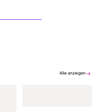
Alle anzeigen