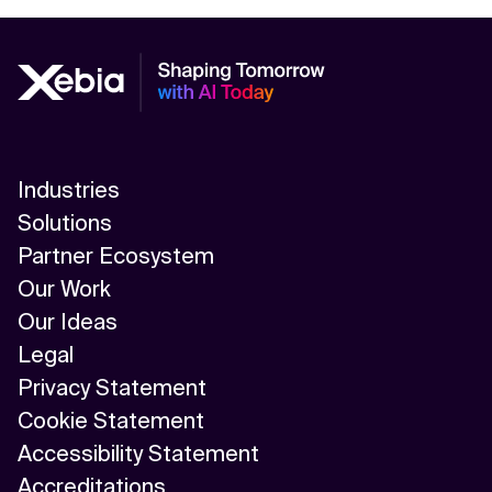
Industries
Solutions
Partner Ecosystem
Our Work
Our Ideas
Legal
Privacy Statement
Cookie Statement
Accessibility Statement
Accreditations