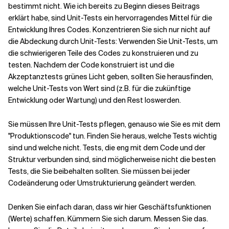
bestimmt nicht. Wie ich bereits zu Beginn dieses Beitrags
erklärt habe, sind Unit-Tests ein hervorragendes Mittel für die
Entwicklung Ihres Codes. Konzentrieren Sie sich nur nicht auf
die Abdeckung durch Unit-Tests: Verwenden Sie Unit-Tests, um
die schwierigeren Teile des Codes zu konstruieren und zu
testen. Nachdem der Code konstruiert ist und die
Akzeptanztests grünes Licht geben, sollten Sie herausfinden,
welche Unit-Tests von Wert sind (z.B. für die zukünftige
Entwicklung oder Wartung) und den Rest loswerden.
Sie müssen Ihre Unit-Tests pflegen, genauso wie Sie es mit dem
"Produktionscode" tun. Finden Sie heraus, welche Tests wichtig
sind und welche nicht. Tests, die eng mit dem Code und der
Struktur verbunden sind, sind möglicherweise nicht die besten
Tests, die Sie beibehalten sollten. Sie müssen bei jeder
Codeänderung oder Umstrukturierung geändert werden.
Denken Sie einfach daran, dass wir hier Geschäftsfunktionen
(Werte) schaffen. Kümmern Sie sich darum. Messen Sie das.