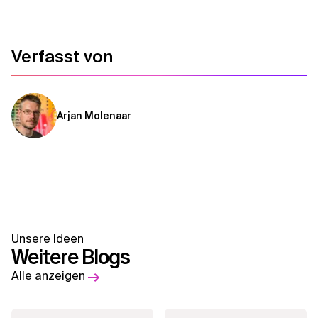
Verfasst von
Arjan Molenaar
Unsere Ideen
Weitere Blogs
Alle anzeigen