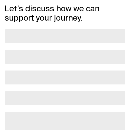
Let’s discuss how we can
support your journey.