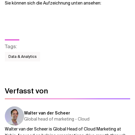
Sie können sich die Aufzeichnung unten ansehen:
Verwandte Themen
Tags
:
Data & Analytics
Verfasst von
Walter van der Scheer
Global head of marketing - Cloud
Walter van der Scheer is Global Head of Cloud Marketing at