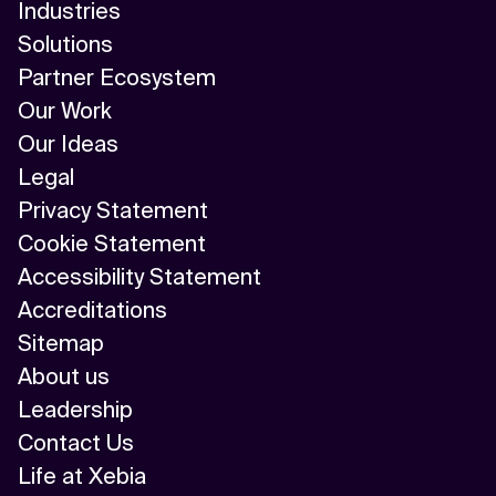
Industries
Solutions
Partner Ecosystem
Our Work
Our Ideas
Legal
Privacy Statement
Cookie Statement
Accessibility Statement
Accreditations
Sitemap
About us
Leadership
Contact Us
Life at Xebia