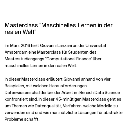
Kontextdateien
Masterclass "Maschinelles Lernen in der
realen Welt"
Im März 2016 hielt Giovanni Lanzani an der Universität
Amsterdam eine Masterclass für Studenten des
Masterstudiengangs "Computational Finance" über
maschinelles Lernen in der realen Welt.
In dieser Masterclass erläutert Giovanni anhand von vier
Beispielen, mit welchen Herausforderungen
Datenwissenschaftler bei der Arbeit im Bereich Data Science
konfrontiert sind. In dieser 45-minütigen Masterclass geht es
um Themen wie Datenqualität, Verfahren, welche Modelle zu
verwenden sind und wie man nützliche Lösungen für abstrakte
Probleme schafft.