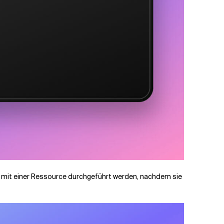
die mit einer Ressource durchgeführt werden, nachdem sie