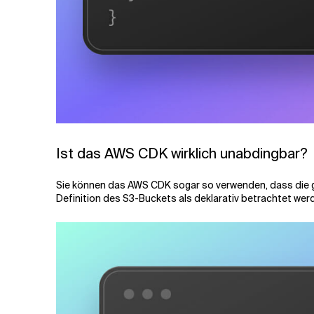
Ist das AWS CDK wirklich unabdingbar?
Sie können das AWS CDK sogar so verwenden, dass die ge
Definition des S3-Buckets als deklarativ betrachtet wer