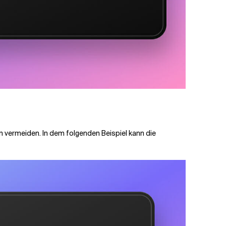
 vermeiden. In dem folgenden Beispiel kann die