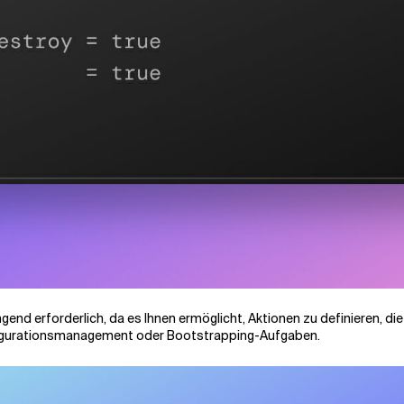
ingend erforderlich, da es Ihnen ermöglicht, Aktionen zu definieren, 
Konfigurationsmanagement oder Bootstrapping-Aufgaben.