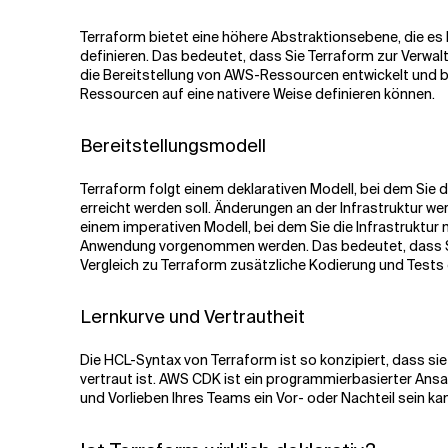
Terraform bietet eine höhere Abstraktionsebene, die es
definieren. Das bedeutet, dass Sie Terraform zur Verwa
die Bereitstellung von AWS-Ressourcen entwickelt und b
Ressourcen auf eine nativere Weise definieren können.
Bereitstellungsmodell
Terraform folgt einem deklarativen Modell, bei dem Sie 
erreicht werden soll. Änderungen an der Infrastruktur 
einem imperativen Modell, bei dem Sie die Infrastruktu
Anwendung vorgenommen werden. Das bedeutet, dass Sie 
Vergleich zu Terraform zusätzliche Kodierung und Tests 
Lernkurve und Vertrautheit
Die HCL-Syntax von Terraform ist so konzipiert, dass sie
vertraut ist. AWS CDK ist ein programmierbasierter Ans
und Vorlieben Ihres Teams ein Vor- oder Nachteil sein ka