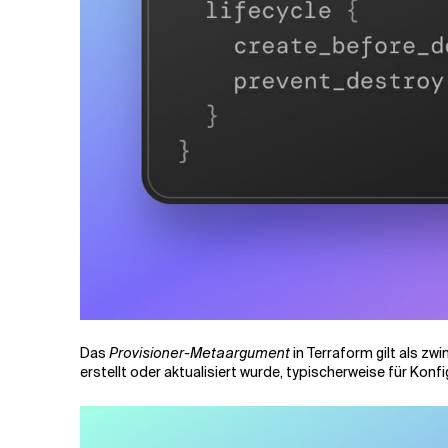
Das
Provisioner-Metaargument
in Terraform gilt als zw
erstellt oder aktualisiert wurde, typischerweise für 