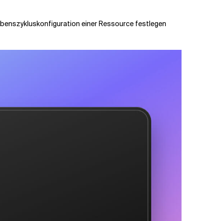
 Lebenszykluskonfiguration einer Ressource festlegen