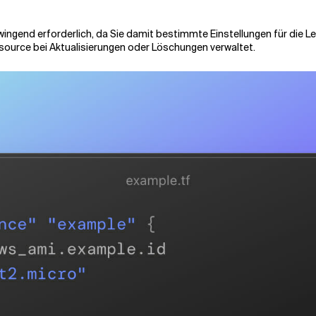
 zwingend erforderlich, da Sie damit bestimmte Einstellungen für die
ssource bei Aktualisierungen oder Löschungen verwaltet.