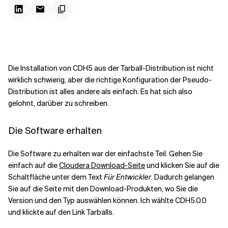
Kontextdateien
Die Installation von CDH5 aus der Tarball-Distribution ist nicht
wirklich schwierig, aber die richtige Konfiguration der Pseudo-
Distribution ist alles andere als einfach. Es hat sich also
gelohnt, darüber zu schreiben.
Die Software erhalten
Die Software zu erhalten war der einfachste Teil. Gehen Sie
einfach auf die
Cloudera Download-Seite
und klicken Sie auf die
Schaltfläche unter dem Text
Für Entwickler
. Dadurch gelangen
Sie auf die Seite mit den Download-Produkten, wo Sie die
Version und den Typ auswählen können. Ich wählte CDH5.0.0
und klickte auf den Link Tarballs.