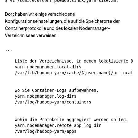
Dort haben wir einige verschiedene
Konfigurationseinstellungen, die auf die Speicherorte der
Containerprotokolle und des lokalen Nodemanager-
Verzeichnisses verweisen.
Liste der Verzeichnisse, in denen lokalisierte Dat
yarn.nodemanager.local-dirs
/var/lib/hadoop-yarn/cache/${user.name}/nm-local-d
Wo Sie Container-Logs aufbewahren.
yarn.nodemanager.log-dirs
/var/log/hadoop-yarn/containers
Wohin die Protokolle aggregiert werden sollen.
yarn.nodemanager.remote-app-log-dir
/var/log/hadoop-yarn/apps