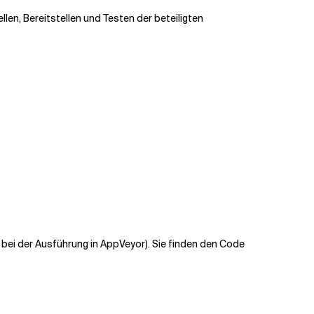
llen, Bereitstellen und Testen der beteiligten
 bei der Ausführung in AppVeyor). Sie finden den Code