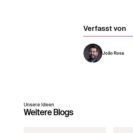
Verfasst von
João Rosa
Unsere Ideen
Weitere Blogs