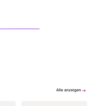
Alle anzeigen