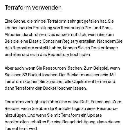
Terraform verwenden
Eine Sache, die mir bei Terraform sehr gut gefallen hat. Sie
können bei der Erstellung von Ressourcen Pre- und Post-
Aktionen durchführen. Das ist sehr nützlich, wenn Sie zum
Beispiel eine
Elastic Container Registry
erstellen. Nachdem Sie
das Repository erstellt haben, können Sie ein Docker-Image
erstellen und es in das Repository hochladen.
Aber auch, wenn Sie Ressourcen löschen. Zum Beispiel, wenn
Sie einen S3 Bucket löschen. Der Bucket muss leer sein. Mit
Terraform können Sie zunächst alle Objekte entfernen und
dann Terraform den Bucket löschen lassen.
Terraform verfügt auch über eine native Drift-Erkennung. Zum
Beispiel, wenn Sie über die Konsole Tags zu einer Ressource
hinzufügen. Und wenn Sie mit Terraform ein Update
bereitstellen, erhalten Sie eine Benachrichtigung, dass dieses
Tag entfernt wird.