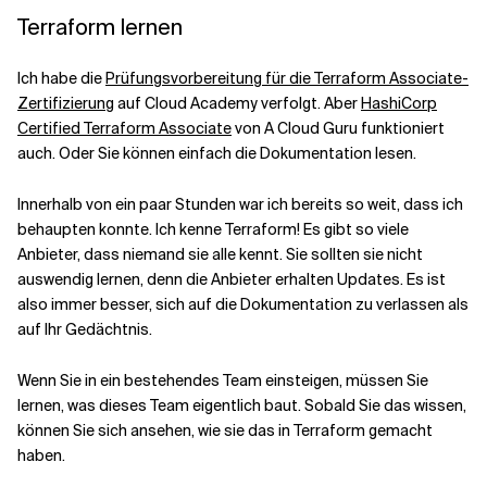
Terraform lernen
Ich habe die
Prüfungsvorbereitung für die Terraform Associate-
Zertifizierung
auf Cloud Academy verfolgt. Aber
HashiCorp
Certified Terraform Associate
von A Cloud Guru funktioniert
auch. Oder Sie können einfach die Dokumentation lesen.
Innerhalb von ein paar Stunden war ich bereits so weit, dass ich
behaupten konnte. Ich kenne Terraform! Es gibt so viele
Anbieter, dass niemand sie alle kennt. Sie sollten sie nicht
auswendig lernen, denn die Anbieter erhalten Updates. Es ist
also immer besser, sich auf die Dokumentation zu verlassen als
auf Ihr Gedächtnis.
Wenn Sie in ein bestehendes Team einsteigen, müssen Sie
lernen, was dieses Team eigentlich baut. Sobald Sie das wissen,
können Sie sich ansehen, wie sie das in Terraform gemacht
haben.