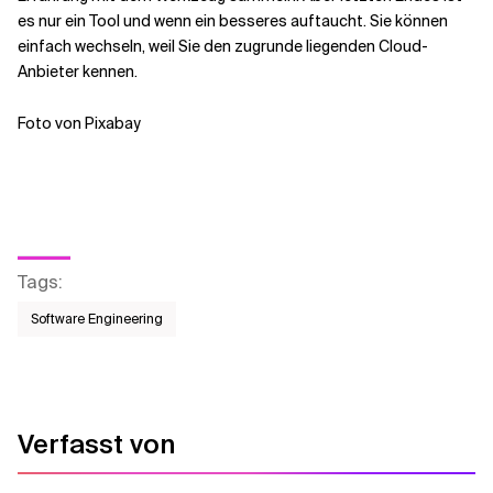
es nur ein Tool und wenn ein besseres auftaucht. Sie können
einfach wechseln, weil Sie den zugrunde liegenden Cloud-
Anbieter kennen.
Foto von Pixabay
Tags
:
Software Engineering
Verfasst von