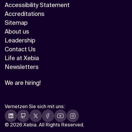
Accessibility Statement
Accreditations
Sitemap
About us
Leadership
Contact Us
Life at Xebia
Newsletters
We are hiring!
Vernetzen Sie sich mit uns
:
©
2026 Xebia. All Rights Reserved.