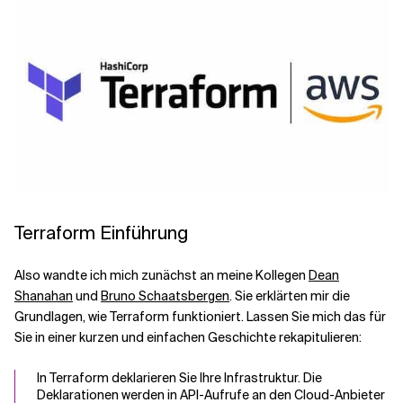
Verwandte Themen
Terraform Einführung
Also wandte ich mich zunächst an meine Kollegen
Dean
Shanahan
und
Bruno Schaatsbergen
. Sie erklärten mir die
Grundlagen, wie Terraform funktioniert. Lassen Sie mich das für
Sie in einer kurzen und einfachen Geschichte rekapitulieren:
In Terraform deklarieren Sie Ihre Infrastruktur. Die
Deklarationen werden in API-Aufrufe an den Cloud-Anbieter