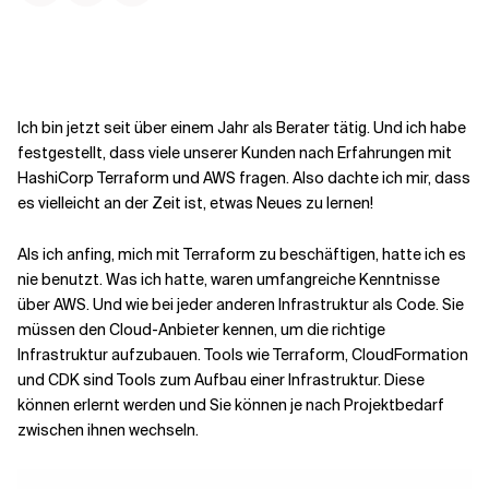
Kontextdateien
Ich bin jetzt seit über einem Jahr als Berater tätig. Und ich habe
festgestellt, dass viele unserer Kunden nach Erfahrungen mit
HashiCorp Terraform
und AWS fragen. Also dachte ich mir, dass
es vielleicht an der Zeit ist, etwas Neues zu lernen!
Als ich anfing, mich mit Terraform zu beschäftigen, hatte ich es
nie benutzt. Was ich hatte, waren umfangreiche Kenntnisse
über AWS. Und wie bei jeder anderen Infrastruktur als Code. Sie
müssen den Cloud-Anbieter kennen, um die richtige
Infrastruktur aufzubauen. Tools wie Terraform, CloudFormation
und CDK sind Tools zum Aufbau einer Infrastruktur. Diese
können erlernt werden und Sie können je nach Projektbedarf
zwischen ihnen wechseln.