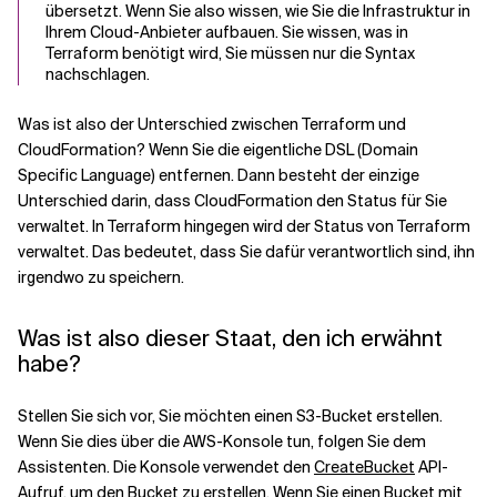
übersetzt. Wenn Sie also wissen, wie Sie die Infrastruktur in
Ihrem Cloud-Anbieter aufbauen. Sie wissen, was in
Terraform benötigt wird, Sie müssen nur die Syntax
nachschlagen.
Was ist also der Unterschied zwischen Terraform und
CloudFormation? Wenn Sie die eigentliche DSL (Domain
Specific Language) entfernen. Dann besteht der einzige
Unterschied darin, dass CloudFormation den Status für Sie
verwaltet. In Terraform hingegen wird der Status von Terraform
verwaltet. Das bedeutet, dass Sie dafür verantwortlich sind, ihn
irgendwo zu speichern.
Was ist also dieser Staat, den ich erwähnt
habe?
Stellen Sie sich vor, Sie möchten einen S3-Bucket erstellen.
Wenn Sie dies über die AWS-Konsole tun, folgen Sie dem
Assistenten. Die Konsole verwendet den
CreateBucket
API-
Aufruf, um den Bucket zu erstellen. Wenn Sie einen Bucket mit