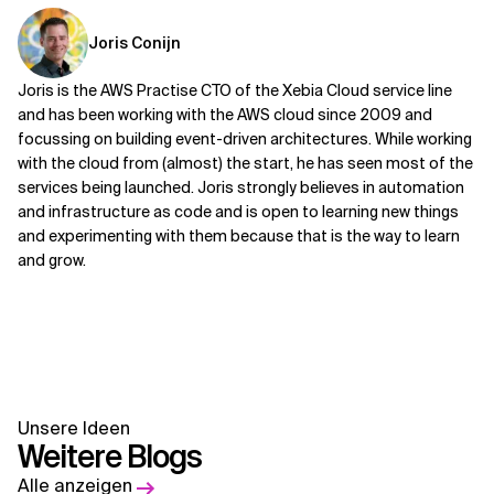
Joris Conijn
Joris is the AWS Practise CTO of the Xebia Cloud service line
and has been working with the AWS cloud since 2009 and
focussing on building event-driven architectures. While working
with the cloud from (almost) the start, he has seen most of the
services being launched. Joris strongly believes in automation
and infrastructure as code and is open to learning new things
and experimenting with them because that is the way to learn
and grow.
Unsere Ideen
Weitere Blogs
Alle anzeigen