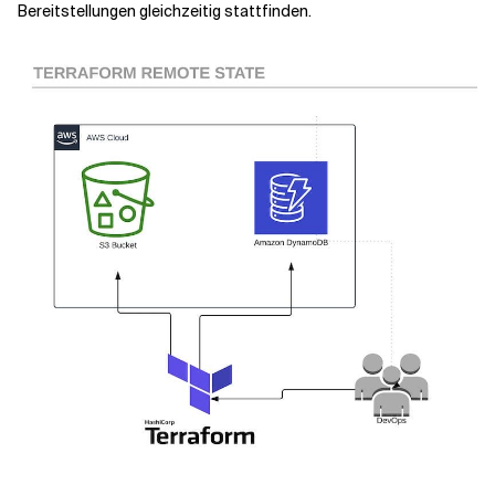
Bereitstellungen gleichzeitig stattfinden.