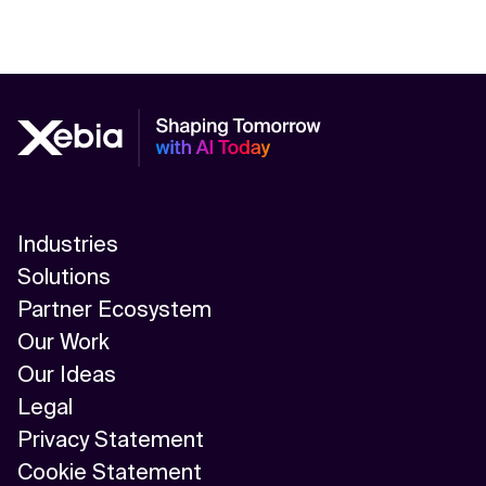
Industries
Solutions
Partner Ecosystem
Our Work
Our Ideas
Legal
Privacy Statement
Cookie Statement