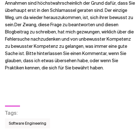
Annahmen sind höchstwahrscheinlich der Grund dafür, dass Sie
überhaupt erst in den Schlamassel geraten sind. Der einzige
Weg, um da wieder herauszukommen, ist, sich ihrer bewusst zu
sein.
Der Zwang, diese Frage zu beantworten und diesen
Blogbeitrag zu schreiben, hat mich gezwungen, wirklich über die
Fehlersuche nachzudenken und von unbewusster Kompetenz
zu bewusster Kompetenz zu gelangen, was immer eine gute
Sache ist. Bitte hinterlassen Sie einen Kommentar, wenn Sie
glauben, dass ich etwas übersehen habe, oder wenn Sie
Praktiken kennen, die sich für Sie bewährt haben.
Tags
:
Software Engineering