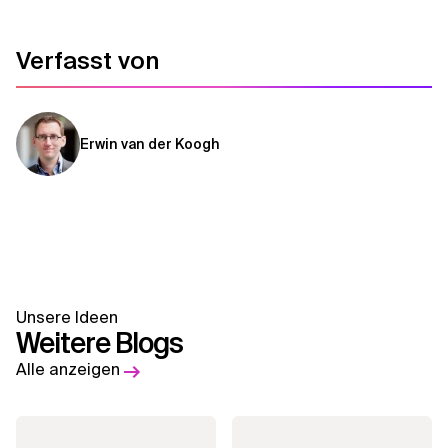
Verfasst von
Erwin van der Koogh
Unsere Ideen
Weitere Blogs
Alle anzeigen