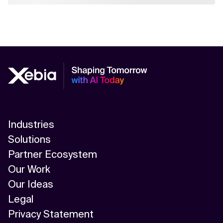
Industries
Solutions
Partner Ecosystem
Our Work
Our Ideas
Legal
Privacy Statement