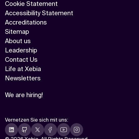
Cookie Statement
Accessibility Statement
Accreditations
Sitemap
About us
Leadership
Contact Us
Life at Xebia
Newsletters
We are hiring!
Vernetzen Sie sich mit uns
: