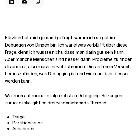
Kontextdateien
Kürzlich hat mich jemand gefragt, warum ich so gut im
Debuggen von Dingen bin. Ich war etwas verblüfft über diese
Frage, denn ich wusste nicht, dass man darin gut sein kann.
Aber manche Menschen sind besser darin, Probleme zu finden
als andere, also muss es wohl stimmen. Dies ist mein Versuch,
herauszufinden, was Debugging ist und wie man darin besser
werden kann.
Wenn ich auf meine erfolgreichsten Debugging-Sitzungen
zurückblicke, gibt es drei wiederkehrende Themen:
Triage
Partitionierung
Annahmen