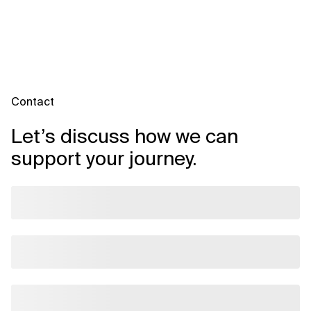
Contact
Let’s discuss how we can
support your journey.