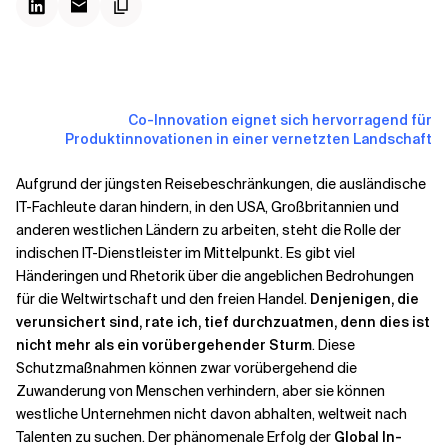
Kontextdateien
Co-Innovation eignet sich hervorragend für
Produktinnovationen in einer vernetzten Landschaft
Aufgrund der jüngsten Reisebeschränkungen, die ausländische
IT-Fachleute daran hindern, in den USA, Großbritannien und
anderen westlichen Ländern zu arbeiten, steht die Rolle der
indischen IT-Dienstleister im Mittelpunkt. Es gibt viel
Händeringen und Rhetorik über die angeblichen Bedrohungen
für die Weltwirtschaft und den freien Handel.
Denjenigen, die
verunsichert sind, rate ich, tief durchzuatmen, denn dies ist
nicht mehr als ein vorübergehender Sturm
. Diese
Schutzmaßnahmen können zwar vorübergehend die
Zuwanderung von Menschen verhindern, aber sie können
westliche Unternehmen nicht davon abhalten, weltweit nach
Talenten zu suchen. Der phänomenale Erfolg der
Global In-