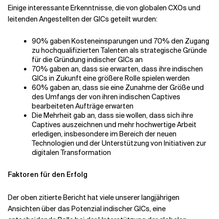
Einige interessante Erkenntnisse, die von globalen CXOs und
leitenden Angestellten der GICs geteilt wurden:
90% gaben Kosteneinsparungen und 70% den Zugang
zu hochqualifizierten Talenten als strategische Gründe
für die Gründung indischer GICs an
70% gaben an, dass sie erwarten, dass ihre indischen
GICs in Zukunft eine größere Rolle spielen werden
60% gaben an, dass sie eine Zunahme der Größe und
des Umfangs der von ihren indischen Captives
bearbeiteten Aufträge erwarten
Die Mehrheit gab an, dass sie wollen, dass sich ihre
Captives auszeichnen und mehr hochwertige Arbeit
erledigen, insbesondere im Bereich der neuen
Technologien und der Unterstützung von Initiativen zur
digitalen Transformation
Faktoren für den Erfolg
Der oben zitierte Bericht hat viele unserer langjährigen
Ansichten über das Potenzial indischer GICs, eine