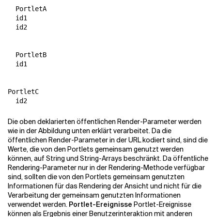
  PortletA

  id1

  id2

  PortletB

  id1

PortletC

Die oben deklarierten öffentlichen Render-Parameter werden
wie in der Abbildung unten erklärt verarbeitet. Da die
öffentlichen Render-Parameter in der URL kodiert sind, sind die
Werte, die von den Portlets gemeinsam genutzt werden
können, auf String und String-Arrays beschränkt. Da öffentliche
Rendering-Parameter nur in der Rendering-Methode verfügbar
sind, sollten die von den Portlets gemeinsam genutzten
Informationen für das Rendering der Ansicht und nicht für die
Verarbeitung der gemeinsam genutzten Informationen
verwendet werden.
Portlet-Ereignisse
Portlet-Ereignisse
können als Ergebnis einer Benutzerinteraktion mit anderen