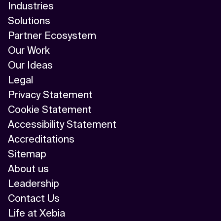
Industries
Solutions
Partner Ecosystem
Our Work
Our Ideas
Legal
Privacy Statement
Cookie Statement
Accessibility Statement
Accreditations
Sitemap
About us
Leadership
Contact Us
Life at Xebia