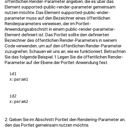
öffentlichen Render-Parameter angeben, die es über das
Element supported-public-render-parameter gemeinsam
nutzen möchte. Das Element supported-public-ender-
parameter muss auf den Bezeichner eines öffentlichen
Renderparameters verweisen, der im Portlet-
Anwendungsabschnitt in einem public-render-parameter-
Element definiert ist. Das Portlet sollte den definierten
Bezeichner des öffentlichen Render-Parameters in seinem
Code verwenden, um auf den öffentlichen Render-Parameter
zuzugreifen. Schauen wir uns an, wie es funktioniert. Betrachten
Sie das folgende Beispiel. 1. Legen Sie die öffentlichen Render-
Parameter auf der Ebene der Portlet-Anwendung fest.
  id1

  x:param1

  id2

  x:param2

2. Geben Sie im Abschnitt Portlet den Rendering-Parameter an,
den das Portlet gemeinsam nutzen möchte.