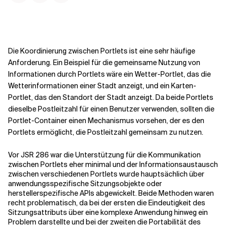
Kontextdateien
Die Koordinierung zwischen Portlets ist eine sehr häufige
Anforderung. Ein Beispiel für die gemeinsame Nutzung von
Informationen durch Portlets wäre ein Wetter-Portlet, das die
Wetterinformationen einer Stadt anzeigt, und ein Karten-
Portlet, das den Standort der Stadt anzeigt. Da beide Portlets
dieselbe Postleitzahl für einen Benutzer verwenden, sollten die
Portlet-Container einen Mechanismus vorsehen, der es den
Portlets ermöglicht, die Postleitzahl gemeinsam zu nutzen.
Vor JSR 286 war die Unterstützung für die Kommunikation
zwischen Portlets eher minimal und der Informationsaustausch
zwischen verschiedenen Portlets wurde hauptsächlich über
anwendungsspezifische Sitzungsobjekte oder
herstellerspezifische APIs abgewickelt. Beide Methoden waren
recht problematisch, da bei der ersten die Eindeutigkeit des
Sitzungsattributs über eine komplexe Anwendung hinweg ein
Problem darstellte und bei der zweiten die Portabilität des