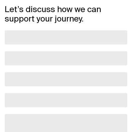
Let’s discuss how we can
support your journey.