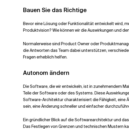
Bauen Sie das Richtige
Bevor eine Lösung oder Funktionalität entwickelt wird
Produktvision? Wie können wir die Auswirkungen und den
Normalerweise sind Product Owner oder Produktmanager 
die Antworten das Team dabei unterstützen, verschiede
Fragen erheblich helfen.
Autonom ändern
Die Software, die wir entwickeln, ist in zunehmendem 
Teile der Software oder des Systems. Diese Auswirkung
Software-Architektur charakterisiert die Fähigkeit, ein
sein, eine Änderung schneller und einfacher durchzuführ
Ein gründlicher Blick auf die Softwarearchitektur und da
Das Festlegen von Grenzen und technischen Mustern ka