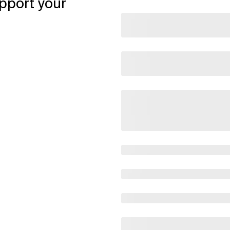
pport your