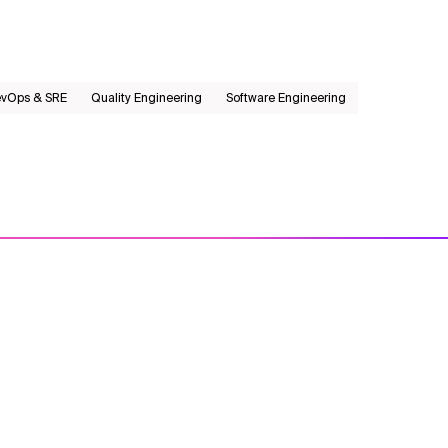
vOps & SRE
Quality Engineering
Software Engineering