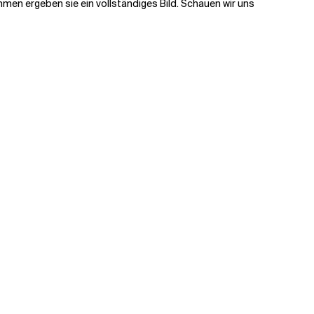
men ergeben sie ein vollständiges Bild. Schauen wir uns