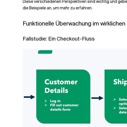
Diese verschiedenen Perspektiven sind wichtig und geben
die Beispiele an, um mehr zu erfahren.
Funktionelle Überwachung im wirklichen
Fallstudie: Ein Checkout-Fluss