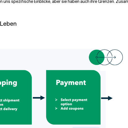
 uns spezifische Einblicke, aber sie haben auch ihre Grenzen. Zusam
 Leben