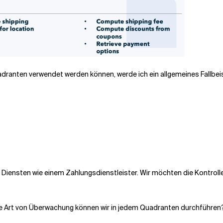
adranten verwendet werden können, werde ich ein allgemeines Fallbei
 Diensten wie einem Zahlungsdienstleister. Wir möchten die Kontrolle
e Art von Überwachung können wir in jedem Quadranten durchführen