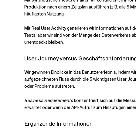
Produktion nach einem Zeitplan ausführen (z.B. alle 5 Mi
häufigsten Nutzung.
Mit Real User Activity generieren wir Informationen auf
Tests, aber wir sind von der Menge des Datenverkehrs a
unentdeckt bleiben.
User Journey versus Geschäftsanforderun
Wir gewinnen Einblicke in das Benutzererlebnis, indem w
aufgezeichneten Fluss durch die 5 wichtigsten User Jou
oder Probleme auftreten.
Business Requirements
konzentriert sich auf die Messu
erwartet oder wenn der API-Aufruf zum Hinzufügen eines
Ergänzende Informationen