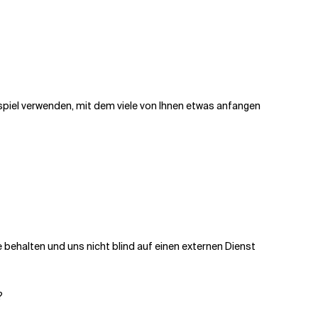
spiel verwenden, mit dem viele von Ihnen etwas anfangen
 behalten und uns nicht blind auf einen externen Dienst
?