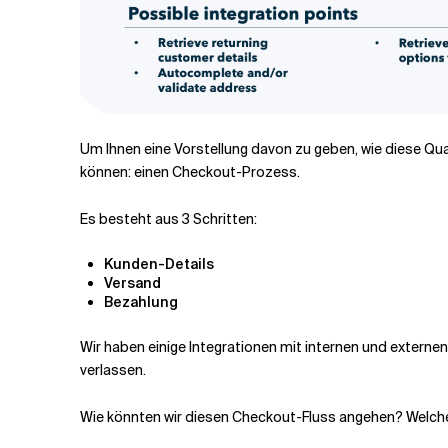
Um Ihnen eine Vorstellung davon zu geben, wie diese Qu
können: einen Checkout-Prozess.
Es besteht aus 3 Schritten:
Kunden-Details
Versand
Bezahlung
Wir haben einige Integrationen mit internen und externen
verlassen.
Wie könnten wir diesen Checkout-Fluss angehen? Welch