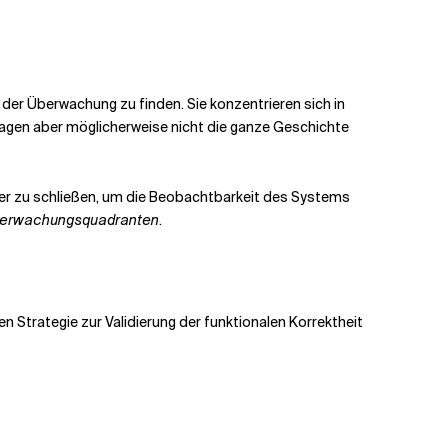
der Überwachung zu finden. Sie konzentrieren sich in
, sagen aber möglicherweise nicht die ganze Geschichte
zer zu schließen, um die Beobachtbarkeit des Systems
berwachungsquadranten
.
 Strategie zur Validierung der funktionalen Korrektheit