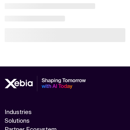
Industries
Solutions
Partner Ecosystem