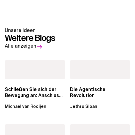
Unsere Ideen
Weitere Blogs
Alle anzeigen
Schließen Sie sich der
Die Agentische
Bewegung an: Anschluss
Revolution
finden in der Beratung
Michael van Rooijen
Jethro Sloan