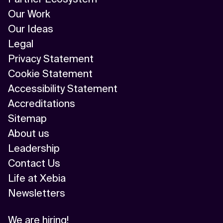
Our Work
Our Ideas
Legal
Privacy Statement
Cookie Statement
Accessibility Statement
Accreditations
Sitemap
About us
Leadership
Contact Us
Life at Xebia
Newsletters
We are hiring!