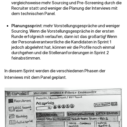
vergleichsweise mehr Sourcing und Pre-Screening durch die
Recruiter statt und weniger die Planung der Interviews mit
dem technischen Panel.
Planungssprint
: mehr Vorstellungsgespräche und weniger
Sourcing. Wenn die Vorstellungsgespräche in der ersten
Runde erfolgreich verlaufen, dann ist das großartig! Wenn
der Personalverantwortliche die Kandidaten in Sprint 1
jedoch abgelehnt hat, können wir die Profile noch einmal
durchgehen und die Stellenanforderungen in Sprint 2
feinabstimmen.
In diesem Sprint werden die verschiedenen Phasen der
Interviews mit dem Panel geplant.