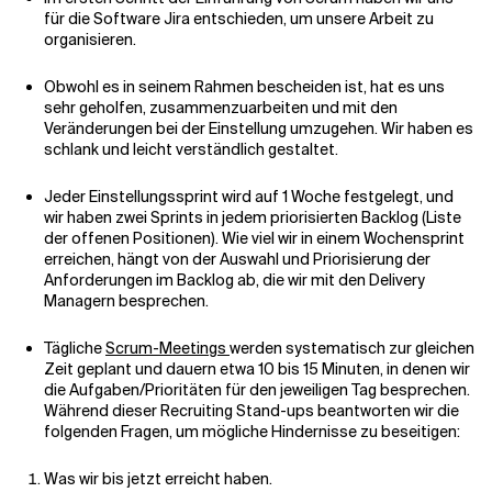
für die Software Jira entschieden, um unsere Arbeit zu
organisieren.
Obwohl es in seinem Rahmen bescheiden ist, hat es uns
sehr geholfen, zusammenzuarbeiten und mit den
Veränderungen bei der Einstellung umzugehen. Wir haben es
schlank und leicht verständlich gestaltet.
Jeder Einstellungssprint wird auf 1 Woche festgelegt, und
wir haben zwei Sprints in jedem priorisierten Backlog (Liste
der offenen Positionen). Wie viel wir in einem Wochensprint
erreichen, hängt von der Auswahl und Priorisierung der
Anforderungen im Backlog ab, die wir mit den Delivery
Managern besprechen.
Tägliche
Scrum-Meetings
werden systematisch zur gleichen
Zeit geplant und dauern etwa 10 bis 15 Minuten, in denen wir
die Aufgaben/Prioritäten für den jeweiligen Tag besprechen.
Während dieser Recruiting Stand-ups beantworten wir die
folgenden Fragen, um mögliche Hindernisse zu beseitigen:
Was wir bis jetzt erreicht haben.