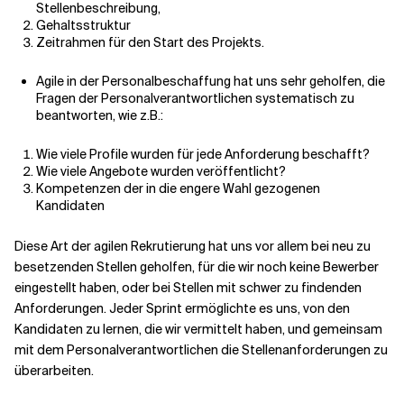
Stellenbeschreibung,
Gehaltsstruktur
Zeitrahmen für den Start des Projekts.
Agile in der Personalbeschaffung hat uns sehr geholfen, die
Fragen der Personalverantwortlichen systematisch zu
beantworten, wie z.B.:
Wie viele Profile wurden für jede Anforderung beschafft?
Wie viele Angebote wurden veröffentlicht?
Kompetenzen der in die engere Wahl gezogenen
Kandidaten
Diese Art der agilen Rekrutierung hat uns vor allem bei neu zu
besetzenden Stellen geholfen, für die wir noch keine Bewerber
eingestellt haben, oder bei Stellen mit schwer zu findenden
Anforderungen. Jeder Sprint ermöglichte es uns, von den
Kandidaten zu lernen, die wir vermittelt haben, und gemeinsam
mit dem Personalverantwortlichen die Stellenanforderungen zu
überarbeiten.