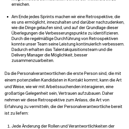
erreichen.
Am Ende jedes Sprints machen wir eine Retrospektive, die
es uns ermöglicht, innezuhalten und darüber nachzudenken,
wie die Dinge gelaufen sind, und auf der Grundlage dieser
Überlegungen die Verbesserungspunkte zu identifizieren.
Durch die regelmäßige Durchführung von Retrospektiven
konnte unser Team seine Leistung kontinuierlich verbessern.
Dadurch erhalten das Talentakquisitionsteam und die
Delivery Manager die Möglichkeit, besser
zusammenzuarbeiten.
Da die Personalverantwortlichen die erste Person sind, die mit
einem potenziellen Kandidaten in Kontakt kommt, kann die Art
und Weise, wie wir mit Arbeitssuchenden interagieren, eine
großartige Gelegenheit sein, Vertrauen aufzubauen. Daher
nehmen wir diese Retrospektive zum Anlass, die Art von
Erfahrung zu vermitteln, die der Personalverantwortliche bereit
ist zu liefern:
Jede Änderung der Rollen und Verantwortlichkeiten der