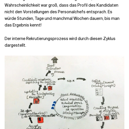
Wahrscheinlichkeit war groß, dass das Profil des Kandidaten
nicht den Vorstellungen des Personalchefs entsprach. Es
würde Stunden, Tage und manchmal Wochen dauern, bis man
das Ergebnis kennt!
Der interne Rekrutierungsprozess wird durch diesen Zyklus
dargestellt.