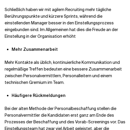
Schließlich haben wir mit agilem Recruiting mehr tägliche
Berührungspunkte und kürzere Sprints, während die
einstellenden Manager besser in den Einstellungsprozess
eingebunden sind. Im Allgemeinen hat dies die Freude an der
Einstellung in der Organisation erhöht
Mehr Zusammenarbeit
Mehr Kontakte als üblich, kontinuierliche Kommunikation und
regelmäßige Treffen bedeuten eine bessere Zusammenarbeit
zwischen Personalvermittlern, Personalleitern und einem
technischen Gremium im Team.
Häufigere Rückmeldungen
Bei der alten Methode der Personalbeschaffung stellen die
Personalvermittler die Kandidaten erst ganz am Ende des
Prozesses der Beschaffung und des Vorab-Screenings vor. Das
Einstellungsteam hat zwar viel Arbeit geleistet, aber die