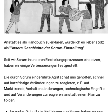
Anstatt es als Handbuch zu erklären, würde ich es lieber stolz
als "
Unsere Geschichte der Scrum-Einstellung".
Seit wir Scrum in unseren Einstellungsprozessen einsetzen,
haben wir einige Verbesserungen festgestellt.
Die durch Scrum eingeführte Agilität hat uns geholfen, schnell
auf kurzfristige Veränderungen zu reagieren, z. B. auf
Markttrends, Verhaltensänderungen, technologische Eingriffe
und auf Veränderungen zu reagieren, anstatt einem Plan zu
folgen.
Im ersten Schritt der Einführung von Scrum haben wir uns