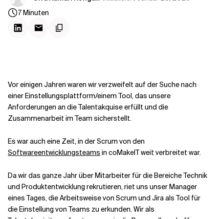
Kontextdateien
7
Minuten
Vor einigen Jahren waren wir verzweifelt auf der Suche nach
einer Einstellungsplattform/einem Tool, das unsere
Anforderungen an die Talentakquise erfüllt und die
Zusammenarbeit im Team sicherstellt.
Es war auch eine Zeit, in der Scrum von den
Softwareentwicklungsteams
in coMakeIT weit verbreitet war.
Da wir das ganze Jahr über Mitarbeiter für die Bereiche Technik
und Produktentwicklung rekrutieren, riet uns unser Manager
eines Tages, die Arbeitsweise von Scrum und Jira als Tool für
die Einstellung von Teams zu erkunden. Wir als