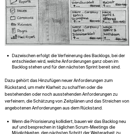
Dazwischen erfolgt die Verfeinerung des Backlogs, bei der
entschieden wird, welche Anforderungen ganz oben im
Backlog stehen und für den nächsten Sprint bereit sind.
Dazu gehört das Hinzufügen neuer Anforderungen zum
Rückstand, um mehr Klarheit zu schaffen oder die
bestehenden oder noch ausstehenden Anforderungen zu
verfeinern, die Schätzung von Zeitplänen und das Streichen von
angebotenen Anforderungen aus dem Rückstand.
Wenn die Priorisierung kollidiert, bauen wir das Backlog neu
auf und besprechen in täglichen Scrum-Meetings die
Möglichkeiten, den nächsten Schritt der Weiterarbeit zu