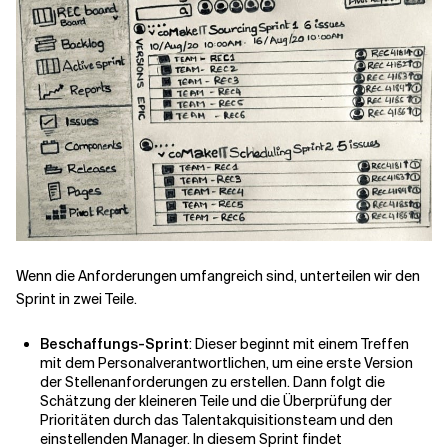
Wenn die Anforderungen umfangreich sind, unterteilen wir den
Sprint in zwei Teile.
Beschaffungs-Sprint
: Dieser beginnt mit einem Treffen
mit dem Personalverantwortlichen, um eine erste Version
der Stellenanforderungen zu erstellen. Dann folgt die
Schätzung der kleineren Teile und die Überprüfung der
Prioritäten durch das Talentakquisitionsteam und den
einstellenden Manager. In diesem Sprint findet