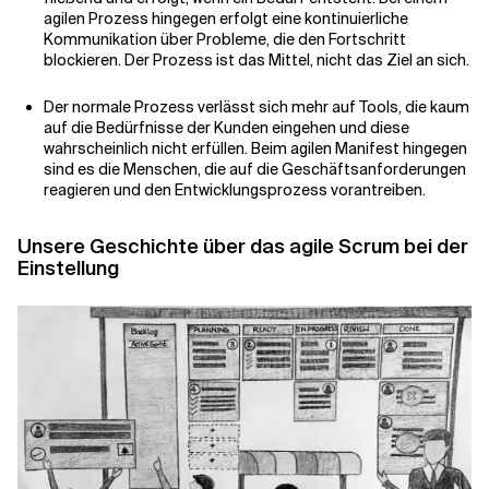
agilen Prozess hingegen erfolgt eine kontinuierliche
Kommunikation über Probleme, die den Fortschritt
blockieren. Der Prozess ist das Mittel, nicht das Ziel an sich.
Der normale Prozess verlässt sich mehr auf Tools, die kaum
auf die Bedürfnisse der Kunden eingehen und diese
wahrscheinlich nicht erfüllen. Beim agilen Manifest hingegen
sind es die Menschen, die auf die Geschäftsanforderungen
reagieren und den Entwicklungsprozess vorantreiben.
Unsere Geschichte über das agile Scrum bei der
Einstellung