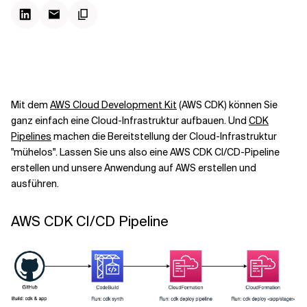
Kontextdateien
Mit dem
AWS Cloud Development Kit
(AWS CDK) können Sie
ganz einfach eine Cloud-Infrastruktur aufbauen. Und
CDK
Pipelines
machen die Bereitstellung der Cloud-Infrastruktur
"mühelos". Lassen Sie uns also eine AWS CDK CI/CD-Pipeline
erstellen und unsere Anwendung auf AWS erstellen und
ausführen.
AWS CDK CI/CD Pipeline