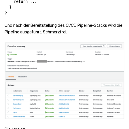
    return ...

  }

Und nach der Bereitstellung des CI/CD Pipeline-Stacks wird die
Pipeline ausgeführt. Schmerzfrei.