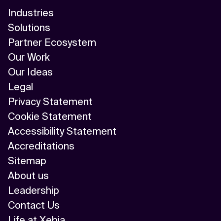
Industries
Solutions
Partner Ecosystem
Our Work
Our Ideas
Legal
Privacy Statement
Cookie Statement
Accessibility Statement
Accreditations
Sitemap
About us
Leadership
Contact Us
Life at Xebia