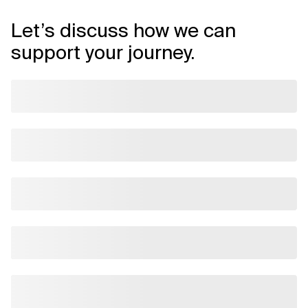
Let’s discuss how we can
support your journey.