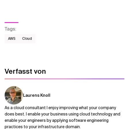
Tags
:
AWS​
Cloud
Verfasst von
Laurens Knoll
As a cloud consultant I enjoy improving what your company
does best. I enable your business using cloud technology and
enable your engineers by applying software engineering
practices to your infrastructure domain.