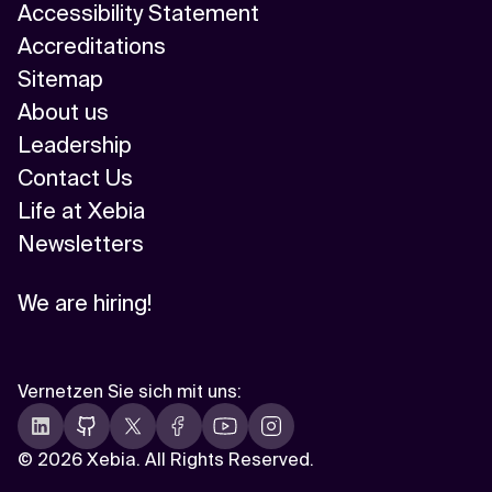
Accessibility Statement
Accreditations
Sitemap
About us
Leadership
Contact Us
Life at Xebia
Newsletters
We are hiring!
Vernetzen Sie sich mit uns
:
©
2026 Xebia. All Rights Reserved.