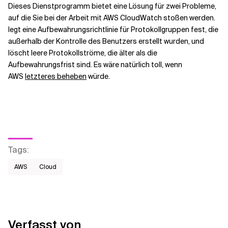
Dieses Dienstprogramm bietet eine Lösung für zwei Probleme,
auf die Sie bei der Arbeit mit AWS CloudWatch stoßen werden.
legt eine Aufbewahrungsrichtlinie für Protokollgruppen fest, die
außerhalb der Kontrolle des Benutzers erstellt wurden, und
löscht leere Protokollströme, die älter als die
Aufbewahrungsfrist sind. Es wäre natürlich toll, wenn
AWS
letzteres beheben
würde.
Tags
:
AWS​
Cloud
Verfasst von