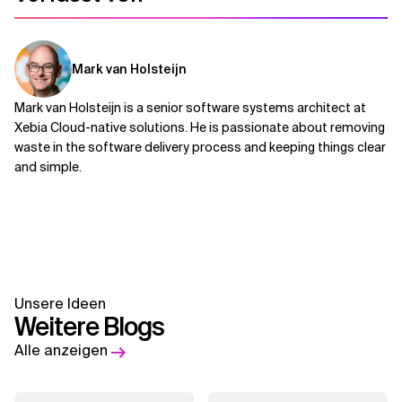
Mark van Holsteijn
Mark van Holsteijn is a senior software systems architect at
Xebia Cloud-native solutions. He is passionate about removing
waste in the software delivery process and keeping things clear
and simple.
Unsere Ideen
Weitere Blogs
Alle anzeigen