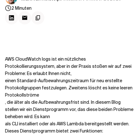
Kontextdateien
2
Minuten
AWS CloudWatch logs ist ein nützliches
Protokollierungssystem, aber in der Praxis stoßen wir auf zwei
Probleme: Es erlaubt Ihnen nicht,
einen Standard-Aufbewahrungszeitraum für neu erstellte
Protokollgruppen festzulegen. Zweitens löscht es keine leeren
Protokollströme
, die älter als die Aufbewahrungsfrist sind. In diesem Blog
stellen wir ein Dienstprogramm vor, das diese beiden Probleme
beheben wird. Es kann
als CLI installiert oder als AWS Lambda bereitgestellt werden.
Dieses Dienstprogramm bietet zwei Funktionen: