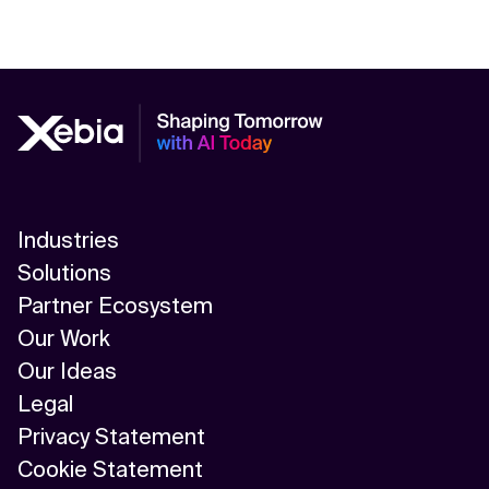
Industries
Solutions
Partner Ecosystem
Our Work
Our Ideas
Legal
Privacy Statement
Cookie Statement