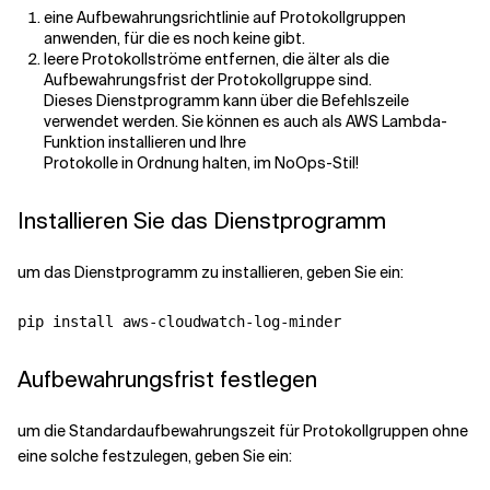
eine Aufbewahrungsrichtlinie auf Protokollgruppen
anwenden, für die es noch keine gibt.
Verwandte Themen
leere Protokollströme entfernen, die älter als die
Aufbewahrungsfrist der Protokollgruppe sind.
Dieses Dienstprogramm kann über die Befehlszeile
verwendet werden. Sie können es auch als AWS Lambda-
Funktion installieren und Ihre
Protokolle in Ordnung halten, im NoOps-Stil!
Installieren Sie das Dienstprogramm
um das Dienstprogramm zu installieren, geben Sie ein:
Aufbewahrungsfrist festlegen
um die Standardaufbewahrungszeit für Protokollgruppen ohne
eine solche festzulegen, geben Sie ein: