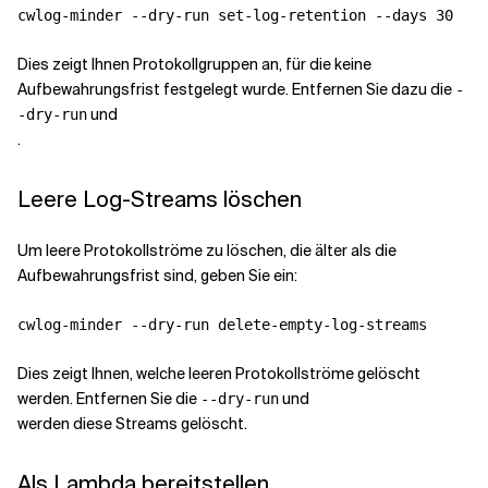
Dies zeigt Ihnen Protokollgruppen an, für die keine
Aufbewahrungsfrist festgelegt wurde. Entfernen Sie dazu die
-
und
-dry-run
.
Leere Log-Streams löschen
Um leere Protokollströme zu löschen, die älter als die
Aufbewahrungsfrist sind, geben Sie ein:
Dies zeigt Ihnen, welche leeren Protokollströme gelöscht
werden. Entfernen Sie die
und
--dry-run
werden diese Streams gelöscht.
Als Lambda bereitstellen