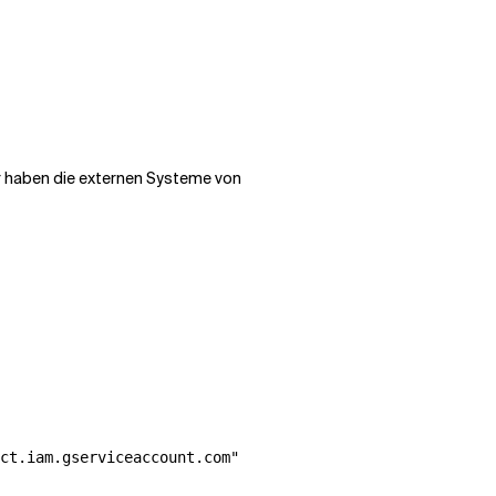
r haben die externen Systeme von
ct.iam.gserviceaccount.com"
