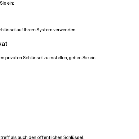
ie ein:
Schlüssel auf Ihrem System verwenden.
kat
n privaten Schlüssel zu erstellen, geben Sie ein:
treff als auch den öffentlichen Schlüssel.