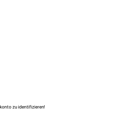
onto zu identifizieren!