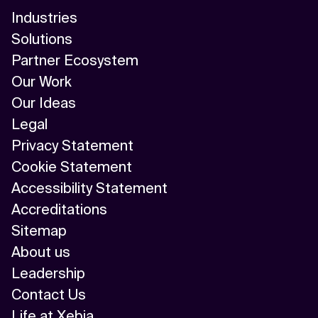
Industries
Solutions
Partner Ecosystem
Our Work
Our Ideas
Legal
Privacy Statement
Cookie Statement
Accessibility Statement
Accreditations
Sitemap
About us
Leadership
Contact Us
Life at Xebia