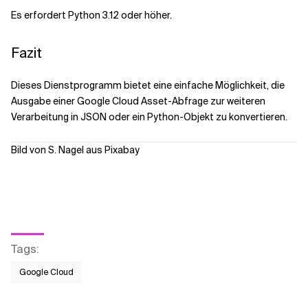
Es erfordert Python 3.12 oder höher.
Fazit
Dieses Dienstprogramm bietet eine einfache Möglichkeit, die
Ausgabe einer Google Cloud Asset-Abfrage zur weiteren
Verarbeitung in JSON oder ein Python-Objekt zu konvertieren.
Bild von S. Nagel aus Pixabay
Tags
:
Google Cloud