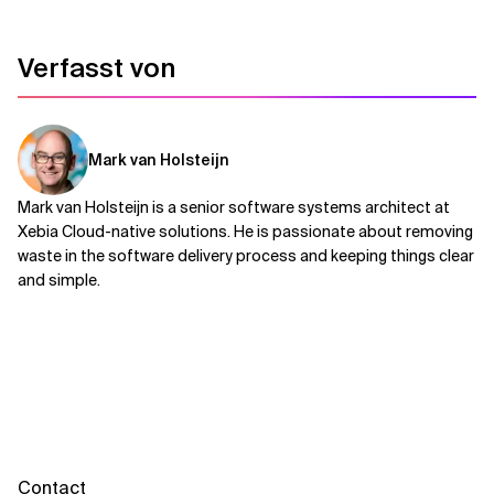
Verfasst von
Mark van Holsteijn
Mark van Holsteijn is a senior software systems architect at
Xebia Cloud-native solutions. He is passionate about removing
waste in the software delivery process and keeping things clear
and simple.
Contact