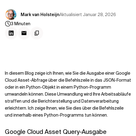
Kontextdateien
Aktualisiert
Januar 28, 2026
Mark van Holsteijn
3
Minuten
In diesem Blog zeige ich Ihnen, wie Sie die Ausgabe einer Google
Cloud Asset-Abfrage über die Befehlszeile in das JSON-Format
oder in ein Python-Objekt in einem Python-Programm
umwandeln können. Diese Umwandlung wird Ihre Arbeitsabläufe
straffen und die Berichterstellung und Datenverarbeitung
erleichtern. Ich zeige Ihnen, wie Sie dies über die Befehlszeile
und innerhalb eines Python-Programms tun können.
Google Cloud Asset Query-Ausgabe