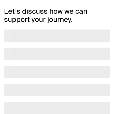
Let’s discuss how we can
support your journey.