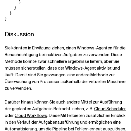
      }

    }

  }

Diskussion
Sie könnten in Erwägung ziehen, einen Windows-Agenten für die
Benachrichtigung bei inaktiven Aufgaben zu verwenden. Diese
Methode könnte zwar schnellere Ergebnisse liefern, aber Sie
müssen sicherstellen, dass der Windows-Agent aktiv ist und
läuft. Damit sind Sie gezwungen, eine andere Methode zur
Überwachung von Prozessen außerhalb der virtuellen Maschine
zu verwenden.
Darüber hinaus können Sie auch andere Mittel zur Ausführung
der geplanten Aufgabe in Betracht ziehen, z. B.
Cloud Scheduler
oder
Cloud Workflows
. Diese Mittel bieten zusätzlichen Einblick
in den Verlauf der Aufgabenausführung und ermöglichen eine
Automatisierung, um die Pipeline bei Fehlern erneut auszulösen.