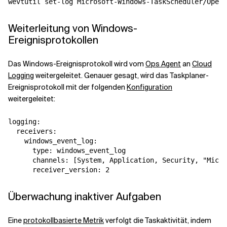
Weiterleitung von Windows-
Ereignisprotokollen
Das Windows-Ereignisprotokoll wird vom
Ops Agent
an
Cloud
Logging
weitergeleitet. Genauer gesagt, wird das Taskplaner-
Ereignisprotokoll mit der folgenden
Konfiguration
weitergeleitet:
logging:

  receivers:

    windows_event_log:

      type: windows_event_log

      channels: [System, Application, Security, "Micro
Überwachung inaktiver Aufgaben
Eine
protokollbasierte Metrik
verfolgt die Taskaktivität, indem