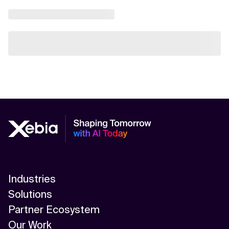
Industries
Solutions
Partner Ecosystem
Our Work