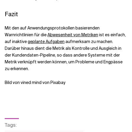
Fazit
Mit den auf Anwendungsprotokollen basierenden
Warnrichtlinien für die
Abwesenheit von Metriken
ist es einfach,
auf inaktive
geplante Aufgaben
aufmerksam zu machen.
Darüber hinaus dient die Metrik als Kontrolle und Ausgleich in
der Kundendaten-Pipeline, so dass andere Systeme mit der
Metrik verknüpft werden können, um Probleme und Engpässe
zu erkennen.
Bild von vined mind von Pixabay
Tags
: