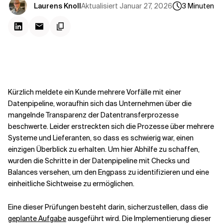
Kontextdateien
Aktualisiert
Januar 27, 2026
Laurens Knoll
3
Minuten
Kürzlich meldete ein Kunde mehrere Vorfälle mit einer
Datenpipeline, woraufhin sich das Unternehmen über die
mangelnde Transparenz der Datentransferprozesse
beschwerte. Leider erstreckten sich die Prozesse über mehrere
Systeme und Lieferanten, so dass es schwierig war, einen
einzigen Überblick zu erhalten. Um hier Abhilfe zu schaffen,
wurden die Schritte in der Datenpipeline mit Checks und
Balances versehen, um den Engpass zu identifizieren und eine
einheitliche Sichtweise zu ermöglichen.
Eine dieser Prüfungen besteht darin, sicherzustellen, dass die
geplante Aufgabe
ausgeführt wird. Die Implementierung dieser