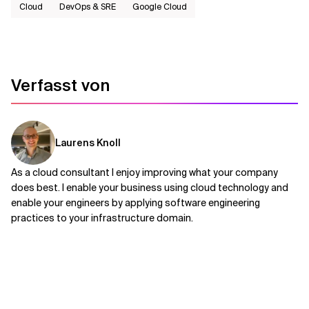
Cloud
DevOps & SRE
Google Cloud
Verfasst von
Laurens Knoll
As a cloud consultant I enjoy improving what your company
does best. I enable your business using cloud technology and
enable your engineers by applying software engineering
practices to your infrastructure domain.