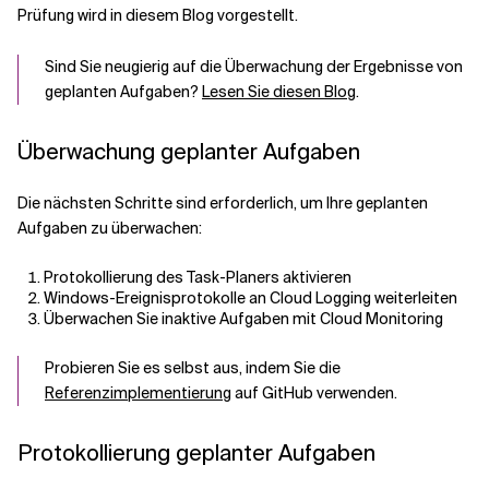
Prüfung wird in diesem Blog vorgestellt.
Verwandte Themen
Sind Sie neugierig auf die Überwachung der Ergebnisse von
geplanten Aufgaben?
Lesen Sie diesen Blog
.
Überwachung geplanter Aufgaben
Die nächsten Schritte sind erforderlich, um Ihre geplanten
Aufgaben zu überwachen:
Protokollierung des Task-Planers aktivieren
Windows-Ereignisprotokolle an Cloud Logging weiterleiten
Überwachen Sie inaktive Aufgaben mit Cloud Monitoring
Probieren Sie es selbst aus, indem Sie die
Referenzimplementierung
auf GitHub verwenden.
Protokollierung geplanter Aufgaben