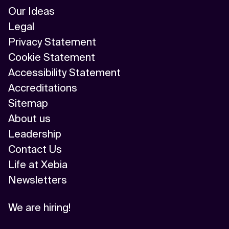
Our Ideas
Legal
Privacy Statement
Cookie Statement
Accessibility Statement
Accreditations
Sitemap
About us
Leadership
Contact Us
Life at Xebia
Newsletters
We are hiring!