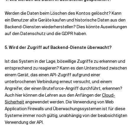
Werden die Daten beim Löschen des Kontos gelöscht? Kann
ein Benutzer alte Geräte kaufen und historische Daten aus den
Backend-Diensten wiederherstellen? Dies könnte Auswirkungen
auf den Datenschutz und die GDPR haben.
5. Wird der Zugriff auf Backend-Dienste überwacht?
Ist das System in der Lage, böswillige Zugriffe zu erkennen und
entsprechend zu reagieren? Kann es den Unterschied zwischen
einem Gerät, das einen API-Zugriff aufgrund einer
unterbrochenen Verbindung erneut versucht, und einem
Angreifer, der einen Bruteforce-Angriff durchführt, erkennen?
Auch hier können die Lehren aus den Anfängen der
Cloud-
Sicherheit
angewendet werden. Die Verwendung von Web
Application Firewalls und Überwachungssystemen ist für diese
Systeme immer noch gültig, unabhängig von der beabsichtigten
Verwendung der API.