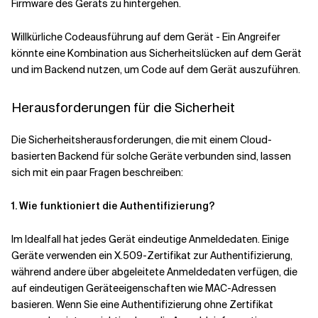
Firmware des Geräts zu hintergehen.
Willkürliche Codeausführung auf dem Gerät - Ein Angreifer
könnte eine Kombination aus Sicherheitslücken auf dem Gerät
und im Backend nutzen, um Code auf dem Gerät auszuführen.
Herausforderungen für die Sicherheit
Die Sicherheitsherausforderungen, die mit einem Cloud-
basierten Backend für solche Geräte verbunden sind, lassen
sich mit ein paar Fragen beschreiben:
1. Wie funktioniert die Authentifizierung?
Im Idealfall hat jedes Gerät eindeutige Anmeldedaten. Einige
Geräte verwenden ein X.509-Zertifikat zur Authentifizierung,
während andere über abgeleitete Anmeldedaten verfügen, die
auf eindeutigen Geräteeigenschaften wie MAC-Adressen
basieren. Wenn Sie eine Authentifizierung ohne Zertifikat