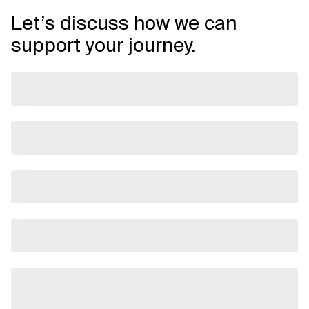
Let’s discuss how we can
support your journey.