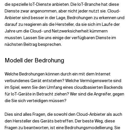
die spezielle IoT-Dienste anbieten. Die IoT-Branche hat diese
Dienste zwar angenommen, aber nicht jeder nutzt sie. Cloud-
Anbieter sind besser in der Lage, Bedrohungen zu erkennen und
darauf zu reagieren als die Hersteller, da sie sich im Laufe der
Jahre um die Cloud- und Netzwerksicherheit kümmern
mussten. Lassen Sie uns einige der verfügbaren Dienste im
nächsten Beitrag besprechen.
Modell der Bedrohung
Welche Bedrohungen können durch ein mit dem Internet
verbundenes Gerät entstehen? Welche Vermögenswerte sind
im Spiel, wenn Sie den Umfang eines cloudbasierten Backends
für IoT-Geräte in Betracht ziehen? Wer sind die Angreifer, gegen
die Sie sich verteidigen müssen?
Dies sind alles Fragen, die sowohl den Cloud-Anbieter als auch
den Hersteller des Geräts betreffen. Der beste Weg, diese
Fragen zu beantworten, ist eine Bedrohungsmodellierung. Sie