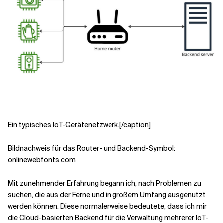
Ein typisches IoT-Gerätenetzwerk.[/caption]
Bildnachweis für das Router- und Backend-Symbol:
onlinewebfonts.com
Mit zunehmender Erfahrung begann ich, nach Problemen zu
suchen, die aus der Ferne und in großem Umfang ausgenutzt
werden können.
Diese
normalerweise
bedeutete, dass ich mir
die
Cloud-basierten
Backend
für die Verwaltung mehrerer IoT-