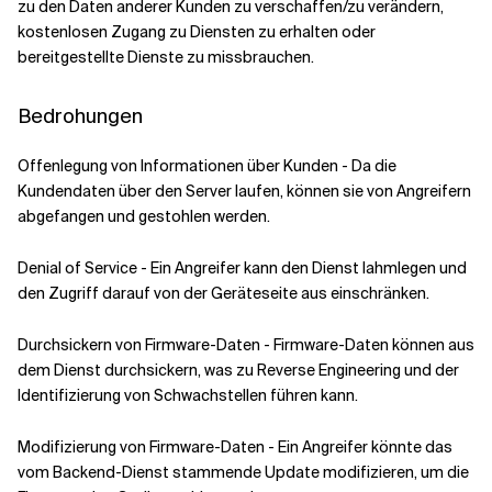
zu den Daten anderer Kunden zu verschaffen/zu verändern,
kostenlosen Zugang zu Diensten zu erhalten oder
bereitgestellte Dienste zu missbrauchen.
Bedrohungen
Offenlegung von Informationen über Kunden - Da die
Kundendaten über den Server laufen, können sie von Angreifern
abgefangen und gestohlen werden.
Denial of Service - Ein Angreifer kann den Dienst lahmlegen und
den Zugriff darauf von der Geräteseite aus einschränken.
Durchsickern von Firmware-Daten - Firmware-Daten können aus
dem Dienst durchsickern, was zu Reverse Engineering und der
Identifizierung von Schwachstellen führen kann.
Modifizierung von Firmware-Daten - Ein Angreifer könnte das
vom Backend-Dienst stammende Update modifizieren, um die