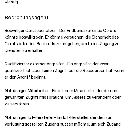
wichtig.
Bedrohungsagent
Böswilliger Gerätebenutzer - Der Endbenutzer eines Geräts
könnte böswillig sein. Er könnte versuchen, die Sicherheit des
Geräts oder des Backends zu umgehen, um freien Zugang zu
Diensten zu erhalten.
Qualifizierter externer Angreifer - Ein Angreifer, der zwar
qualifiziert ist, aber keinen Zugriff auf die Ressourcen hat, wenn
er den Angriff beginnt.
Abtrünniger Mitarbeiter - Ein interner Mitarbeiter, der den ihm
gewährten Zugriff missbraucht, um Assets zu verändern oder
zu zerstören.
Abtrünniger IoT-Hersteller - Ein IoT-Hersteller, der den zur
Verfügung gestellten Zugang nutzen möchte, um sich Zugang