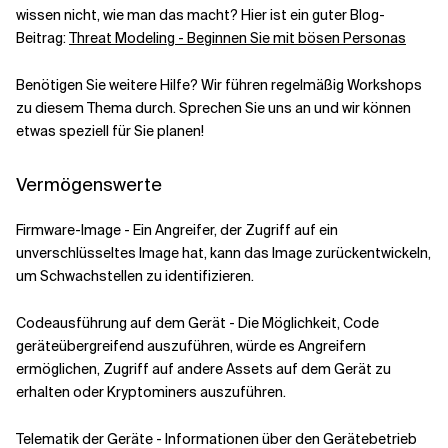
wissen nicht, wie man das macht? Hier ist ein guter Blog-
Beitrag:
Threat Modeling - Beginnen Sie mit bösen Personas
Benötigen Sie weitere Hilfe? Wir führen regelmäßig Workshops
zu diesem Thema durch. Sprechen Sie uns an und wir können
etwas speziell für Sie planen!
Vermögenswerte
Firmware-Image - Ein Angreifer, der Zugriff auf ein
unverschlüsseltes Image hat, kann das Image zurückentwickeln,
um Schwachstellen zu identifizieren.
Codeausführung auf dem Gerät - Die Möglichkeit, Code
geräteübergreifend auszuführen, würde es Angreifern
ermöglichen, Zugriff auf andere Assets auf dem Gerät zu
erhalten oder Kryptominers auszuführen.
Telematik der Geräte - Informationen über den Gerätebetrieb