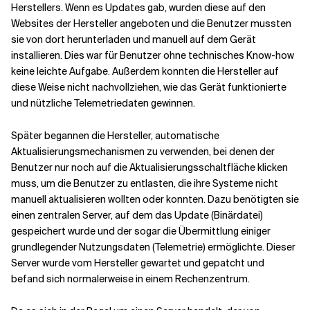
Herstellers. Wenn es Updates gab, wurden diese auf den
Websites der Hersteller angeboten und die Benutzer mussten
sie von dort herunterladen und manuell auf dem Gerät
installieren. Dies war für Benutzer ohne technisches Know-how
keine leichte Aufgabe. Außerdem konnten die Hersteller auf
diese Weise nicht nachvollziehen, wie das Gerät funktionierte
und nützliche Telemetriedaten gewinnen.
Später begannen die Hersteller, automatische
Aktualisierungsmechanismen zu verwenden, bei denen der
Benutzer nur noch auf die Aktualisierungsschaltfläche klicken
muss, um die Benutzer zu entlasten, die ihre Systeme nicht
manuell aktualisieren wollten oder konnten. Dazu benötigten sie
einen zentralen Server, auf dem das Update (Binärdatei)
gespeichert wurde und der sogar die Übermittlung einiger
grundlegender Nutzungsdaten (Telemetrie) ermöglichte. Dieser
Server wurde vom Hersteller gewartet und gepatcht und
befand sich normalerweise in einem Rechenzentrum.