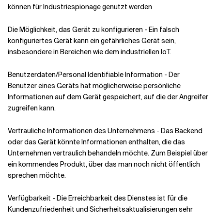
können für Industriespionage genutzt werden
Die Möglichkeit, das Gerät zu konfigurieren - Ein falsch
konfiguriertes Gerät kann ein gefährliches Gerät sein,
insbesondere in Bereichen wie dem industriellen IoT.
Benutzerdaten/Personal Identifiable Information - Der
Benutzer eines Geräts hat möglicherweise persönliche
Informationen auf dem Gerät gespeichert, auf die der Angreifer
zugreifen kann.
Vertrauliche Informationen des Unternehmens - Das Backend
oder das Gerät könnte Informationen enthalten, die das
Unternehmen vertraulich behandeln möchte. Zum Beispiel über
ein kommendes Produkt, über das man noch nicht öffentlich
sprechen möchte.
Verfügbarkeit - Die Erreichbarkeit des Dienstes ist für die
Kundenzufriedenheit und Sicherheitsaktualisierungen sehr