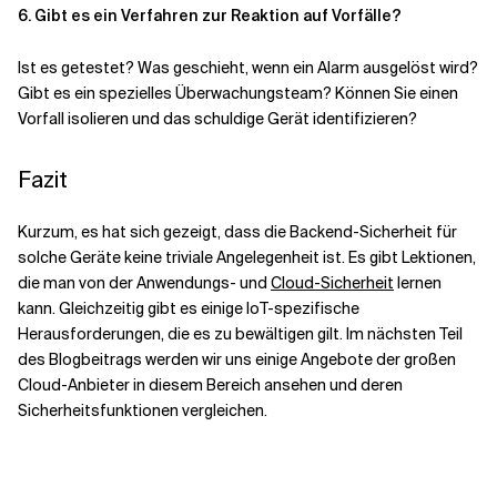
6. Gibt es ein Verfahren zur Reaktion auf Vorfälle?
Ist es getestet?
Was geschieht, wenn ein Alarm ausgelöst wird?
Gibt es ein spezielles Überwachungsteam? Können Sie einen
Vorfall isolieren und das schuldige Gerät identifizieren?
Fazit
Kurzum, es hat sich gezeigt, dass die Backend-Sicherheit für
solche Geräte keine triviale Angelegenheit ist. Es gibt Lektionen,
die man von der Anwendungs- und
Cloud-Sicherheit
lernen
kann. Gleichzeitig gibt es einige IoT-spezifische
Herausforderungen, die es zu bewältigen gilt. Im nächsten Teil
des Blogbeitrags werden wir uns einige Angebote der großen
Cloud-Anbieter in diesem Bereich ansehen und deren
Sicherheitsfunktionen vergleichen.