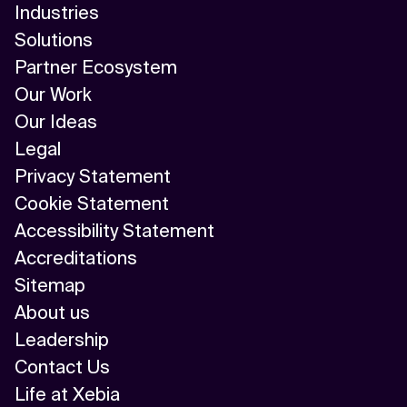
Industries
Solutions
Partner Ecosystem
Our Work
Our Ideas
Legal
Privacy Statement
Cookie Statement
Accessibility Statement
Accreditations
Sitemap
About us
Leadership
Contact Us
Life at Xebia