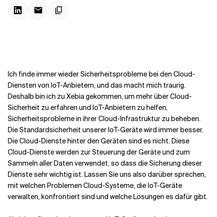
Kontextdateien
Ich finde immer wieder Sicherheitsprobleme bei den Cloud-
Diensten von IoT-Anbietern, und das macht mich traurig.
Deshalb bin ich zu Xebia gekommen, um mehr über Cloud-
Sicherheit zu erfahren und IoT-Anbietern zu helfen,
Sicherheitsprobleme in ihrer Cloud-Infrastruktur zu beheben.
Die Standardsicherheit unserer IoT-Geräte wird immer besser.
Die Cloud-Dienste hinter den Geräten sind es nicht. Diese
Cloud-Dienste werden zur Steuerung der Geräte und zum
Sammeln aller Daten verwendet, so dass die Sicherung dieser
Dienste sehr wichtig ist. Lassen Sie uns also darüber sprechen,
mit welchen Problemen Cloud-Systeme, die IoT-Geräte
verwalten, konfrontiert sind und welche Lösungen es dafür gibt.