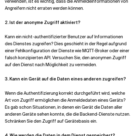
verwenden, ist es wichtig, dass die Anmeldeinformationen von
Angreifern nicht erraten werden können.
2. Ist der anonyme Zugriff aktiviert?
Kann ein nicht-authentifizierter Benutzer auf Informationen
des Dienstes zugreifen? Dies geschieht in der Regel aufgrund
einer Fehlkonfiguration der Dienste wie MQTT-Broker oder einer
falsch konzipierten API. Versuchen Sie, den anonymen Zugriff
auf den Dienst nach Möglichkeit zu vermeiden.
3. Kann ein Gerät auf die Daten eines anderen zugreifen?
Wenn die Authentifizierung korrekt durchgeführt wird, welche
Art von Zugriff ermöglichen die Anmeldedaten eines Geräts?
Es gab schon Situationen, in denen ein Gerät die Daten aller
anderen Geräte sehen konnte, die die Backend-Dienste nutzen.
Schränken Sie den Zugriff auf Gerätebasis ein.
4. Wie werden die Daten in dem Dienst gespeichert?