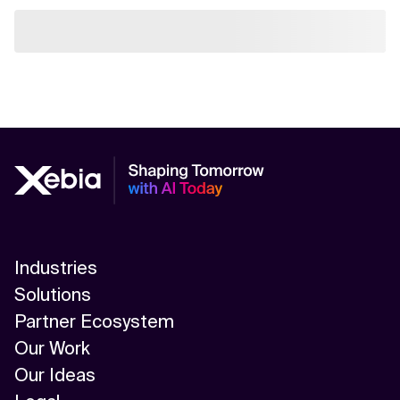
Industries
Solutions
Partner Ecosystem
Our Work
Our Ideas