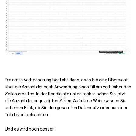
Verwandte Themen
Die erste Verbesserung besteht darin, dass Sie eine Übersicht
über die Anzahl der nach Anwendung eines Filters verbleibenden
Zeilen erhalten. In der Randleiste unten rechts sehen Sie jetzt
die Anzahl der angezeigten Zeilen. Auf diese Weise wissen Sie
auf einen Blick, ob Sie den gesamten Datensatz oder nur einen
Teil davon betrachten.
Und es wird noch besser!