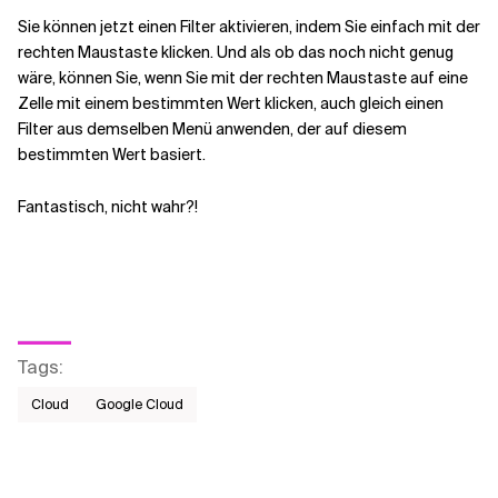
Sie können jetzt einen Filter aktivieren, indem Sie einfach mit der
rechten Maustaste klicken. Und als ob das noch nicht genug
wäre, können Sie, wenn Sie mit der rechten Maustaste auf eine
Zelle mit einem bestimmten Wert klicken, auch gleich einen
Filter aus demselben Menü anwenden, der auf diesem
bestimmten Wert basiert.
Fantastisch, nicht wahr?!
Tags
:
Cloud
Google Cloud