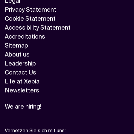
Legal
Privacy Statement
Cookie Statement
Accessibility Statement
Accreditations
Sitemap
About us
Leadership
Contact Us
Life at Xebia
Newsletters
We are hiring!
Vernetzen Sie sich mit uns
: