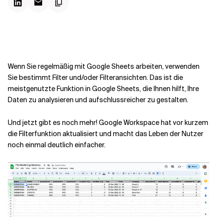
Kontextdateien
Wenn Sie regelmäßig mit Google Sheets arbeiten, verwenden
Sie bestimmt Filter und/oder Filteransichten. Das ist die
meistgenutzte Funktion in Google Sheets, die Ihnen hilft, Ihre
Daten zu analysieren und aufschlussreicher zu gestalten.
Und jetzt gibt es noch mehr! Google Workspace hat vor kurzem
die Filterfunktion aktualisiert und macht das Leben der Nutzer
noch einmal deutlich einfacher.