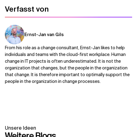
Verfasst von
Ernst-Jan van Gils
From his role as a change consultant, Ernst-Jan likes to help
individuals and teams with the cloud-first workplace. Human
change in IT projects is often underestimated. It is not the
organization that changes, but the people in the organization
that change. It is therefore important to optimally support the
people in the organization in change processes.
Unsere Ideen
Weitere Blogs