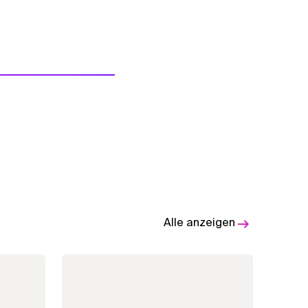
Alle anzeigen