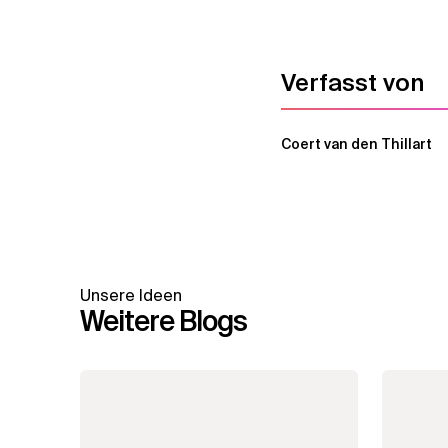
Verfasst von
Coert van den Thillart
Unsere Ideen
Weitere Blogs