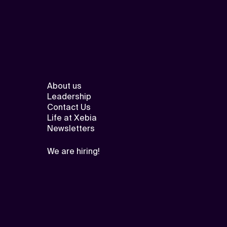
About us
Leadership
Contact Us
Life at Xebia
Newsletters
We are hiring!