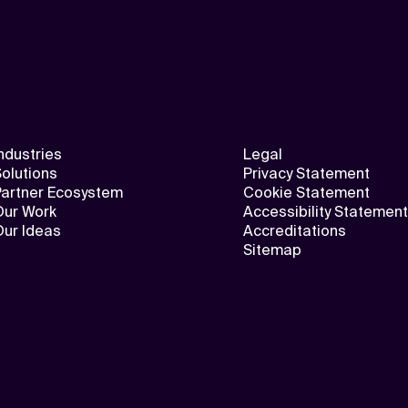
ndustries
Legal
olutions
Privacy Statement
Partner Ecosystem
Cookie Statement
Our Work
Accessibility Statement
Our Ideas
Accreditations
Sitemap