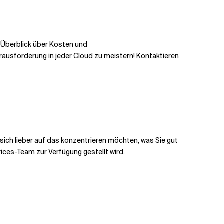
n
Überblick über Kosten und
rausforderung in jeder Cloud zu meistern! Kontaktieren
sich lieber auf das konzentrieren möchten, was Sie gut
ces-Team zur Verfügung gestellt wird.