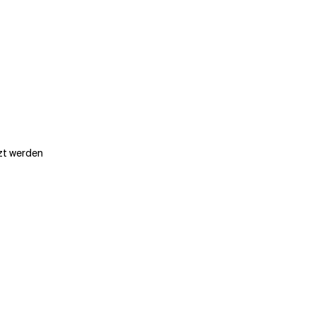
zt werden