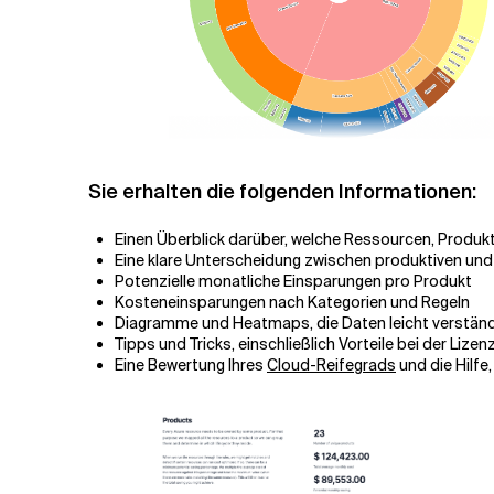
Sie erhalten die folgenden Informationen:
Einen Überblick darüber, welche Ressourcen, Produ
Eine klare Unterscheidung zwischen produktiven und
Potenzielle monatliche Einsparungen pro Produkt
Kosteneinsparungen nach Kategorien und Regeln
Diagramme und Heatmaps, die Daten leicht verstän
Tipps und Tricks, einschließlich Vorteile bei der Lizen
Eine Bewertung Ihres
Cloud-Reifegrads
und die Hilfe