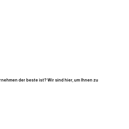
rnehmen der beste ist? Wir sind hier, um Ihnen zu