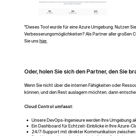
*Dieses Tool wurde für eine Azu
re
Umgebung. Nutzen Sie 
Verbesserungsmöglichkeiten? Als Partner aller großen Cl
Sie uns
hier.
Oder, holen Sie sich den Partner, den Sie b
Wenn Sie nicht über die internen Fähigkeiten oder Resso
können, und den Rest auslagern möchten, dann entscheid
Cloud Control umfasst:
Unsere DevOps-Ingenieure werden Ihre Umgebung ak
Ein Dashboard für Echtzeit-Einblicke in Ihre Azure-C
24/7-Support mit direkter Kommunikation zwischen