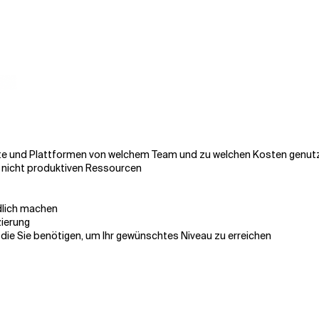
kte und Plattformen von welchem Team und zu welchen Kosten genut
 nicht produktiven Ressourcen
dlich machen
zierung
, die Sie benötigen, um Ihr gewünschtes Niveau zu erreichen