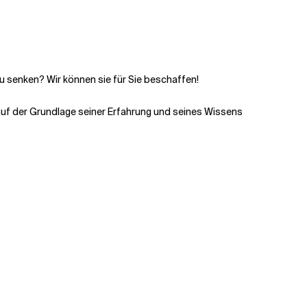
u senken? Wir können sie für Sie beschaffen!
uf der Grundlage seiner Erfahrung und seines Wissens