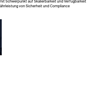
mit Schwerpunkt auf Skalierbarkeit und Verfügbarkeit
rleistung von Sicherheit und Compliance