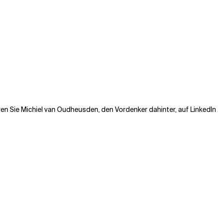
en Sie Michiel van Oudheusden, den Vordenker dahinter, auf
LinkedIn