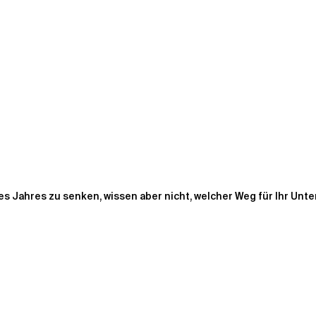
s Jahres zu senken, wissen aber nicht, welcher Weg für Ihr Unte