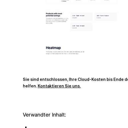
Sie sind entschlossen, Ihre Cloud-Kosten bis Ende de
helfen.
Kontaktieren Sie uns.
Verwandter Inhalt: