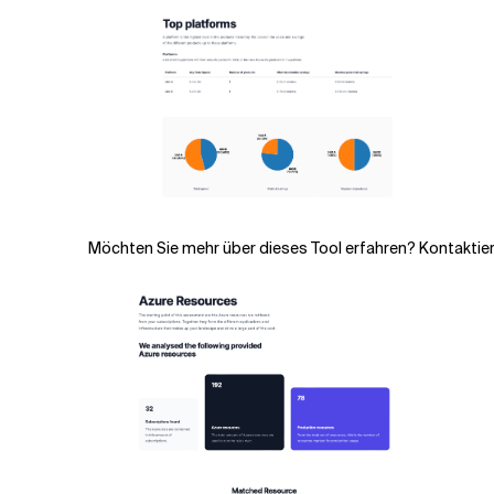
Möchten Sie mehr über dieses Tool erfahren? Kontaktier