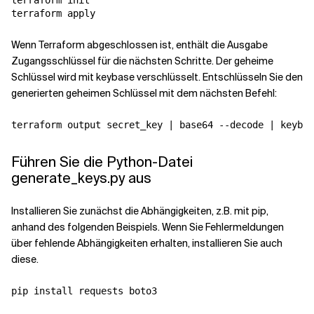
terraform init

Wenn Terraform abgeschlossen ist, enthält die Ausgabe
Zugangsschlüssel für die nächsten Schritte. Der geheime
Schlüssel wird mit keybase verschlüsselt. Entschlüsseln Sie den
generierten geheimen Schlüssel mit dem nächsten Befehl:
Führen Sie die Python-Datei
generate_keys.py aus
Installieren Sie zunächst die Abhängigkeiten, z.B. mit pip,
anhand des folgenden Beispiels. Wenn Sie Fehlermeldungen
über fehlende Abhängigkeiten erhalten, installieren Sie auch
diese.