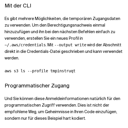
Mit der CLI
Es gibt mehrere Möglichkeiten, die temporären Zugangsdaten
zu verwenden. Um den Berechtigungsnachweis einmal
hinzuzufügen und ihn bei den nächsten Befehlen einfach zu
verwenden, erstellen Sie ein neues Profil in
. Mit
wird der Abschnitt
~/.aws/credentials
--output write
direkt in die Credentials-Datei geschrieben und kann verwendet
werden.
Programmatischer Zugang
Und Sie können diese Anmeldeinformationen natürlich für den
programmatischen Zugriff verwenden. Dies ist nicht der
empfohlene Weg, um Geheimnisse in Ihren Code einzufügen,
sondern nur für dieses Beispiel hart kodiert.