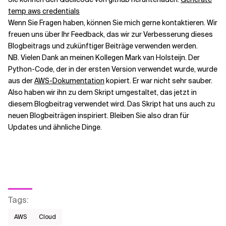
temp aws credentials
Wenn Sie Fragen haben, können Sie mich gerne kontaktieren. Wir
freuen uns über Ihr Feedback, das wir zur Verbesserung dieses
Blogbeitrags und zukünftiger Beiträge verwenden werden.
NB. Vielen Dank an meinen Kollegen Mark van Holsteijn. Der
Python-Code, der in der ersten Version verwendet wurde, wurde
aus der
AWS-Dokumentation
kopiert. Er war nicht sehr sauber.
Also haben wir ihn zu dem Skript umgestaltet, das jetzt in
diesem Blogbeitrag verwendet wird. Das Skript hat uns auch zu
neuen Blogbeiträgen inspiriert. Bleiben Sie also dran für
Updates und ähnliche Dinge.
Tags
:
AWS​
Cloud