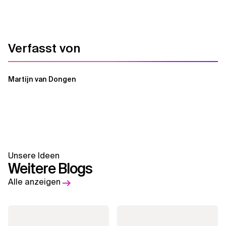
Verfasst von
Martijn van Dongen
Unsere Ideen
Weitere Blogs
Alle anzeigen