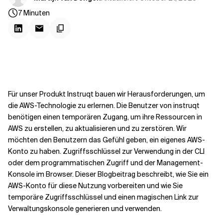
Kontextdateien
7
Minuten
Für unser Produkt Instruqt bauen wir Herausforderungen, um
die AWS-Technologie zu erlernen. Die Benutzer von instruqt
benötigen einen temporären Zugang, um ihre Ressourcen in
AWS zu erstellen, zu aktualisieren und zu zerstören. Wir
möchten den Benutzern das Gefühl geben, ein eigenes AWS-
Konto zu haben. Zugriffsschlüssel zur Verwendung in der CLI
oder dem programmatischen Zugriff und der Management-
Konsole im Browser. Dieser Blogbeitrag beschreibt, wie Sie ein
AWS-Konto für diese Nutzung vorbereiten und wie Sie
temporäre Zugriffsschlüssel und einen magischen Link zur
Verwaltungskonsole generieren und verwenden.