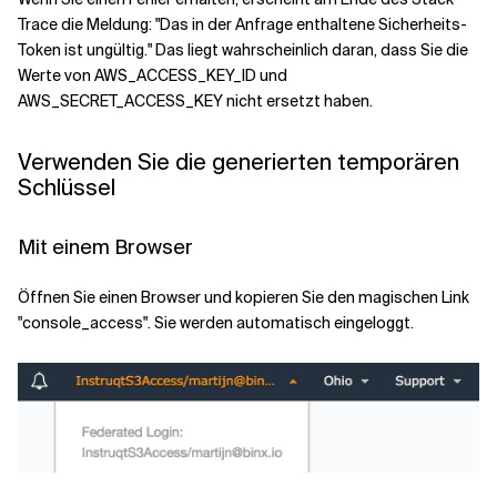
Trace die Meldung: "Das in der Anfrage enthaltene Sicherheits-
Token ist ungültig." Das liegt wahrscheinlich daran, dass Sie die
Werte von AWS_ACCESS_KEY_ID und
AWS_SECRET_ACCESS_KEY nicht ersetzt haben.
Verwenden Sie die generierten temporären
Schlüssel
Mit einem Browser
Öffnen Sie einen Browser und kopieren Sie den magischen Link
"console_access". Sie werden automatisch eingeloggt.