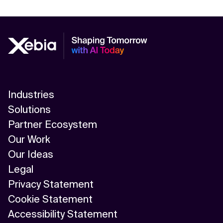
Industries
Solutions
Partner Ecosystem
Our Work
Our Ideas
Legal
Privacy Statement
Cookie Statement
Accessibility Statement