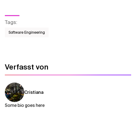
Tags
:
Software Engineering
Verfasst von
Cristiana
Some bio goes here