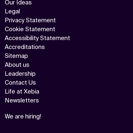
Our Ideas
Legal
Privacy Statement
Cookie Statement
Accessibility Statement
Accreditations
Sitemap
About us
Leadership
Contact Us
Life at Xebia
Newsletters
We are hiring!