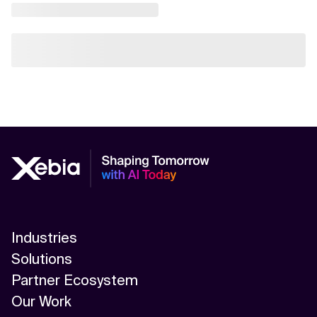
Industries
Solutions
Partner Ecosystem
Our Work