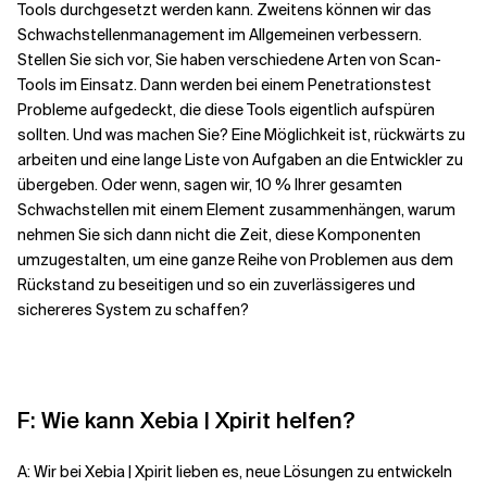
Tools durchgesetzt werden kann. Zweitens können wir das
Schwachstellenmanagement im Allgemeinen verbessern.
Stellen Sie sich vor, Sie haben verschiedene Arten von Scan-
Tools im Einsatz. Dann werden bei einem Penetrationstest
Probleme aufgedeckt, die diese Tools eigentlich aufspüren
sollten. Und was machen Sie? Eine Möglichkeit ist, rückwärts zu
arbeiten und eine lange Liste von Aufgaben an die Entwickler zu
übergeben. Oder wenn, sagen wir, 10 % Ihrer gesamten
Schwachstellen mit einem Element zusammenhängen, warum
nehmen Sie sich dann nicht die Zeit, diese Komponenten
umzugestalten, um eine ganze Reihe von Problemen aus dem
Rückstand zu beseitigen und so ein zuverlässigeres und
sichereres System zu schaffen?
F: Wie kann Xebia | Xpirit helfen?
A: Wir bei Xebia | Xpirit lieben es, neue Lösungen zu entwickeln