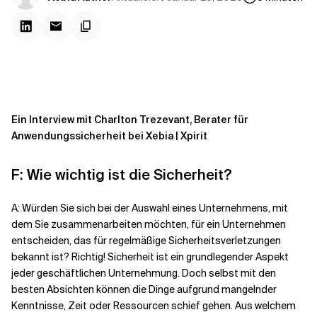
Kontextdateien
Ein Interview mit Charlton Trezevant, Berater für
Anwendungssicherheit bei Xebia | Xpirit
F: Wie wichtig ist die Sicherheit?
A: Würden Sie sich bei der Auswahl eines Unternehmens, mit
dem Sie zusammenarbeiten möchten, für ein Unternehmen
entscheiden, das für regelmäßige Sicherheitsverletzungen
bekannt ist? Richtig! Sicherheit ist ein grundlegender Aspekt
jeder geschäftlichen Unternehmung. Doch selbst mit den
besten Absichten können die Dinge aufgrund mangelnder
Kenntnisse, Zeit oder Ressourcen schief gehen. Aus welchem