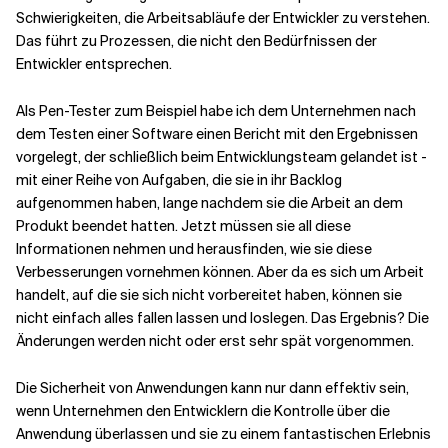
Schwierigkeiten, die Arbeitsabläufe der Entwickler zu verstehen.
Das führt zu Prozessen, die nicht den Bedürfnissen der
Entwickler entsprechen.
Als Pen-Tester zum Beispiel habe ich dem Unternehmen nach
dem Testen einer Software einen Bericht mit den Ergebnissen
vorgelegt, der schließlich beim Entwicklungsteam gelandet ist -
mit einer Reihe von Aufgaben, die sie in ihr Backlog
aufgenommen haben, lange nachdem sie die Arbeit an dem
Produkt beendet hatten. Jetzt müssen sie all diese
Informationen nehmen und herausfinden, wie sie diese
Verbesserungen vornehmen können. Aber da es sich um Arbeit
handelt, auf die sie sich nicht vorbereitet haben, können sie
nicht einfach alles fallen lassen und loslegen. Das Ergebnis? Die
Änderungen werden nicht oder erst sehr spät vorgenommen.
Die Sicherheit von Anwendungen kann nur dann effektiv sein,
wenn Unternehmen den Entwicklern die Kontrolle über die
Anwendung überlassen und sie zu einem fantastischen Erlebnis