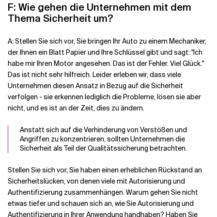
F: Wie gehen die Unternehmen mit dem
Thema Sicherheit um?
A: Stellen Sie sich vor, Sie bringen Ihr Auto zu einem Mechaniker,
der Ihnen ein Blatt Papier und Ihre Schlüssel gibt und sagt: "Ich
habe mir Ihren Motor angesehen. Das ist der Fehler. Viel Glück."
Das ist nicht sehr hilfreich. Leider erleben wir, dass viele
Unternehmen diesen Ansatz in Bezug auf die Sicherheit
verfolgen - sie erkennen lediglich die Probleme, lösen sie aber
nicht, und es ist an der Zeit, dies zu ändern.
Anstatt sich auf die Verhinderung von Verstößen und
Angriffen zu konzentrieren, sollten Unternehmen die
Sicherheit als Teil der Qualitätssicherung betrachten.
Stellen Sie sich vor, Sie haben einen erheblichen Rückstand an
Sicherheitslücken, von denen viele mit Autorisierung und
Authentifizierung zusammenhängen. Warum gehen Sie nicht
etwas tiefer und schauen sich an, wie Sie Autorisierung und
Authentifizierung in Ihrer Anwendung handhaben? Haben Sie