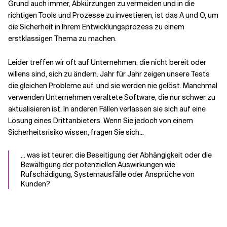
Grund auch immer, Abkürzungen zu vermeiden und in die
richtigen Tools und Prozesse zu investieren, ist das A und O, um
Verwandte Themen
die Sicherheit in Ihrem Entwicklungsprozess zu einem
erstklassigen Thema zu machen.
Leider treffen wir oft auf Unternehmen, die nicht bereit oder
willens sind, sich zu ändern. Jahr für Jahr zeigen unsere Tests
die gleichen Probleme auf, und sie werden nie gelöst. Manchmal
verwenden Unternehmen veraltete Software, die nur schwer zu
aktualisieren ist. In anderen Fällen verlassen sie sich auf eine
Lösung eines Drittanbieters. Wenn Sie jedoch von einem
Sicherheitsrisiko wissen, fragen Sie sich...
... was ist teurer: die Beseitigung der Abhängigkeit oder die
Bewältigung der potenziellen Auswirkungen wie
Rufschädigung, Systemausfälle oder Ansprüche von
Kunden?