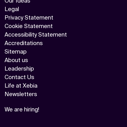
Our Ideas
Legal
Privacy Statement
Cookie Statement
Accessibility Statement
Accreditations
Sitemap
About us
Leadership
Contact Us
Life at Xebia
Newsletters
We are hiring!