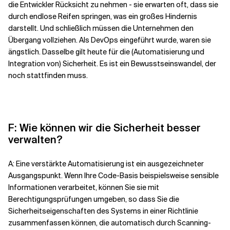
die Entwickler Rücksicht zu nehmen - sie erwarten oft, dass sie
durch endlose Reifen springen, was ein großes Hindernis
darstellt. Und schließlich müssen die Unternehmen den
Übergang vollziehen. Als DevOps eingeführt wurde, waren sie
ängstlich. Dasselbe gilt heute für die (Automatisierung und
Integration von) Sicherheit. Es ist ein Bewusstseinswandel, der
noch stattfinden muss.
F: Wie können wir die Sicherheit besser
verwalten?
A: Eine verstärkte Automatisierung ist ein ausgezeichneter
Ausgangspunkt. Wenn Ihre Code-Basis beispielsweise sensible
Informationen verarbeitet, können Sie sie mit
Berechtigungsprüfungen umgeben, so dass Sie die
Sicherheitseigenschaften des Systems in einer Richtlinie
zusammenfassen können, die automatisch durch Scanning-