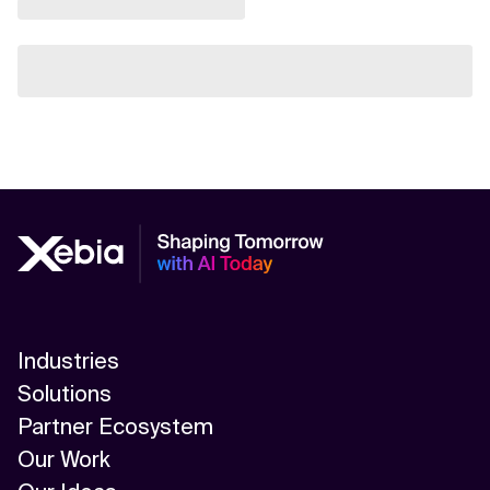
Industries
Solutions
Partner Ecosystem
Our Work