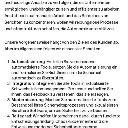
und neuartige Ansätze zu verfolgen, die es Unternehmen
ermöglichen, unabhängiger zu sein und effizienter zu arbeiten.
Anstatt sich auf manuelle Arbeit und das Schreiben von
Berichten zu konzentrieren, wollen wir reibungslose Prozesse
und Infrastrukturen schaffen, die Autonomie unterstützen.
Unsere Vorgehensweise hängt von den Zielen des Kunden ab.
Aber im Allgemeinen folgen wir diesen vier Schritten:
Automatisierung
: Erstellen Sie verschiedene
automatisierte Tools, setzen Sie die Automatisierung ein
und formulieren Sie Richtlinien, um die Sicherheit
automatisch zu überprüfen.
Integration
: Integrieren Sie alle Tools in aktualisierte
Schwachstellenmanagement-Prozesse und helfen Sie
Ihnen, das Feedback zu verstehen, das sie erzeugen.
Modernisierung
: Machen Sie automatisierte Tools zum
Bestandteil Ihres Sicherheitsprozesses und aktualisieren
Sie ältere Software, um die Sicherheit zu verbessern.
Reifegrad
: Wir helfen Unternehmen dabei, durch fundierte
Entscheidungsfindung, Chaos-Experimente und die
Entwicklung moderner Sicherheitsprogramme