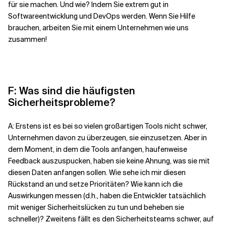
für sie machen. Und wie? Indem Sie extrem gut in
Softwareentwicklung und DevOps werden. Wenn Sie Hilfe
brauchen, arbeiten Sie mit einem Unternehmen wie uns
zusammen!
F: Was sind die häufigsten
Sicherheitsprobleme?
A: Erstens ist es bei so vielen großartigen Tools nicht schwer,
Unternehmen davon zu überzeugen, sie einzusetzen. Aber in
dem Moment, in dem die Tools anfangen, haufenweise
Feedback auszuspucken, haben sie keine Ahnung, was sie mit
diesen Daten anfangen sollen. Wie sehe ich mir diesen
Rückstand an und setze Prioritäten? Wie kann ich die
Auswirkungen messen (d.h., haben die Entwickler tatsächlich
mit weniger Sicherheitslücken zu tun und beheben sie
schneller)? Zweitens fällt es den Sicherheitsteams schwer, auf