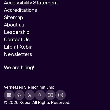
Accessibility Statement
Accreditations
Sitemap
About us
Leadership
Contact Us
Life at Xebia
Newsletters
We are hiring!
Vernetzen Sie sich mit uns
:
©
2026 Xebia. All Rights Reserved.