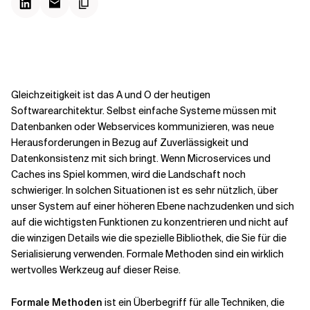
Kontextdateien
Gleichzeitigkeit ist das A und O der heutigen
Softwarearchitektur. Selbst einfache Systeme müssen mit
Datenbanken oder Webservices kommunizieren, was neue
Herausforderungen in Bezug auf Zuverlässigkeit und
Datenkonsistenz mit sich bringt. Wenn Microservices und
Caches ins Spiel kommen, wird die Landschaft noch
schwieriger. In solchen Situationen ist es sehr nützlich, über
unser System auf einer höheren Ebene nachzudenken und sich
auf die wichtigsten Funktionen zu konzentrieren und nicht auf
die winzigen Details wie die spezielle Bibliothek, die Sie für die
Serialisierung verwenden. Formale Methoden sind ein wirklich
wertvolles Werkzeug auf dieser Reise.
Formale Methoden
ist ein Überbegriff für alle Techniken, die