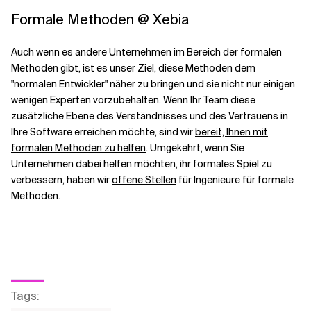
Formale Methoden @ Xebia
Auch wenn es andere Unternehmen im Bereich der formalen
Methoden gibt, ist es unser Ziel, diese Methoden dem
"normalen Entwickler" näher zu bringen und sie nicht nur einigen
wenigen Experten vorzubehalten. Wenn Ihr Team diese
zusätzliche Ebene des Verständnisses und des Vertrauens in
Ihre Software erreichen möchte, sind wir
bereit, Ihnen mit
formalen Methoden zu helfen
. Umgekehrt, wenn Sie
Unternehmen dabei helfen möchten, ihr formales Spiel zu
verbessern, haben wir
offene Stellen
für Ingenieure für formale
Methoden.
Tags
: