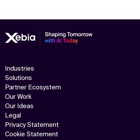
Industries
Solutions
Partner Ecosystem
Our Work
Our Ideas
Legal
Privacy Statement
Cookie Statement