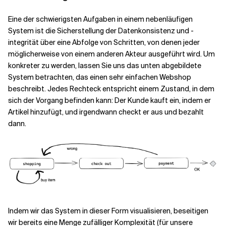
Eine der schwierigsten Aufgaben in einem nebenläufigen
System ist die Sicherstellung der Datenkonsistenz und -
integrität über eine Abfolge von Schritten, von denen jeder
möglicherweise von einem anderen Akteur ausgeführt wird. Um
konkreter zu werden, lassen Sie uns das unten abgebildete
System betrachten, das einen sehr einfachen Webshop
beschreibt. Jedes Rechteck entspricht einem Zustand, in dem
sich der Vorgang befinden kann: Der Kunde kauft ein, indem er
Artikel hinzufügt, und irgendwann checkt er aus und bezahlt
dann.
Indem wir das System in dieser Form visualisieren, beseitigen
wir bereits eine Menge zufälliger Komplexität (für unsere