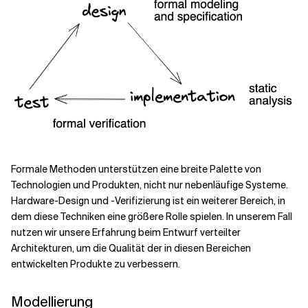
Formale Methoden unterstützen eine breite Palette von
Technologien und Produkten, nicht nur nebenläufige Systeme.
Hardware-Design und -Verifizierung ist ein weiterer Bereich, in
dem diese Techniken eine größere Rolle spielen. In unserem Fall
nutzen wir unsere Erfahrung beim Entwurf verteilter
Architekturen, um die Qualität der in diesen Bereichen
entwickelten Produkte zu verbessern.
Modellierung