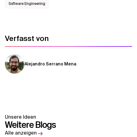
Software Engineering
Verfasst von
Alejandro Serrano Mena
Unsere Ideen
Weitere Blogs
Alle anzeigen