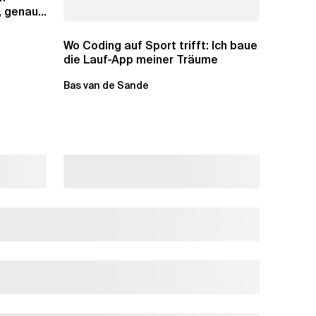
, genaue
Wo Coding auf Sport trifft: Ich baue
die Lauf-App meiner Träume
Bas van de Sande