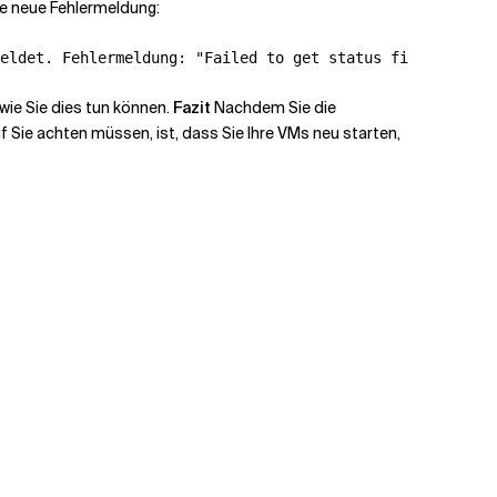
ne neue Fehlermeldung:
 wie Sie dies tun können.
Fazit
Nachdem Sie die
 Sie achten müssen, ist, dass Sie Ihre VMs neu starten,