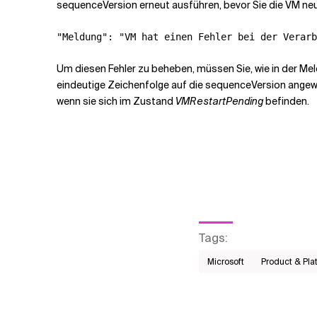
sequenceVersion erneut ausführen, bevor Sie die VM neu 
Um diesen Fehler zu beheben, müssen Sie, wie in der Mel
eindeutige Zeichenfolge auf die sequenceVersion angewen
wenn sie sich im Zustand
VMRestartPending
befinden.
Tags
:
Microsoft
Product & Pl