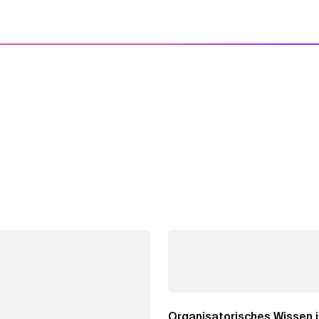
Organisatorisches Wissen i