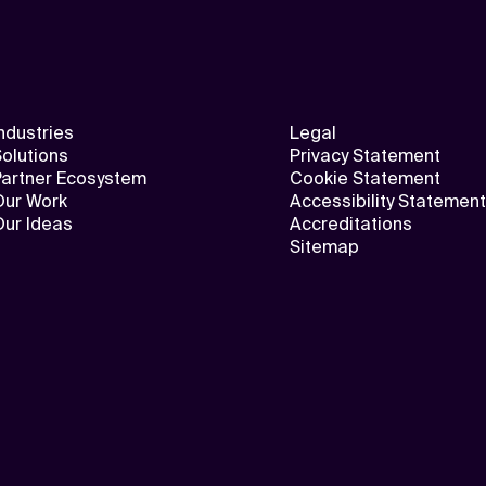
ndustries
Legal
olutions
Privacy Statement
Partner Ecosystem
Cookie Statement
Our Work
Accessibility Statement
Our Ideas
Accreditations
Sitemap