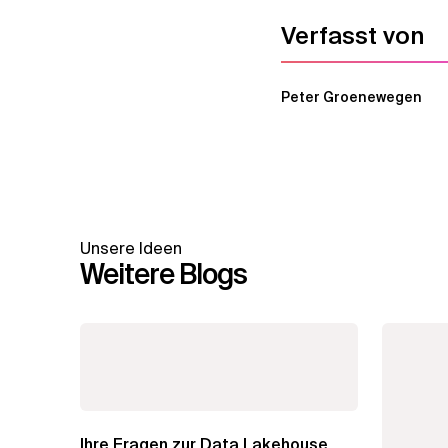
Verfasst von
Peter Groenewegen
Unsere Ideen
Weitere Blogs
Ihre Fragen zur Data Lakehouse