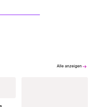
Alle anzeigen
n