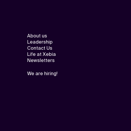
About us
Leadership
Contact Us
Life at Xebia
Newsletters
We are hiring!